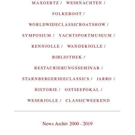
MAXOERTZ
WEIHNACHTEN
FOLKEBOOT
WORLDWIDECLASSICBOATSHOW
SYMPOSIUM
YACHTSPORTMUSEUM
RENNJOLLE
WANDERJOLLE
BIBLIOTHEK
RESTAURIERUNGSSEMINAR
STARNBERGERSEECLASSICS
JARRO
HISTORIE
OSTSEEPOKAL
WESERJOLLE
CLASSICWEEKEND
News Archiv 2000 - 2019