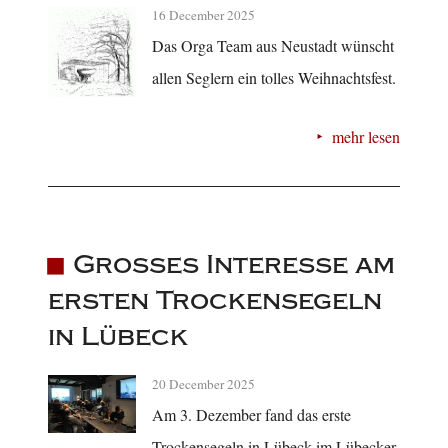
16 December 2025
Das Orga Team aus Neustadt wünscht
allen Seglern ein tolles Weihnachtsfest.
mehr lesen
Großes Interesse am
ersten Trockensegeln
in Lübeck
20 December 2025
Am 3. Dezember fand das erste
Trockensegeln in Lübeck im Lübecker