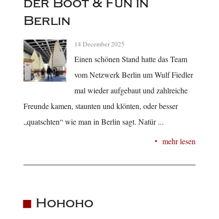
der Boot & Fun in
Berlin
14 December 2025
Einen schönen Stand hatte das Team
vom Netzwerk Berlin um Wulf Fiedler
mal wieder aufgebaut und zahlreiche
Freunde kamen, staunten und klönten, oder besser
„quatschten“ wie man in Berlin sagt. Natür ...
mehr lesen
Hohoho