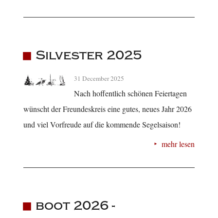
Silvester 2025
31 December 2025
Nach hoffentlich schönen Feiertagen
wünscht der Freundeskreis eine gutes, neues Jahr 2026
und viel Vorfreude auf die kommende Segelsaison!
mehr lesen
boot 2026 -