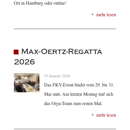
Ort in Hamburg oder online!
mehr lesen
Max-Oertz-Regatta
2026
25 January 2026
Das FKY-Event findet vom 29. bis 31.
Mai statt. Am letzten Montag traf sich
das Orga-Team zum ersten Mal.
mehr lesen