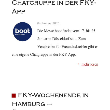
Chatgruppe in der FKY-
App
04 January 2026
Die Messe boot findet vom 17. bis 25.
Januar in Düsseldorf statt. Zum
Verabreden für Freundeskreisler gibt es
eine eigene Chatgruppe in der FKY-App.
mehr lesen
FKY-Wochenende in
Hamburg –