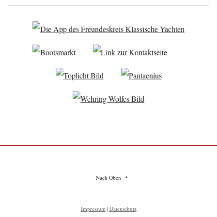
Nach Oben
Impressum
|
Datenschutz