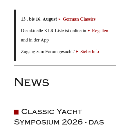
13 . bis 16. August
German Classics
Die aktuelle KLR-Liste ist online in
Regatten
und in der App
Zugang zum Forum gesucht?
Siehe Info
News
Classic Yacht
Symposium 2026 - das