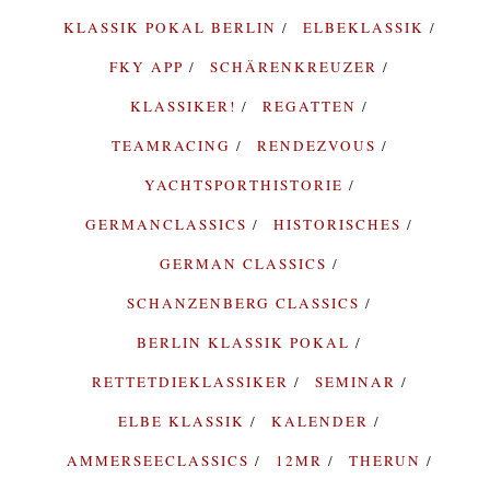
KLASSIK POKAL BERLIN
ELBEKLASSIK
FKY APP
SCHÄRENKREUZER
KLASSIKER!
REGATTEN
TEAMRACING
RENDEZVOUS
YACHTSPORTHISTORIE
GERMANCLASSICS
HISTORISCHES
GERMAN CLASSICS
SCHANZENBERG CLASSICS
BERLIN KLASSIK POKAL
RETTETDIEKLASSIKER
SEMINAR
ELBE KLASSIK
KALENDER
AMMERSEECLASSICS
12MR
THERUN