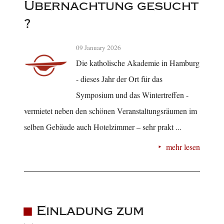
Übernachtung gesucht
?
09 January 2026
Die katholische Akademie in Hamburg
- dieses Jahr der Ort für das
Symposium und das Wintertreffen -
vermietet neben den schönen Veranstaltungsräumen im
selben Gebäude auch Hotelzimmer – sehr prakt ...
mehr lesen
Einladung zum