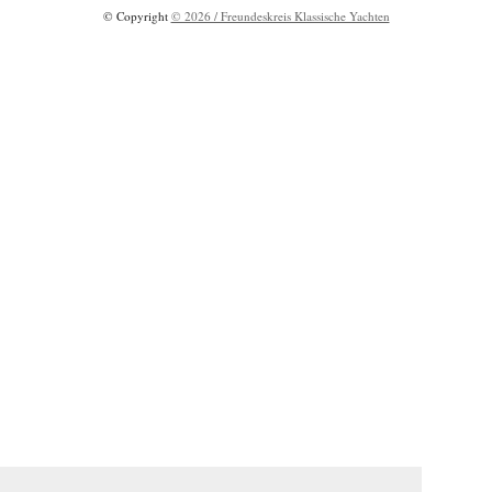
© Copyright
© 2026 / Freundeskreis Klassische Yachten