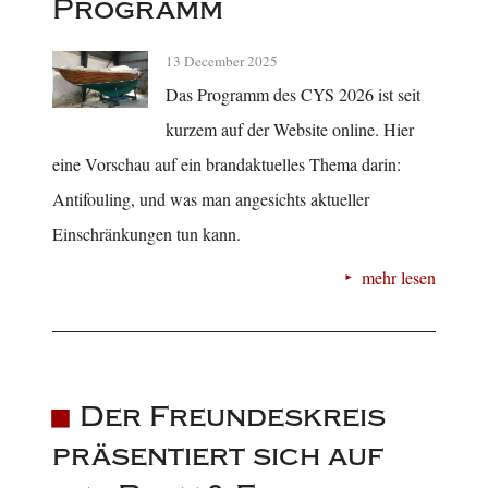
Programm
13 December 2025
Das Programm des CYS 2026 ist seit
kurzem auf der Website online. Hier
eine Vorschau auf ein brandaktuelles Thema darin:
Antifouling, und was man angesichts aktueller
Einschränkungen tun kann.
mehr lesen
Der Freundeskreis
präsentiert sich auf