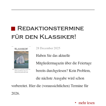
Redaktionstermine
für den Klassiker!
28 December 2025
Haben Sie das aktuelle
Mitgliedermagazin über die Feiertage
bereits durchgelesen? Kein Problem,
die nächste Ausgabe wird schon
vorbereitet. Hier die (voraussichtlichen) Termine für
2026.
mehr lesen