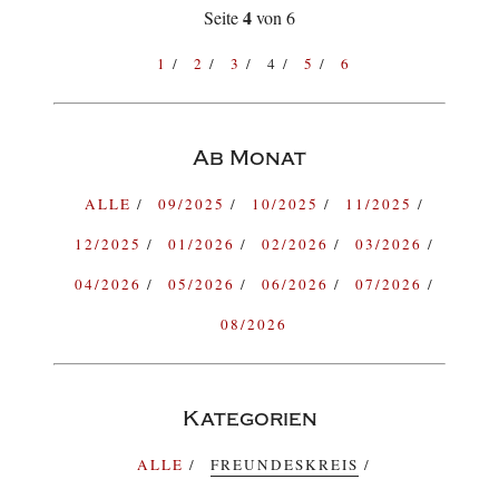
4
Seite
von 6
1
2
3
4
5
6
Ab Monat
ALLE
09/2025
10/2025
11/2025
12/2025
01/2026
02/2026
03/2026
04/2026
05/2026
06/2026
07/2026
08/2026
Kategorien
ALLE
FREUNDESKREIS