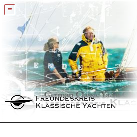
=
Freundeskreis 
Klassische Yachten