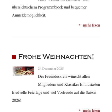
übersichtlichem Programmblock und bequemer
Anmeldemöglichkeit.
mehr lesen
Frohe Weihnachten!
24 December 2025
Der Freundeskreis wünscht allen
Mitgliedern und Klassiker-Enthusiasten
friedvolle Feiertage und viel Vorfreude auf die Saison
2026!
mehr lesen