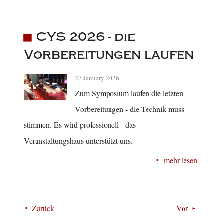
CYS 2026 - die
Vorbereitungen laufen
27 January 2026
Zum Symposium laufen die letzten
Vorbereitungen - die Technik muss
stimmen. Es wird professionell - das
Veranstaltungshaus unterstützt uns.
mehr lesen
Zurück
Vor