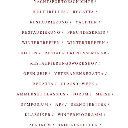
YACHTSPORTGESCHICHTE
KULTURELLES
REGATTA
RESTAURIERUNG
YACHTEN
RESTAURIERUNG
FREUNDESKREIS
WINTERTREFFEN
WINTERTREFFEN
JOLLEN
RESTAURIERUNGSSEMINAR
RESTAURIERUNGSWORKSHOP
OPEN SHIP
VETERANENREGATTA
REGATTA
CLASSIC WEEK
AMMERSEE CLASSICS
FORUM
MESSE
SYMPOSIUM
APP
SEENOTRETTER
KLASSIKER
WINTERPROGRAMM
ZENTRUM
TROCKENSEGELN