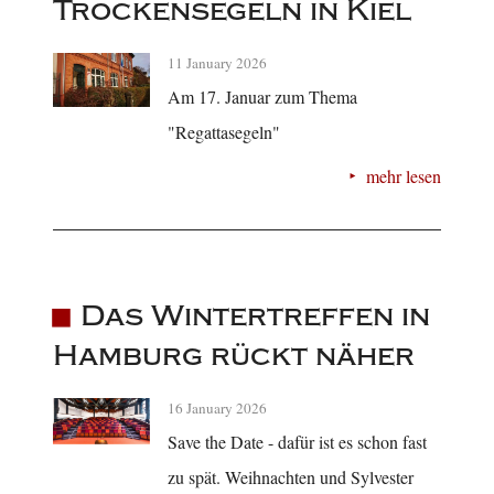
Trockensegeln in Kiel
11 January 2026
Am 17. Januar zum Thema
"Regattasegeln"
mehr lesen
Das Wintertreffen in
Hamburg rückt näher
16 January 2026
Save the Date - dafür ist es schon fast
zu spät. Weihnachten und Sylvester