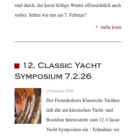
sind durch, der kurze heftige Winter offensichtlich auch
vorbei. Sehen wir uns am 7. Februar?
mehr lesen
12. Classic Yacht
Symposium 7.2.26
19 January 2026
Der Freundeskreis Klassische Yachten
lädt alle am klassischen Yacht- und
Bootsbau Interessierte zum 12. Classic
Yacht Symposium ein - Teilnahme vor