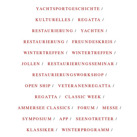
YACHTSPORTGESCHICHTE
KULTURELLES
REGATTA
RESTAURIERUNG
YACHTEN
RESTAURIERUNG
FREUNDESKREIS
WINTERTREFFEN
WINTERTREFFEN
JOLLEN
RESTAURIERUNGSSEMINAR
RESTAURIERUNGSWORKSHOP
OPEN SHIP
VETERANENREGATTA
REGATTA
CLASSIC WEEK
AMMERSEE CLASSICS
FORUM
MESSE
SYMPOSIUM
APP
SEENOTRETTER
KLASSIKER
WINTERPROGRAMM