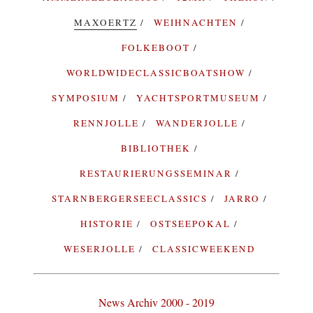
MAXOERTZ
WEIHNACHTEN
FOLKEBOOT
WORLDWIDECLASSICBOATSHOW
SYMPOSIUM
YACHTSPORTMUSEUM
RENNJOLLE
WANDERJOLLE
BIBLIOTHEK
RESTAURIERUNGSSEMINAR
STARNBERGERSEECLASSICS
JARRO
HISTORIE
OSTSEEPOKAL
WESERJOLLE
CLASSICWEEKEND
News Archiv 2000 - 2019