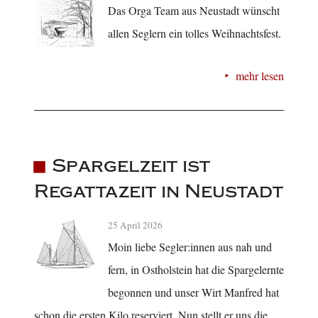
Das Orga Team aus Neustadt wünscht
allen Seglern ein tolles Weihnachtsfest.
mehr lesen
Spargelzeit ist
Regattazeit in Neustadt
25 April 2026
Moin liebe Segler:innen aus nah und
fern, in Ostholstein hat die Spargelernte
begonnen und unser Wirt Manfred hat
schon die ersten Kilo reserviert. Nun stellt er uns die