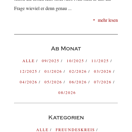
Frage wieviel er denn genau ...
mehr lesen
Ab Monat
ALLE
09/2025
10/2025
11/2025
12/2025
01/2026
02/2026
03/2026
04/2026
05/2026
06/2026
07/2026
08/2026
Kategorien
ALLE
FREUNDESKREIS