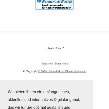
Nach Oben
Impressum
|
Datenschutz
© Copyright
© 2026 / Freundeskreis Klassische Yachten
Wir bieten Ihnen ein umfangreiches,
aktuelles und informatives Digitalangebot,
das wir für Sie optimal gestalten und