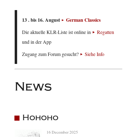
13 . bis 16. August
German Classics
Die aktuelle KLR-Liste ist online in
Regatten
und in der App
Zugang zum Forum gesucht?
Siehe Info
News
Hohoho
16 December 2025