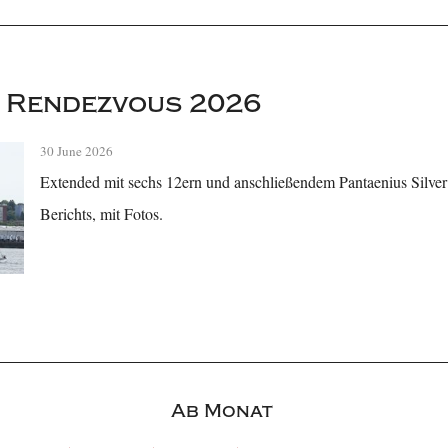
 Rendezvous 2026
30 June 2026
Extended mit sechs 12ern und anschließendem Pantaenius Silver
Berichts, mit Fotos.
Ab Monat