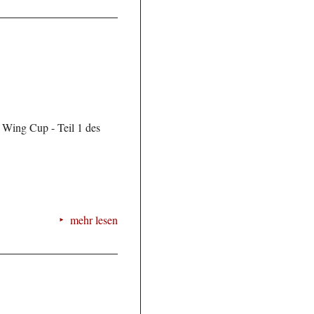
 Wing Cup - Teil 1 des
mehr lesen