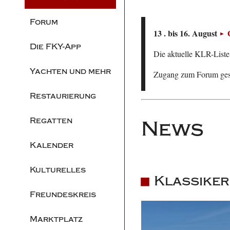
Forum
13 . bis 16. August
Die FKY-App
Die aktuelle KLR-Liste 
Yachten und mehr
Zugang zum Forum ge
Restaurierung
Regatten
News
Kalender
Kulturelles
Klassiker
Freundeskreis
Marktplatz