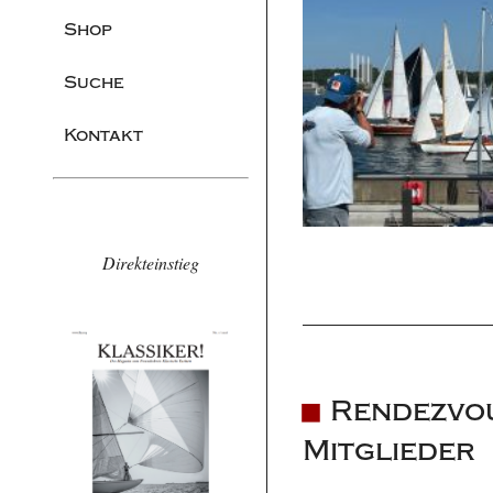
Shop
Suche
Kontakt
Direkteinstieg
Rendezvou
Mitglieder