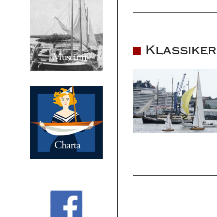
Klassiker