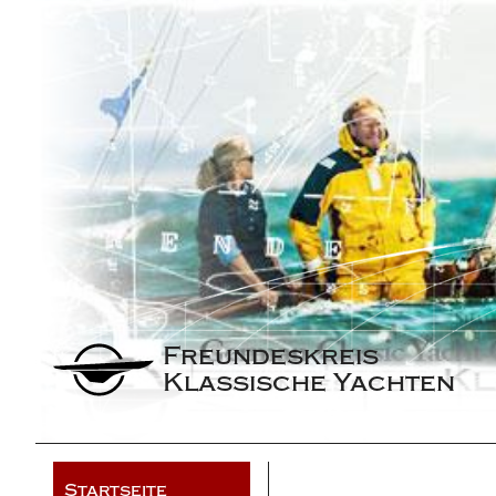
Freundeskreis 
Klassische Yachten
Startseite