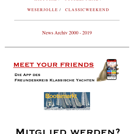
WESERJOLLE
CLASSICWEEKEND
News Archiv 2000 - 2019