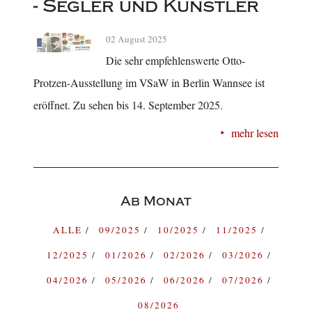
- Segler und Künstler
02 August 2025
Die sehr empfehlenswerte Otto-
Protzen-Ausstellung im VSaW in Berlin Wannsee ist
eröffnet. Zu sehen bis 14. September 2025.
mehr lesen
Ab Monat
ALLE
09/2025
10/2025
11/2025
12/2025
01/2026
02/2026
03/2026
04/2026
05/2026
06/2026
07/2026
08/2026