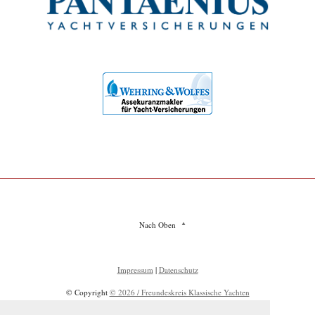
Nach Oben
Impressum
|
Datenschutz
© Copyright
© 2026 / Freundeskreis Klassische Yachten