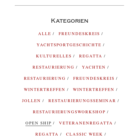
Kategorien
ALLE
FREUNDESKREIS
YACHTSPORTGESCHICHTE
KULTURELLES
REGATTA
RESTAURIERUNG
YACHTEN
RESTAURIERUNG
FREUNDESKREIS
WINTERTREFFEN
WINTERTREFFEN
JOLLEN
RESTAURIERUNGSSEMINAR
RESTAURIERUNGSWORKSHOP
OPEN SHIP
VETERANENREGATTA
REGATTA
CLASSIC WEEK