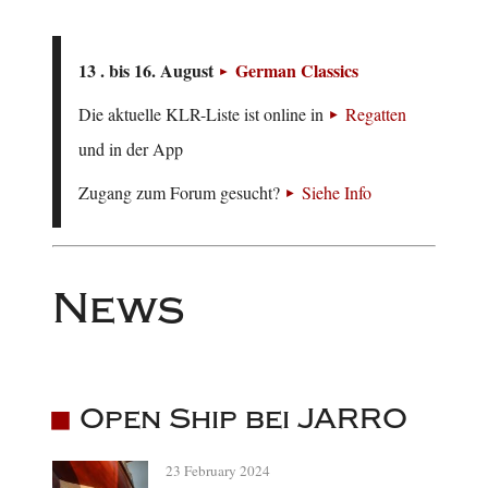
13 . bis 16. August
German Classics
Die aktuelle KLR-Liste ist online in
Regatten
und in der App
Zugang zum Forum gesucht?
Siehe Info
News
Open Ship bei JARRO
23 February 2024