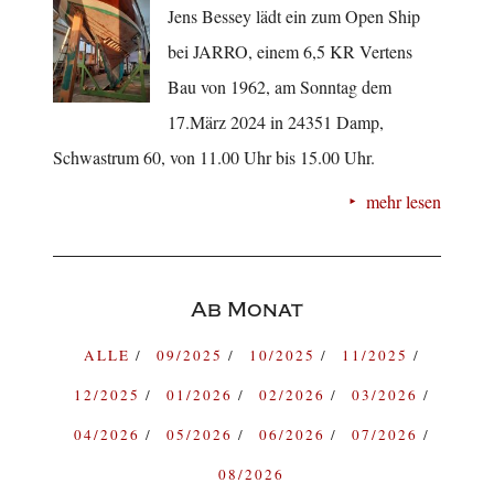
Jens Bessey lädt ein zum Open Ship
bei JARRO, einem 6,5 KR Vertens
Bau von 1962, am Sonntag dem
17.März 2024 in 24351 Damp,
Schwastrum 60, von 11.00 Uhr bis 15.00 Uhr.
mehr lesen
Ab Monat
ALLE
09/2025
10/2025
11/2025
12/2025
01/2026
02/2026
03/2026
04/2026
05/2026
06/2026
07/2026
08/2026