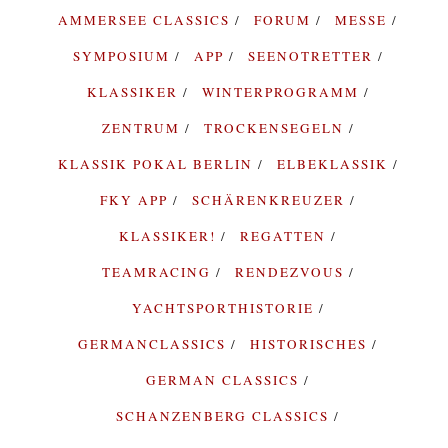
AMMERSEE CLASSICS
FORUM
MESSE
SYMPOSIUM
APP
SEENOTRETTER
KLASSIKER
WINTERPROGRAMM
ZENTRUM
TROCKENSEGELN
KLASSIK POKAL BERLIN
ELBEKLASSIK
FKY APP
SCHÄRENKREUZER
KLASSIKER!
REGATTEN
TEAMRACING
RENDEZVOUS
YACHTSPORTHISTORIE
GERMANCLASSICS
HISTORISCHES
GERMAN CLASSICS
SCHANZENBERG CLASSICS