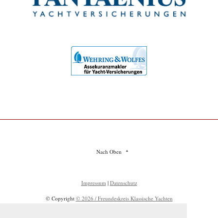
Nach Oben
Impressum
|
Datenschutz
© Copyright
© 2026 / Freundeskreis Klassische Yachten