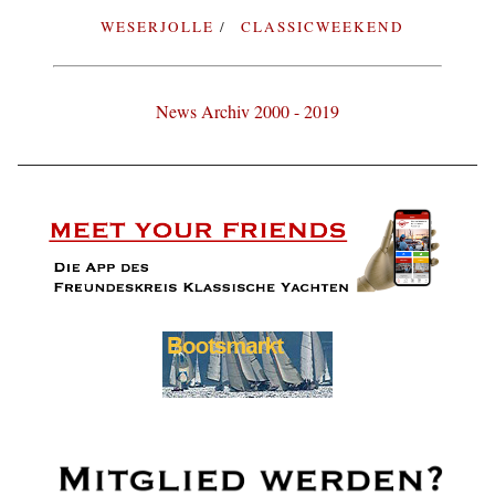
WESERJOLLE
CLASSICWEEKEND
News Archiv 2000 - 2019