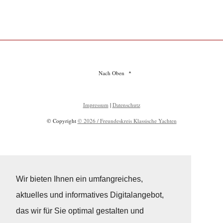
Nach Oben
Impressum
|
Datenschutz
© Copyright
© 2026 / Freundeskreis Klassische Yachten
Wir bieten Ihnen ein umfangreiches,
aktuelles und informatives Digitalangebot,
das wir für Sie optimal gestalten und