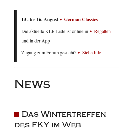
13 . bis 16. August
German Classics
Die aktuelle KLR-Liste ist online in
Regatten
und in der App
Zugang zum Forum gesucht?
Siehe Info
News
Das Wintertreffen
des FKY im Web