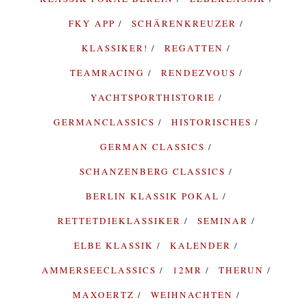
FKY APP
SCHÄRENKREUZER
KLASSIKER!
REGATTEN
TEAMRACING
RENDEZVOUS
YACHTSPORTHISTORIE
GERMANCLASSICS
HISTORISCHES
GERMAN CLASSICS
SCHANZENBERG CLASSICS
BERLIN KLASSIK POKAL
RETTETDIEKLASSIKER
SEMINAR
ELBE KLASSIK
KALENDER
AMMERSEECLASSICS
12MR
THERUN
MAXOERTZ
WEIHNACHTEN