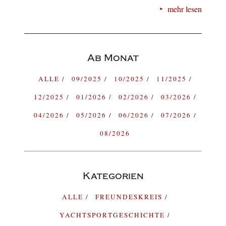
mehr lesen
Ab Monat
ALLE
09/2025
10/2025
11/2025
12/2025
01/2026
02/2026
03/2026
04/2026
05/2026
06/2026
07/2026
08/2026
Kategorien
ALLE
FREUNDESKREIS
YACHTSPORTGESCHICHTE