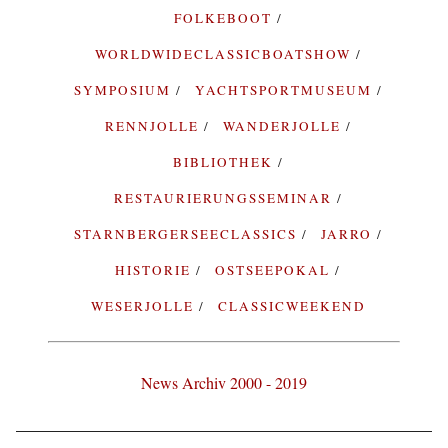
FOLKEBOOT
WORLDWIDECLASSICBOATSHOW
SYMPOSIUM
YACHTSPORTMUSEUM
RENNJOLLE
WANDERJOLLE
BIBLIOTHEK
RESTAURIERUNGSSEMINAR
STARNBERGERSEECLASSICS
JARRO
HISTORIE
OSTSEEPOKAL
WESERJOLLE
CLASSICWEEKEND
News Archiv 2000 - 2019