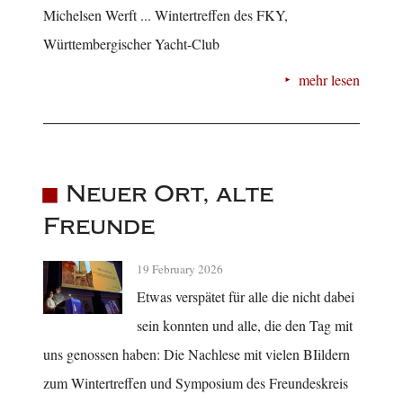
Michelsen Werft ... Wintertreffen des FKY,
Württembergischer Yacht-Club
mehr lesen
Neuer Ort, alte
Freunde
19 February 2026
Etwas verspätet für alle die nicht dabei
sein konnten und alle, die den Tag mit
uns genossen haben: Die Nachlese mit vielen BIildern
zum Wintertreffen und Symposium des Freundeskreis