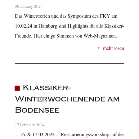
30 January 2024
Das Wintertreffen und das Symposium des FKY am
10.02.24 in Hamburg sind Highlights für alle Klassiker-
Freunde. Hier einige Stimmen von Web-Magazinen.
mehr lesen
Klassiker-
Winterwochenende am
Bodensee
17 February 2024
... 16. & 17.03.2024 ... Restaurierungsworkshop auf der