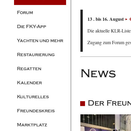
Forum
13 . bis 16. August
Die FKY-App
Die aktuelle KLR-Liste 
Yachten und mehr
Zugang zum Forum ge
Restaurierung
Regatten
News
Kalender
Kulturelles
Der Freun
Freundeskreis
Marktplatz