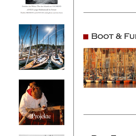
Boot & Fu