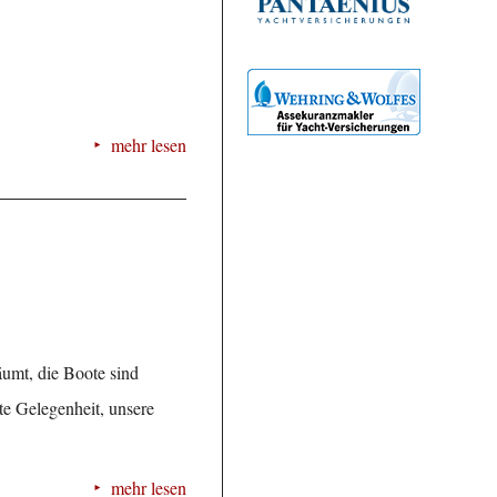
mehr lesen
räumt, die Boote sind
te Gelegenheit, unsere
mehr lesen