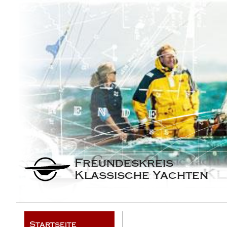
Freundeskreis 
Klassische Yachten
Startseite