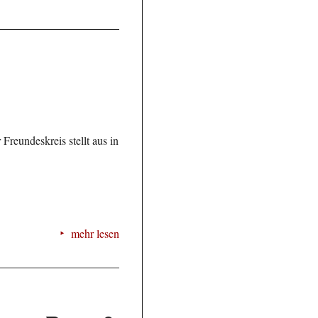
 Freundeskreis stellt aus in
mehr lesen