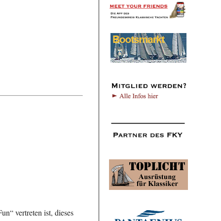
n“ vertreten ist, dieses