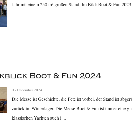
Jahr mit einem 250 m² großen Stand. Im Bild: Boot & Fun 2023
blick Boot & Fun 2024
03 December 2024
Die Messe ist Geschichte, die Fete ist vorbei, der Stand ist abge
zurück im Winterlager. Die Messe Boot & Fun ist immer eine gu
klassischen Yachten auch i ...