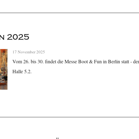
n 2025
17 November 2025
Vom 26. bis 30. findet die Messe Boot & Fun in Berlin statt - der
Halle 5.2.