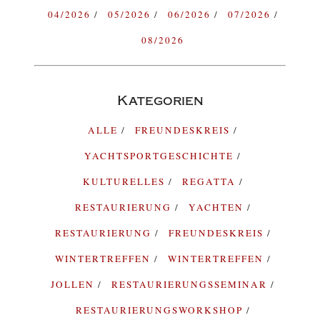
04/2026
05/2026
06/2026
07/2026
08/2026
Kategorien
ALLE
FREUNDESKREIS
YACHTSPORTGESCHICHTE
KULTURELLES
REGATTA
RESTAURIERUNG
YACHTEN
RESTAURIERUNG
FREUNDESKREIS
WINTERTREFFEN
WINTERTREFFEN
JOLLEN
RESTAURIERUNGSSEMINAR
RESTAURIERUNGSWORKSHOP