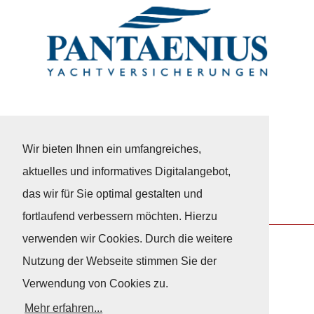
Wir bieten Ihnen ein umfangreiches,
aktuelles und informatives Digitalangebot,
das wir für Sie optimal gestalten und
fortlaufend verbessern möchten. Hierzu
verwenden wir Cookies. Durch die weitere
Nutzung der Webseite stimmen Sie der
Nach Oben
Verwendung von Cookies zu.
Mehr erfahren...