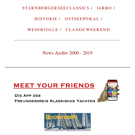
STARNBERGERSEECLASSICS
JARRO
HISTORIE
OSTSEEPOKAL
WESERJOLLE
CLASSICWEEKEND
News Archiv 2000 - 2019