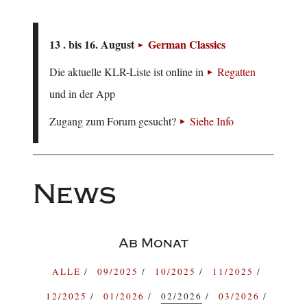
13 . bis 16. August
German Classics
Die aktuelle KLR-Liste ist online in
Regatten
und in der App
Zugang zum Forum gesucht?
Siehe Info
News
Ab Monat
ALLE
09/2025
10/2025
11/2025
12/2025
01/2026
02/2026
03/2026