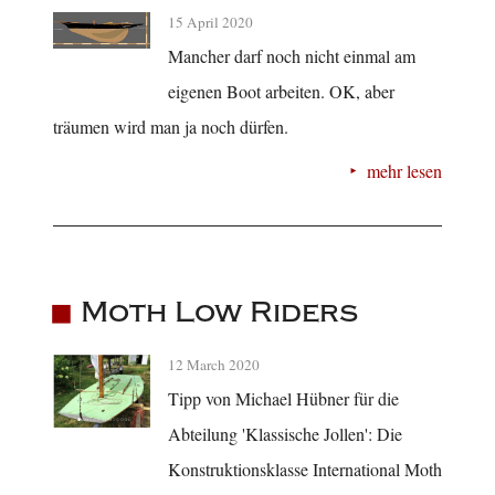
15 April 2020
Mancher darf noch nicht einmal am
eigenen Boot arbeiten. OK, aber
träumen wird man ja noch dürfen.
mehr lesen
Moth Low Riders
12 March 2020
Tipp von Michael Hübner für die
Abteilung 'Klassische Jollen': Die
Konstruktionsklasse International Moth