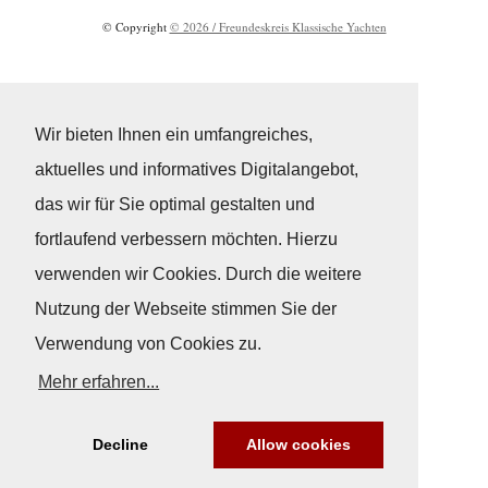
© Copyright
© 2026 / Freundeskreis Klassische Yachten
Wir bieten Ihnen ein umfangreiches,
aktuelles und informatives Digitalangebot,
das wir für Sie optimal gestalten und
fortlaufend verbessern möchten. Hierzu
verwenden wir Cookies. Durch die weitere
Nutzung der Webseite stimmen Sie der
Verwendung von Cookies zu.
Mehr erfahren...
Decline
Allow cookies