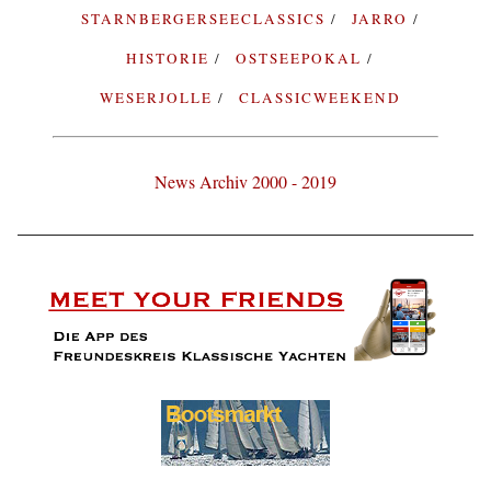
STARNBERGERSEECLASSICS
JARRO
HISTORIE
OSTSEEPOKAL
WESERJOLLE
CLASSICWEEKEND
News Archiv 2000 - 2019