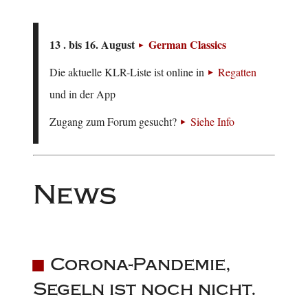
13 . bis 16. August
German Classics
Die aktuelle KLR-Liste ist online in
Regatten
und in der App
Zugang zum Forum gesucht?
Siehe Info
News
Corona-Pandemie,
Segeln ist noch nicht.