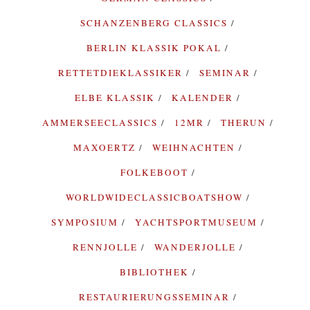
SCHANZENBERG CLASSICS
BERLIN KLASSIK POKAL
RETTETDIEKLASSIKER
SEMINAR
ELBE KLASSIK
KALENDER
AMMERSEECLASSICS
12MR
THERUN
MAXOERTZ
WEIHNACHTEN
FOLKEBOOT
WORLDWIDECLASSICBOATSHOW
SYMPOSIUM
YACHTSPORTMUSEUM
RENNJOLLE
WANDERJOLLE
BIBLIOTHEK
RESTAURIERUNGSSEMINAR