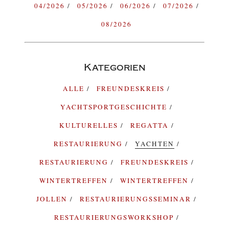
04/2026
05/2026
06/2026
07/2026
08/2026
Kategorien
ALLE
FREUNDESKREIS
YACHTSPORTGESCHICHTE
KULTURELLES
REGATTA
RESTAURIERUNG
YACHTEN
RESTAURIERUNG
FREUNDESKREIS
WINTERTREFFEN
WINTERTREFFEN
JOLLEN
RESTAURIERUNGSSEMINAR
RESTAURIERUNGSWORKSHOP