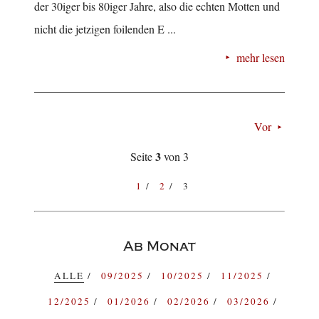
der 30iger bis 80iger Jahre, also die echten Motten und
nicht die jetzigen foilenden E ...
mehr lesen
Vor
3
Seite
von 3
1
2
3
Ab Monat
ALLE
09/2025
10/2025
11/2025
12/2025
01/2026
02/2026
03/2026