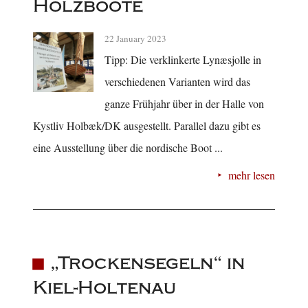
Holzboote
22 January 2023
Tipp: Die verklinkerte Lynæsjolle in
verschiedenen Varianten wird das
ganze Frühjahr über in der Halle von
Kystliv Holbæk/DK ausgestellt. Parallel dazu gibt es
eine Ausstellung über die nordische Boot ...
mehr lesen
„Trockensegeln“ in
Kiel-Holtenau