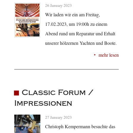
26 January 2023
Wir laden wir ein am Freitag,
17.02.2023, um 19:00h zu einem
Abend rund um Reparatur und Erhalt
unserer hölzernen Yachten und Boote.
mehr lesen
Classic Forum /
Impressionen
27 January 2023
Christoph Kempermann besuchte das