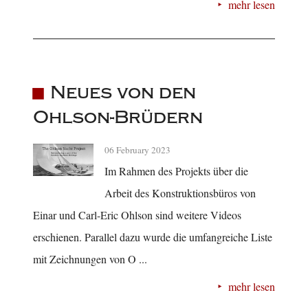
mehr lesen
Neues von den
Ohlson-Brüdern
06 February 2023
Im Rahmen des Projekts über die
Arbeit des Konstruktionsbüros von
Einar und Carl-Eric Ohlson sind weitere Videos
erschienen. Parallel dazu wurde die umfangreiche Liste
mit Zeichnungen von O ...
mehr lesen