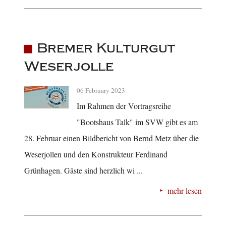
Bremer Kulturgut
Weserjolle
06 February 2023
Im Rahmen der Vortragsreihe
"Bootshaus Talk" im SVW gibt es am
28. Februar einen Bildbericht von Bernd Metz über die
Weserjollen und den Konstrukteur Ferdinand
Grünhagen. Gäste sind herzlich wi ...
mehr lesen