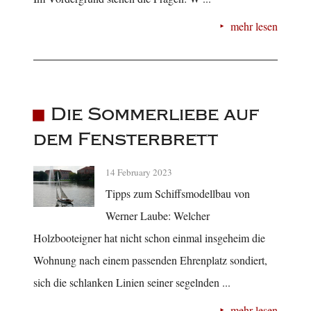
mehr lesen
Die Sommerliebe auf
dem Fensterbrett
14 February 2023
Tipps zum Schiffsmodellbau von
Werner Laube: Welcher
Holzbooteigner hat nicht schon einmal insgeheim die
Wohnung nach einem passenden Ehrenplatz sondiert,
sich die schlanken Linien seiner segelnden ...
mehr lesen