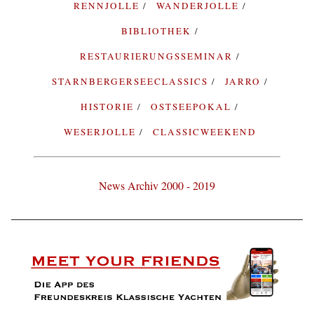
RENNJOLLE
WANDERJOLLE
BIBLIOTHEK
RESTAURIERUNGSSEMINAR
STARNBERGERSEECLASSICS
JARRO
HISTORIE
OSTSEEPOKAL
WESERJOLLE
CLASSICWEEKEND
News Archiv 2000 - 2019