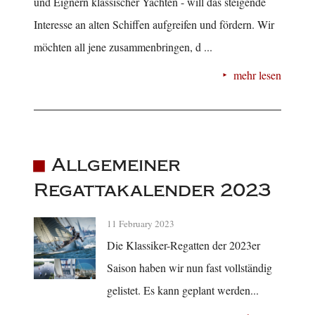
und Eignern klassischer Yachten - will das steigende
Interesse an alten Schiffen aufgreifen und fördern. Wir
möchten all jene zusammenbringen, d ...
mehr lesen
Allgemeiner
Regattakalender 2023
11 February 2023
Die Klassiker-Regatten der 2023er
Saison haben wir nun fast vollständig
gelistet. Es kann geplant werden...