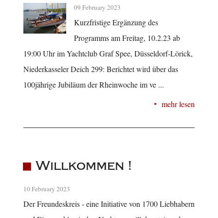
09 February 2023
Kurzfristige Ergänzung des
Programms am Freitag, 10.2.23 ab
19:00 Uhr im Yachtclub Graf Spee, Düsseldorf-Lörick,
Niederkasseler Deich 299: Berichtet wird über das
100jährige Jubiläum der Rheinwoche im ve ...
mehr lesen
Willkommen !
10 February 2023
Der Freundeskreis - eine Initiative von 1700 Liebhabern