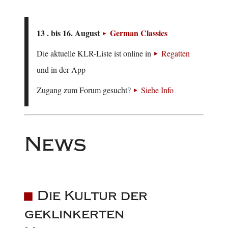
13 . bis 16. August
German Classics
Die aktuelle KLR-Liste ist online in
Regatten
und in der App
Zugang zum Forum gesucht?
Siehe Info
News
Die Kultur der
geklinkerten