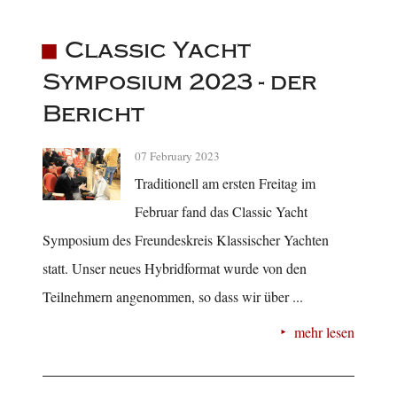
Classic Yacht
Symposium 2023 - der
Bericht
07 February 2023
Traditionell am ersten Freitag im
Februar fand das Classic Yacht
Symposium des Freundeskreis Klassischer Yachten
statt. Unser neues Hybridformat wurde von den
Teilnehmern angenommen, so dass wir über ...
mehr lesen