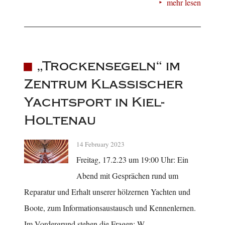
mehr lesen
„Trockensegeln“ im
Zentrum Klassischer
Yachtsport in Kiel-
Holtenau
14 February 2023
Freitag, 17.2.23 um 19:00 Uhr: Ein
Abend mit Gesprächen rund um
Reparatur und Erhalt unserer hölzernen Yachten und
Boote, zum Informationsaustausch und Kennenlernen.
Im Vordergrund stehen die Fragen: W ...