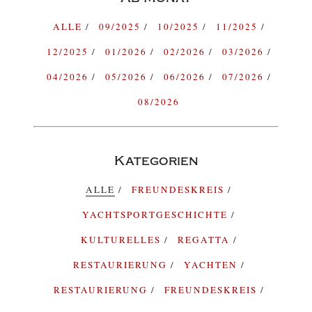
ALLE
09/2025
10/2025
11/2025
12/2025
01/2026
02/2026
03/2026
04/2026
05/2026
06/2026
07/2026
08/2026
Kategorien
ALLE
FREUNDESKREIS
YACHTSPORTGESCHICHTE
KULTURELLES
REGATTA
RESTAURIERUNG
YACHTEN
RESTAURIERUNG
FREUNDESKREIS