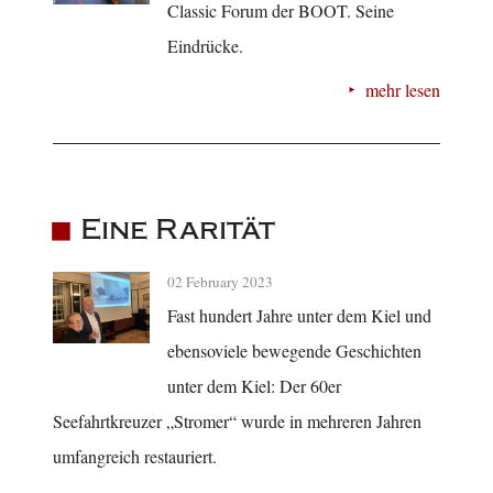
Classic Forum der BOOT. Seine
Eindrücke.
mehr lesen
Eine Rarität
02 February 2023
Fast hundert Jahre unter dem Kiel und
ebensoviele bewegende Geschichten
unter dem Kiel: Der 60er
Seefahrtkreuzer „Stromer“ wurde in mehreren Jahren
umfangreich restauriert.