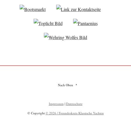
Nach Oben
Impressum
|
Datenschutz
© Copyright
© 2026 / Freundeskreis Klassische Yachten