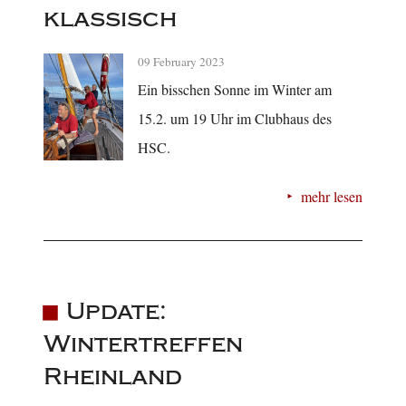
klassisch
09 February 2023
Ein bisschen Sonne im Winter am
15.2. um 19 Uhr im Clubhaus des
HSC.
mehr lesen
Update:
Wintertreffen
Rheinland