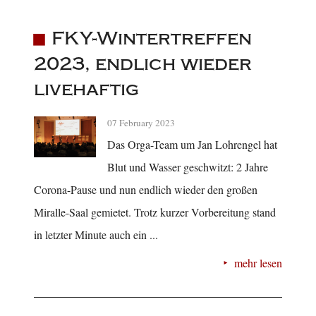
FKY-Wintertreffen
2023, endlich wieder
livehaftig
07 February 2023
Das Orga-Team um Jan Lohrengel hat
Blut und Wasser geschwitzt: 2 Jahre
Corona-Pause und nun endlich wieder den großen
Miralle-Saal gemietet. Trotz kurzer Vorbereitung stand
in letzter Minute auch ein ...
mehr lesen