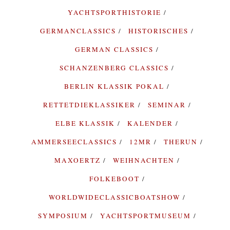
YACHTSPORTHISTORIE
GERMANCLASSICS
HISTORISCHES
GERMAN CLASSICS
SCHANZENBERG CLASSICS
BERLIN KLASSIK POKAL
RETTETDIEKLASSIKER
SEMINAR
ELBE KLASSIK
KALENDER
AMMERSEECLASSICS
12MR
THERUN
MAXOERTZ
WEIHNACHTEN
FOLKEBOOT
WORLDWIDECLASSICBOATSHOW
SYMPOSIUM
YACHTSPORTMUSEUM