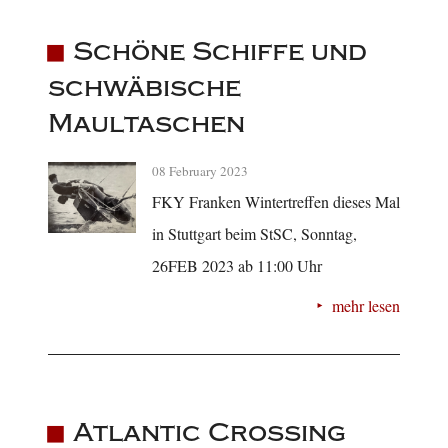
Schöne Schiffe und
schwäbische
Maultaschen
08 February 2023
FKY Franken Wintertreffen dieses Mal
in Stuttgart beim StSC, Sonntag,
26FEB 2023 ab 11:00 Uhr
mehr lesen
Atlantic Crossing