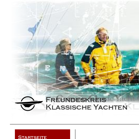
Freundeskreis 
Klassische Yachten
Startseite