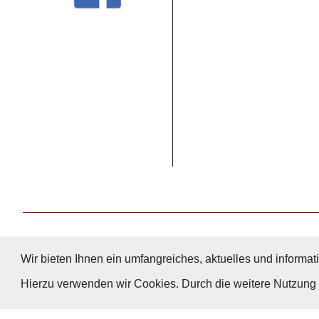
Wir bieten Ihnen ein umfangreiches, aktuelles und informati
Hierzu verwenden wir Cookies. Durch die weitere Nutzun