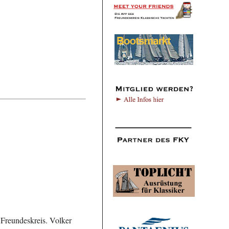
 Freundeskreis. Volker