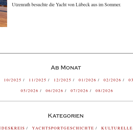
Utzenrath besuchte die Yacht von Lübeck aus im Sommer.
Ab Monat
10/2025
11/2025
12/2025
01/2026
02/2026
0
05/2026
06/2026
07/2026
08/2026
Kategorien
NDESKREIS
YACHTSPORTGESCHICHTE
KULTURELL