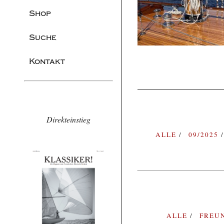
Shop
Suche
Kontakt
Direkteinstieg
ALLE
09/2025
ALLE
FREU