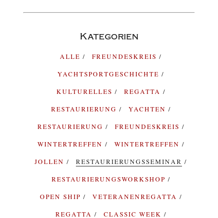
Kategorien
ALLE
FREUNDESKREIS
YACHTSPORTGESCHICHTE
KULTURELLES
REGATTA
RESTAURIERUNG
YACHTEN
RESTAURIERUNG
FREUNDESKREIS
WINTERTREFFEN
WINTERTREFFEN
JOLLEN
RESTAURIERUNGSSEMINAR
RESTAURIERUNGSWORKSHOP
OPEN SHIP
VETERANENREGATTA
REGATTA
CLASSIC WEEK