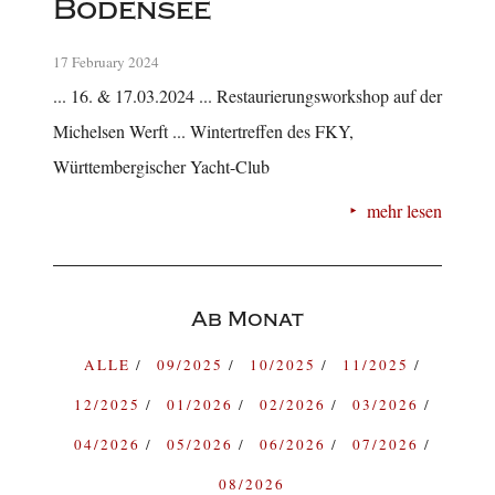
Bodensee
17 February 2024
... 16. & 17.03.2024 ... Restaurierungsworkshop auf der
Michelsen Werft ... Wintertreffen des FKY,
Württembergischer Yacht-Club
mehr lesen
Ab Monat
ALLE
09/2025
10/2025
11/2025
12/2025
01/2026
02/2026
03/2026
04/2026
05/2026
06/2026
07/2026
08/2026