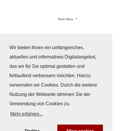
Nach Oben
Impressum
|
Datenschutz
© Copyright
© 2026 / Freundeskreis Klassische Yachten
Wir bieten Ihnen ein umfangreiches,
aktuelles und informatives Digitalangebot,
das wir für Sie optimal gestalten und
fortlaufend verbessern möchten. Hierzu
verwenden wir Cookies. Durch die weitere
Nutzung der Webseite stimmen Sie der
Verwendung von Cookies zu.
Mehr erfahren...
Decline
Allow cookies