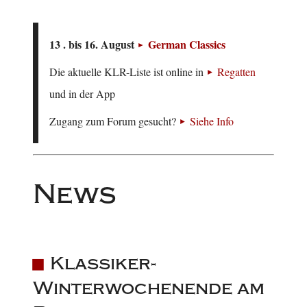
13 . bis 16. August
German Classics
Die aktuelle KLR-Liste ist online in
Regatten
und in der App
Zugang zum Forum gesucht?
Siehe Info
News
Klassiker-
Winterwochenende am