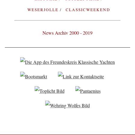
WESERJOLLE
CLASSICWEEKEND
News Archiv 2000 - 2019