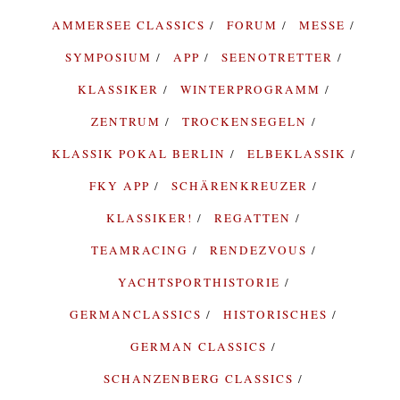
AMMERSEE CLASSICS
FORUM
MESSE
SYMPOSIUM
APP
SEENOTRETTER
KLASSIKER
WINTERPROGRAMM
ZENTRUM
TROCKENSEGELN
KLASSIK POKAL BERLIN
ELBEKLASSIK
FKY APP
SCHÄRENKREUZER
KLASSIKER!
REGATTEN
TEAMRACING
RENDEZVOUS
YACHTSPORTHISTORIE
GERMANCLASSICS
HISTORISCHES
GERMAN CLASSICS
SCHANZENBERG CLASSICS