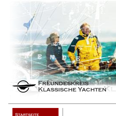
Freundeskreis 
Klassische Yachten
Startseite