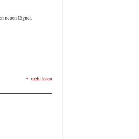
en neuen Eigner.
mehr lesen