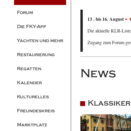
Forum
13 . bis 16. August
Die FKY-App
Die aktuelle KLR-Liste 
Yachten und mehr
Zugang zum Forum ge
Restaurierung
Regatten
News
Kalender
Kulturelles
Klassiker
Freundeskreis
Marktplatz