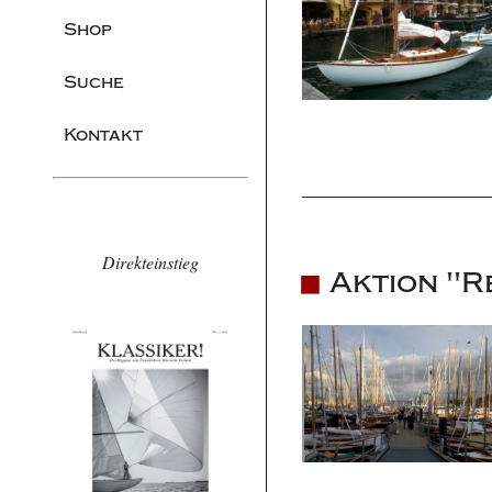
Shop
Suche
Kontakt
Direkteinstieg
Aktion "R