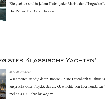
Kielyachten sind in jedem Hafen, jeder Marina der „Hingucker“.
Die Patina. Die Aura. Hier sin ...
egister Klassische Yachten"
28 October 2023
Wir arbeiten ständig daran, unsere Online-Datenbank zu aktualisi
anspruchsvolles Projekt, das die Geschichte von über hunderten
mehr als 100 Jahre hinweg ve ...