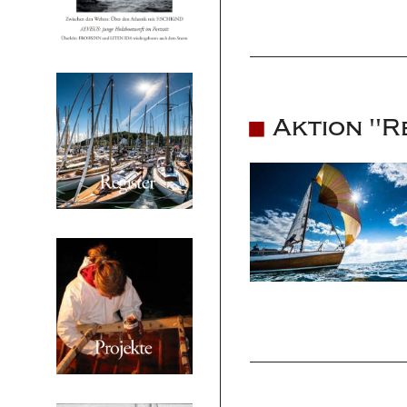
Aktion "R