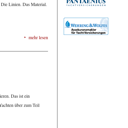
 Die Linien. Das Material.
mehr lesen
eren. Das ist ein
 Yachten über zum Teil