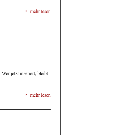
mehr lesen
r jetzt inseriert, bleibt
mehr lesen