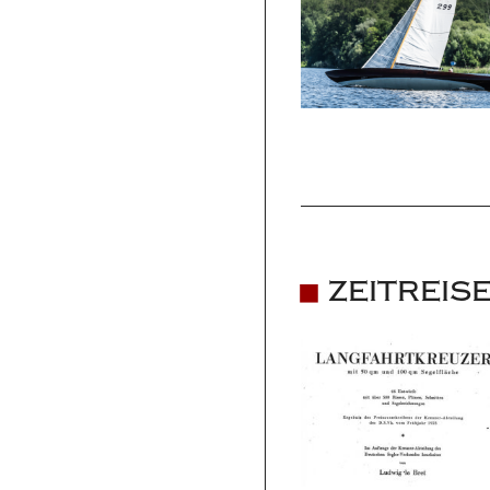
ZEITREISE