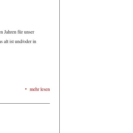
n Jahren für unser
alt ist und/oder in
mehr lesen