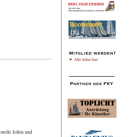
onelle Jollen und