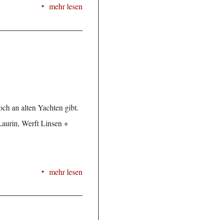
mehr lesen
ch an alten Yachten gibt.
Laurin, Werft Linsen +
mehr lesen