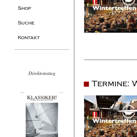
Shop
Suche
Kontakt
Direkteinstieg
Termine: 