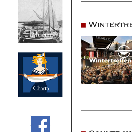
Wintertre