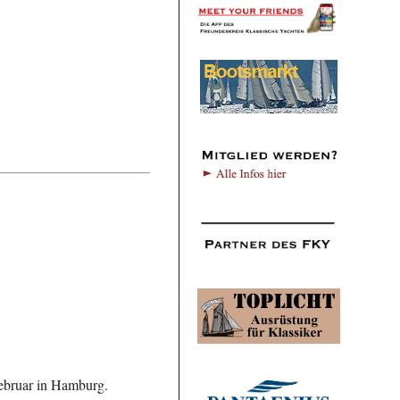
ebruar in Hamburg.