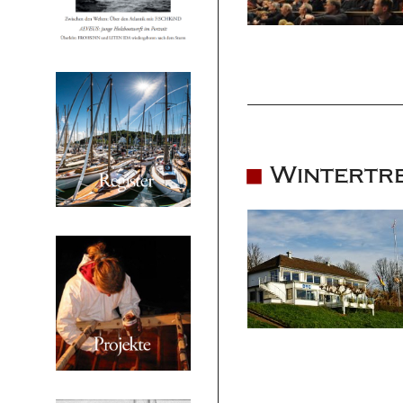
Wintertre