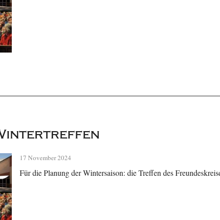
Wintertreffen
17 November 2024
Für die Planung der Wintersaison: die Treffen des Freundeskreis