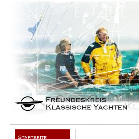
Freundeskreis 
Klassische Yachten
Startseite