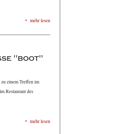
mehr lesen
se "boot"
r zu einem Treffen im
im Restaurant des
mehr lesen