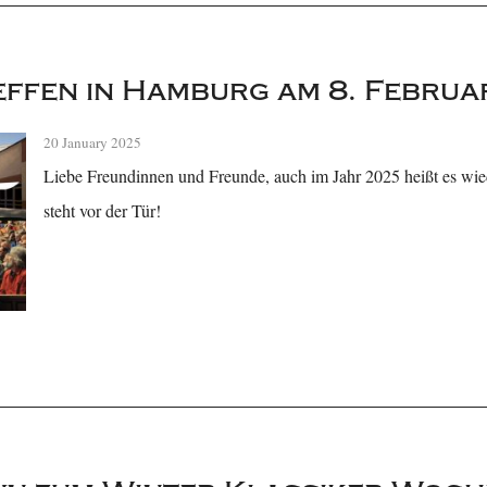
ffen in Hamburg am 8. Februa
20 January 2025
Liebe Freundinnen und Freunde, auch im Jahr 2025 heißt es wie
steht vor der Tür!