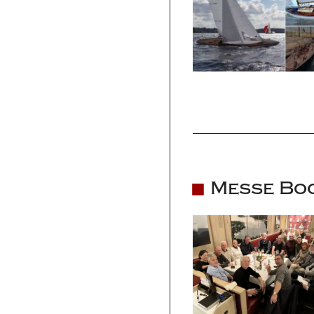
Messe Boo