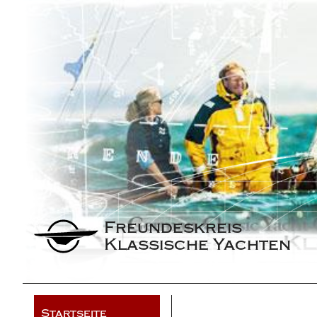
Freundeskreis 
Klassische Yachten
Startseite