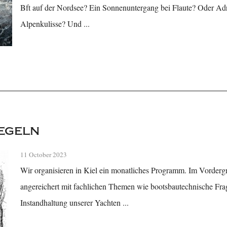
Bft auf der Nordsee? Ein Sonnenuntergang bei Flaute? Oder Adre
Alpenkulisse? Und ...
egeln
11 October 2023
Wir organisieren in Kiel ein monatliches Programm. Im Vordergr
angereichert mit fachlichen Themen wie bootsbautechnische Fra
Instandhaltung unserer Yachten ...