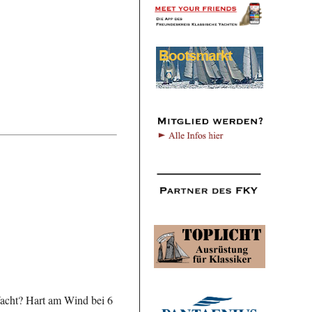
 Yacht? Hart am Wind bei 6