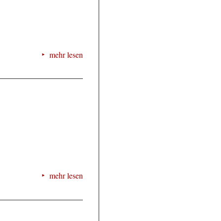
mehr lesen
mehr lesen