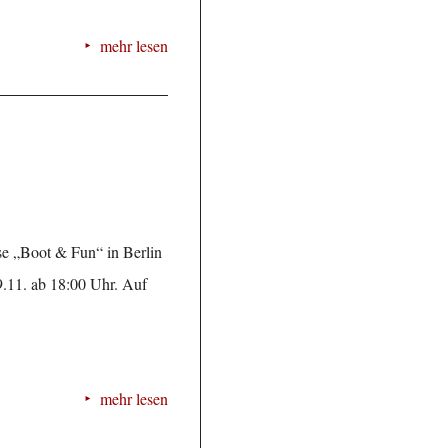
mehr lesen
se „Boot & Fun“ in Berlin
9.11. ab 18:00 Uhr. Auf
mehr lesen