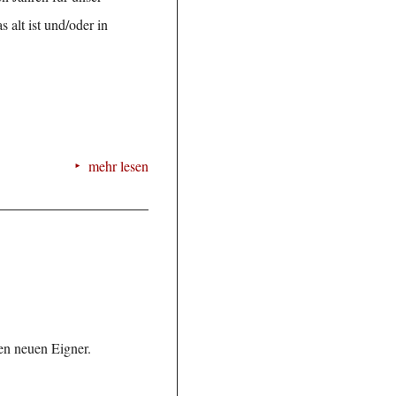
alt ist und/oder in
mehr lesen
en neuen Eigner.