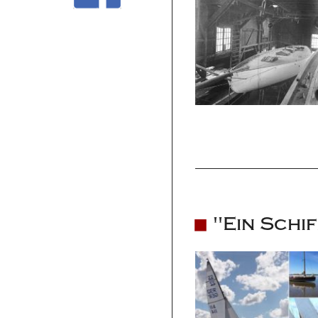
"Ein Schi