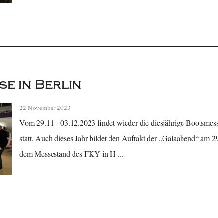
e in Berlin
22 November 2023
Vom 29.11 - 03.12.2023 findet wieder die diesjährige Bootsmes
statt. Auch dieses Jahr bildet den Auftakt der „Galaabend“ am 2
dem Messestand des FKY in H ...