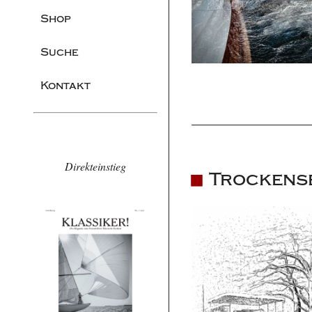
Shop
Suche
Kontakt
Direkteinstieg
Trockens