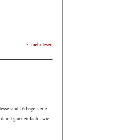
mehr lesen
esse sind 16 begeisterte
 damit ganz einfach - wie