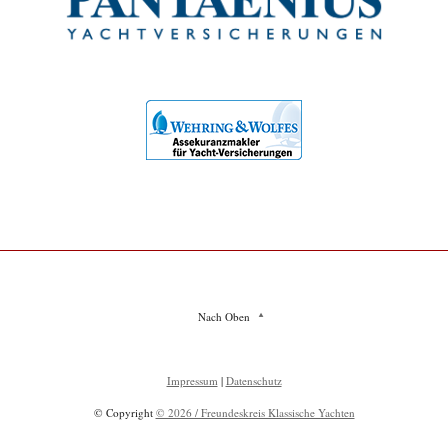
Nach Oben
Impressum
|
Datenschutz
© Copyright
© 2026 / Freundeskreis Klassische Yachten