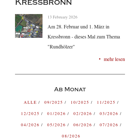
Kressbronn
13 February 2026
Am 28. Februar und 1. März in
Kressbronn - dieses Mal zum Thema
"Rundhölzer"
mehr lesen
Ab Monat
ALLE
09/2025
10/2025
11/2025
12/2025
01/2026
02/2026
03/2026
04/2026
05/2026
06/2026
07/2026
08/2026