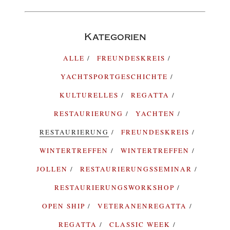
Kategorien
ALLE
FREUNDESKREIS
YACHTSPORTGESCHICHTE
KULTURELLES
REGATTA
RESTAURIERUNG
YACHTEN
RESTAURIERUNG
FREUNDESKREIS
WINTERTREFFEN
WINTERTREFFEN
JOLLEN
RESTAURIERUNGSSEMINAR
RESTAURIERUNGSWORKSHOP
OPEN SHIP
VETERANENREGATTA
REGATTA
CLASSIC WEEK