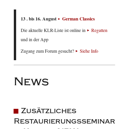
13 . bis 16. August
German Classics
Die aktuelle KLR-Liste ist online in
Regatten
und in der App
Zugang zum Forum gesucht?
Siehe Info
News
Zusätzliches
Restaurierungsseminar