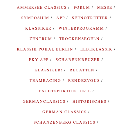
AMMERSEE CLASSICS
FORUM
MESSE
SYMPOSIUM
APP
SEENOTRETTER
KLASSIKER
WINTERPROGRAMM
ZENTRUM
TROCKENSEGELN
KLASSIK POKAL BERLIN
ELBEKLASSIK
FKY APP
SCHÄRENKREUZER
KLASSIKER!
REGATTEN
TEAMRACING
RENDEZVOUS
YACHTSPORTHISTORIE
GERMANCLASSICS
HISTORISCHES
GERMAN CLASSICS
SCHANZENBERG CLASSICS