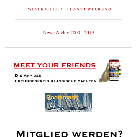
WESERJOLLE
CLASSICWEEKEND
News Archiv 2000 - 2019