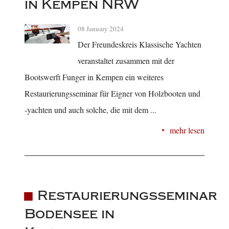
in Kempen NRW
08 January 2024
Der Freundeskreis Klassische Yachten
veranstaltet zusammen mit der
Bootswerft Funger in Kempen ein weiteres
Restaurierungsseminar für Eigner von Holzbooten und
-yachten und auch solche, die mit dem ...
mehr lesen
Restaurierungsseminar
Bodensee in