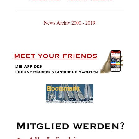
News Archiv 2000 - 2019