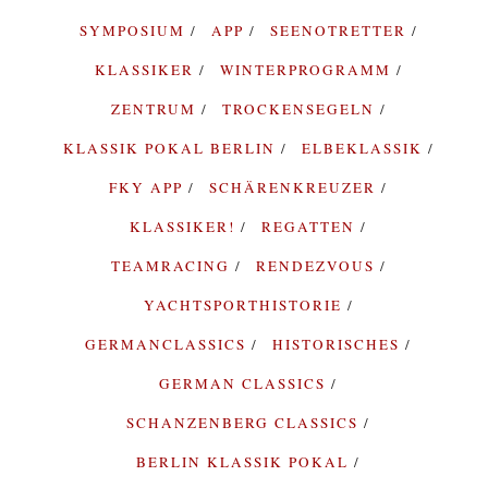
SYMPOSIUM
APP
SEENOTRETTER
KLASSIKER
WINTERPROGRAMM
ZENTRUM
TROCKENSEGELN
KLASSIK POKAL BERLIN
ELBEKLASSIK
FKY APP
SCHÄRENKREUZER
KLASSIKER!
REGATTEN
TEAMRACING
RENDEZVOUS
YACHTSPORTHISTORIE
GERMANCLASSICS
HISTORISCHES
GERMAN CLASSICS
SCHANZENBERG CLASSICS
BERLIN KLASSIK POKAL