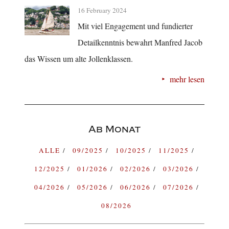
16 February 2024
Mit viel Engagement und fundierter
Detailkenntnis bewahrt Manfred Jacob
das Wissen um alte Jollenklassen.
mehr lesen
Ab Monat
ALLE
09/2025
10/2025
11/2025
12/2025
01/2026
02/2026
03/2026
04/2026
05/2026
06/2026
07/2026
08/2026