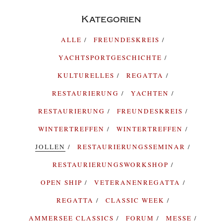
Kategorien
ALLE
FREUNDESKREIS
YACHTSPORTGESCHICHTE
KULTURELLES
REGATTA
RESTAURIERUNG
YACHTEN
RESTAURIERUNG
FREUNDESKREIS
WINTERTREFFEN
WINTERTREFFEN
JOLLEN
RESTAURIERUNGSSEMINAR
RESTAURIERUNGSWORKSHOP
OPEN SHIP
VETERANENREGATTA
REGATTA
CLASSIC WEEK
AMMERSEE CLASSICS
FORUM
MESSE