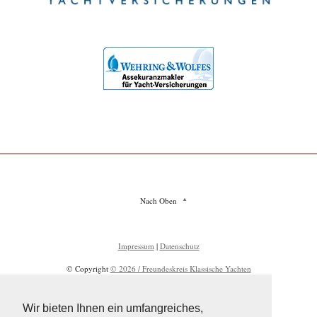
Nach Oben
Impressum
|
Datenschutz
© Copyright
© 2026 / Freundeskreis Klassische Yachten
Wir bieten Ihnen ein umfangreiches,