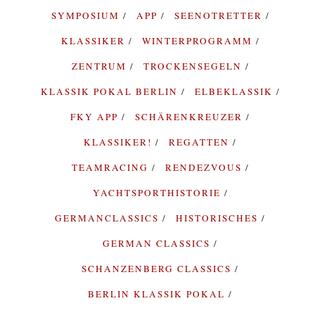
SYMPOSIUM
APP
SEENOTRETTER
KLASSIKER
WINTERPROGRAMM
ZENTRUM
TROCKENSEGELN
KLASSIK POKAL BERLIN
ELBEKLASSIK
FKY APP
SCHÄRENKREUZER
KLASSIKER!
REGATTEN
TEAMRACING
RENDEZVOUS
YACHTSPORTHISTORIE
GERMANCLASSICS
HISTORISCHES
GERMAN CLASSICS
SCHANZENBERG CLASSICS
BERLIN KLASSIK POKAL