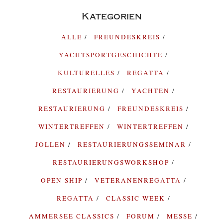
Kategorien
ALLE
FREUNDESKREIS
YACHTSPORTGESCHICHTE
KULTURELLES
REGATTA
RESTAURIERUNG
YACHTEN
RESTAURIERUNG
FREUNDESKREIS
WINTERTREFFEN
WINTERTREFFEN
JOLLEN
RESTAURIERUNGSSEMINAR
RESTAURIERUNGSWORKSHOP
OPEN SHIP
VETERANENREGATTA
REGATTA
CLASSIC WEEK
AMMERSEE CLASSICS
FORUM
MESSE