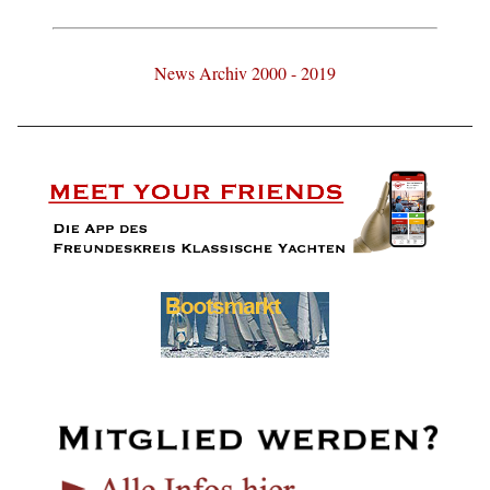
News Archiv 2000 - 2019