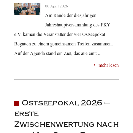
06 April 2026
Am Rande der diesjährigen
Jahreshauptversammlung des FKY
e.V. kamen die Veranstalter der vier Ostseepokal-
Regatten zu einem gemeinsamen Treffen zusammen.
Auf der Agenda stand ein Ziel, das alle eint: ...
mehr lesen
Ostseepokal 2026 –
erste
Zwischenwertung nach