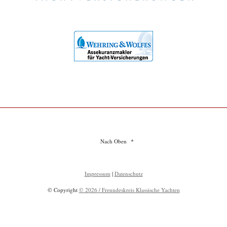
Nach Oben
Impressum
|
Datenschutz
© Copyright
© 2026 / Freundeskreis Klassische Yachten