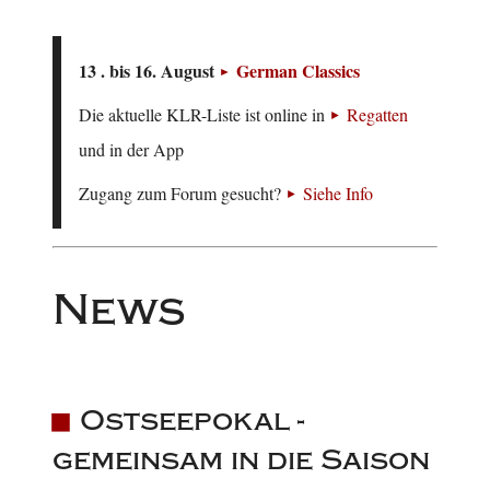
13 . bis 16. August
German Classics
Die aktuelle KLR-Liste ist online in
Regatten
und in der App
Zugang zum Forum gesucht?
Siehe Info
News
Ostseepokal -
gemeinsam in die Saison