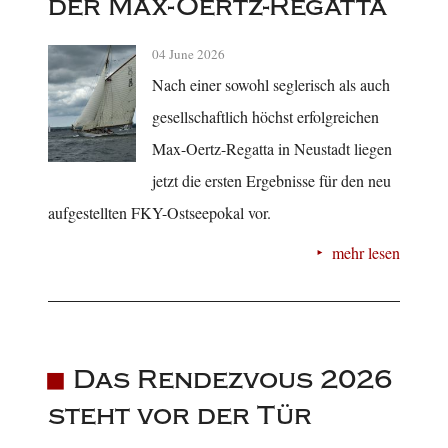
der Max-Oertz-Regatta
04 June 2026
Nach einer sowohl seglerisch als auch
gesellschaftlich höchst erfolgreichen
Max-Oertz-Regatta in Neustadt liegen
jetzt die ersten Ergebnisse für den neu
aufgestellten FKY-Ostseepokal vor.
mehr lesen
Das Rendezvous 2026
steht vor der Tür