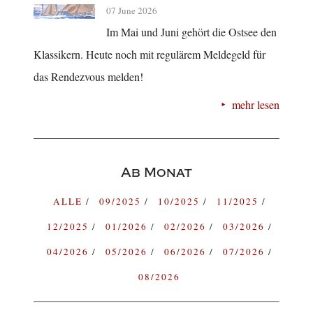
07 June 2026
Im Mai und Juni gehört die Ostsee den
Klassikern. Heute noch mit regulärem Meldegeld für
das Rendezvous melden!
mehr lesen
Ab Monat
ALLE
09/2025
10/2025
11/2025
12/2025
01/2026
02/2026
03/2026
04/2026
05/2026
06/2026
07/2026
08/2026