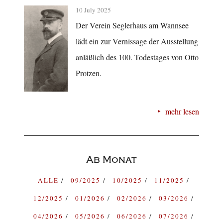
10 July 2025
Der Verein Seglerhaus am Wannsee
lädt ein zur Vernissage der Ausstellung
anläßlich des 100. Todestages von Otto
Protzen.
mehr lesen
Ab Monat
ALLE
09/2025
10/2025
11/2025
12/2025
01/2026
02/2026
03/2026
04/2026
05/2026
06/2026
07/2026