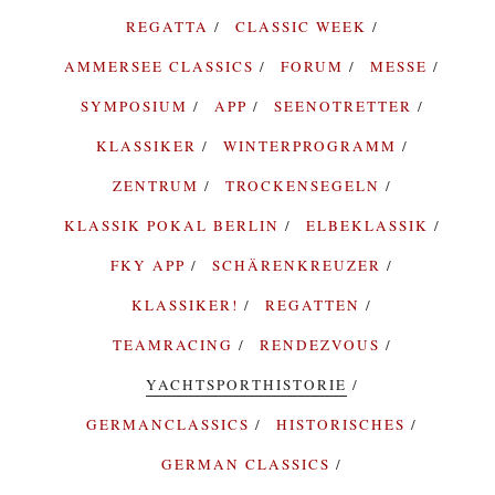
REGATTA
CLASSIC WEEK
AMMERSEE CLASSICS
FORUM
MESSE
SYMPOSIUM
APP
SEENOTRETTER
KLASSIKER
WINTERPROGRAMM
ZENTRUM
TROCKENSEGELN
KLASSIK POKAL BERLIN
ELBEKLASSIK
FKY APP
SCHÄRENKREUZER
KLASSIKER!
REGATTEN
TEAMRACING
RENDEZVOUS
YACHTSPORTHISTORIE
GERMANCLASSICS
HISTORISCHES
GERMAN CLASSICS