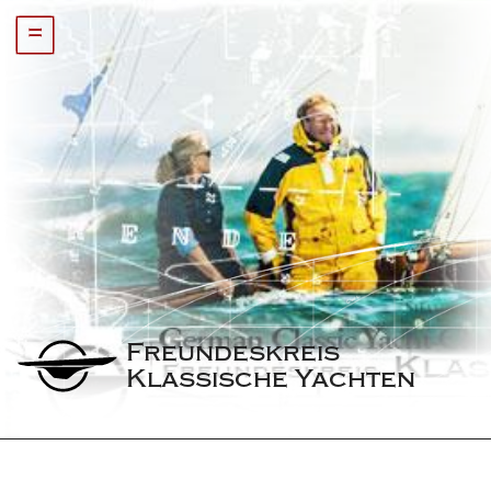
=
Freundeskreis 
Klassische Yachten