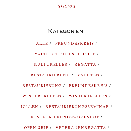
08/2026
Kategorien
ALLE
FREUNDESKREIS
YACHTSPORTGESCHICHTE
KULTURELLES
REGATTA
RESTAURIERUNG
YACHTEN
RESTAURIERUNG
FREUNDESKREIS
WINTERTREFFEN
WINTERTREFFEN
JOLLEN
RESTAURIERUNGSSEMINAR
RESTAURIERUNGSWORKSHOP
OPEN SHIP
VETERANENREGATTA