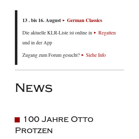
13 . bis 16. August
German Classics
Die aktuelle KLR-Liste ist online in
Regatten
und in der App
Zugang zum Forum gesucht?
Siehe Info
News
100 Jahre Otto
Protzen