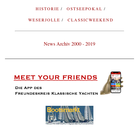
HISTORIE
OSTSEEPOKAL
WESERJOLLE
CLASSICWEEKEND
News Archiv 2000 - 2019