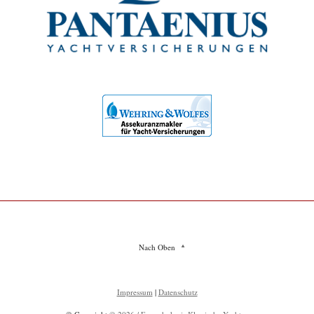
Nach Oben
Impressum
|
Datenschutz