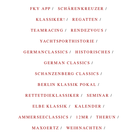
FKY APP
SCHÄRENKREUZER
KLASSIKER!
REGATTEN
TEAMRACING
RENDEZVOUS
YACHTSPORTHISTORIE
GERMANCLASSICS
HISTORISCHES
GERMAN CLASSICS
SCHANZENBERG CLASSICS
BERLIN KLASSIK POKAL
RETTETDIEKLASSIKER
SEMINAR
ELBE KLASSIK
KALENDER
AMMERSEECLASSICS
12MR
THERUN
MAXOERTZ
WEIHNACHTEN