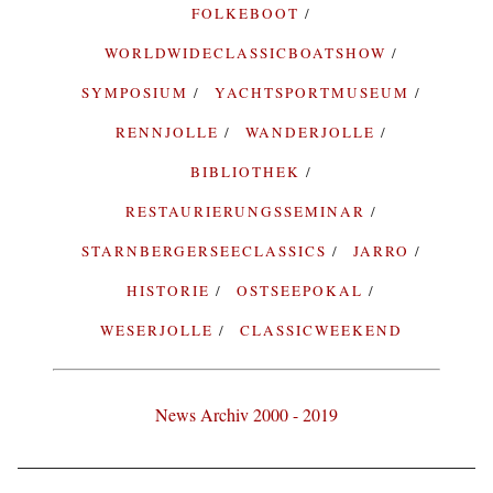
FOLKEBOOT
WORLDWIDECLASSICBOATSHOW
SYMPOSIUM
YACHTSPORTMUSEUM
RENNJOLLE
WANDERJOLLE
BIBLIOTHEK
RESTAURIERUNGSSEMINAR
STARNBERGERSEECLASSICS
JARRO
HISTORIE
OSTSEEPOKAL
WESERJOLLE
CLASSICWEEKEND
News Archiv 2000 - 2019