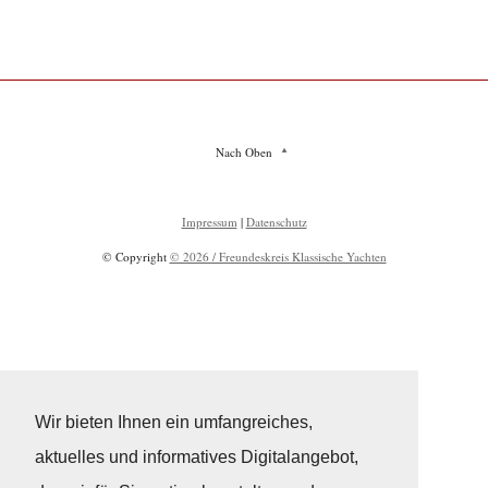
Nach Oben
Impressum
|
Datenschutz
© Copyright
© 2026 / Freundeskreis Klassische Yachten
Wir bieten Ihnen ein umfangreiches,
aktuelles und informatives Digitalangebot,