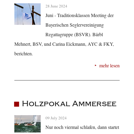
28 June 2024
Juni - Traditionsklassen Meeting der
Bayerischen Seglervereinigung
Regattagruppe (BSVR). Bärbl
Mehnert, BSV, und Carina Eickmann, AYC & FKY,
berichten.
mehr lesen
Holzpokal Ammersee
09 July 2024
Nur noch viermal schlafen, dann startet