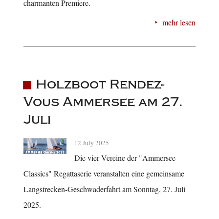
charmanten Premiere.
mehr lesen
Holzboot Rendez-
Vous Ammersee am 27.
Juli
12 July 2025
Die vier Vereine der "Ammersee
Classics" Regattaserie veranstalten eine gemeinsame
Langstrecken-Geschwaderfahrt am Sonntag, 27. Juli
2025.