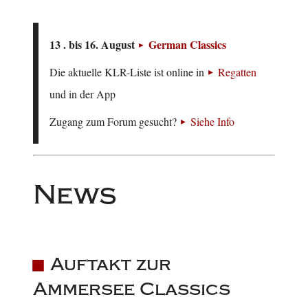
13 . bis 16. August
German Classics
Die aktuelle KLR-Liste ist online in
Regatten
und in der App
Zugang zum Forum gesucht?
Siehe Info
News
Auftakt zur
Ammersee Classics