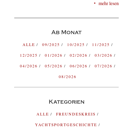
mehr lesen
Ab Monat
ALLE
09/2025
10/2025
11/2025
12/2025
01/2026
02/2026
03/2026
04/2026
05/2026
06/2026
07/2026
08/2026
Kategorien
ALLE
FREUNDESKREIS
YACHTSPORTGESCHICHTE