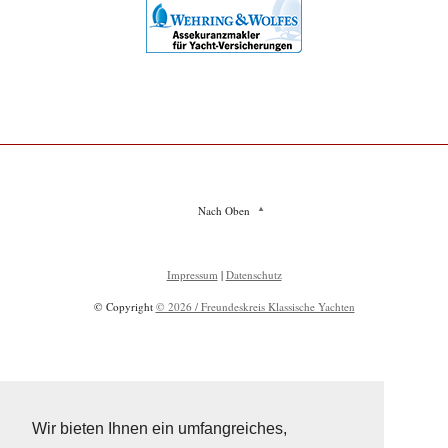
Nach Oben
Impressum
|
Datenschutz
© Copyright
© 2026 / Freundeskreis Klassische Yachten
Wir bieten Ihnen ein umfangreiches,