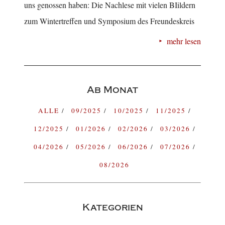
uns genossen haben: Die Nachlese mit vielen BIildern
zum Wintertreffen und Symposium des Freundeskreis
mehr lesen
Ab Monat
ALLE
09/2025
10/2025
11/2025
12/2025
01/2026
02/2026
03/2026
04/2026
05/2026
06/2026
07/2026
08/2026
Kategorien