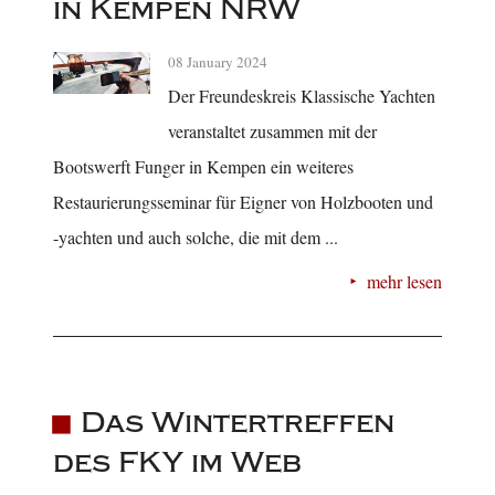
in Kempen NRW
08 January 2024
Der Freundeskreis Klassische Yachten
veranstaltet zusammen mit der
Bootswerft Funger in Kempen ein weiteres
Restaurierungsseminar für Eigner von Holzbooten und
-yachten und auch solche, die mit dem ...
mehr lesen
Das Wintertreffen
des FKY im Web