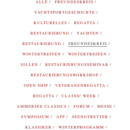
ALLE
FREUNDESKREIS
YACHTSPORTGESCHICHTE
KULTURELLES
REGATTA
RESTAURIERUNG
YACHTEN
RESTAURIERUNG
FREUNDESKREIS
WINTERTREFFEN
WINTERTREFFEN
JOLLEN
RESTAURIERUNGSSEMINAR
RESTAURIERUNGSWORKSHOP
OPEN SHIP
VETERANENREGATTA
REGATTA
CLASSIC WEEK
AMMERSEE CLASSICS
FORUM
MESSE
SYMPOSIUM
APP
SEENOTRETTER
KLASSIKER
WINTERPROGRAMM