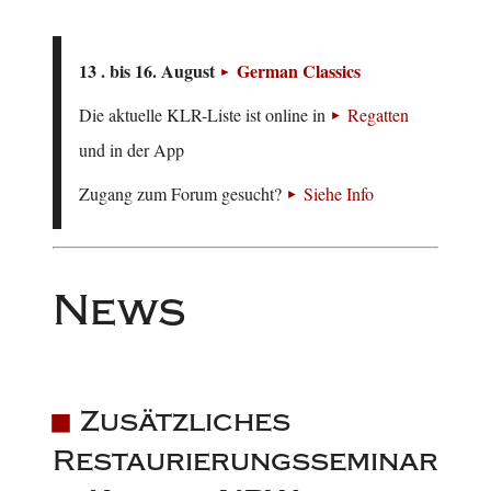
13 . bis 16. August
German Classics
Die aktuelle KLR-Liste ist online in
Regatten
und in der App
Zugang zum Forum gesucht?
Siehe Info
News
Zusätzliches
Restaurierungsseminar