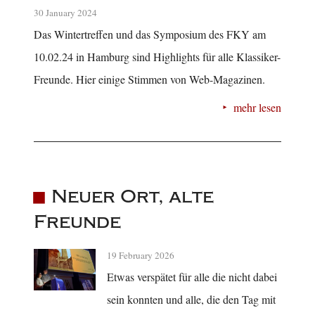
30 January 2024
Das Wintertreffen und das Symposium des FKY am
10.02.24 in Hamburg sind Highlights für alle Klassiker-
Freunde. Hier einige Stimmen von Web-Magazinen.
mehr lesen
Neuer Ort, alte
Freunde
19 February 2026
Etwas verspätet für alle die nicht dabei
sein konnten und alle, die den Tag mit