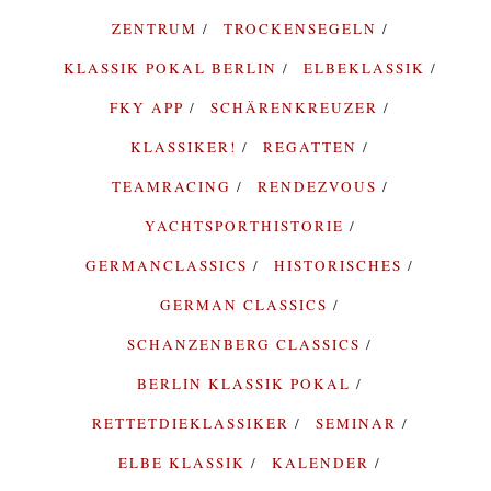
ZENTRUM
TROCKENSEGELN
KLASSIK POKAL BERLIN
ELBEKLASSIK
FKY APP
SCHÄRENKREUZER
KLASSIKER!
REGATTEN
TEAMRACING
RENDEZVOUS
YACHTSPORTHISTORIE
GERMANCLASSICS
HISTORISCHES
GERMAN CLASSICS
SCHANZENBERG CLASSICS
BERLIN KLASSIK POKAL
RETTETDIEKLASSIKER
SEMINAR
ELBE KLASSIK
KALENDER