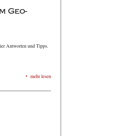
m Geo-
Hier Antworten und Tipps.
mehr lesen