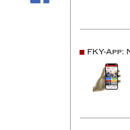
FKY-App: 