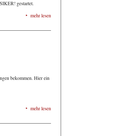
SIKER! gestartet.
mehr lesen
rungen bekommen. Hier ein
mehr lesen