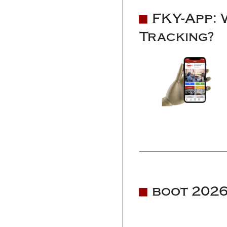
FKY-App: 
Tracking?
boot 2026