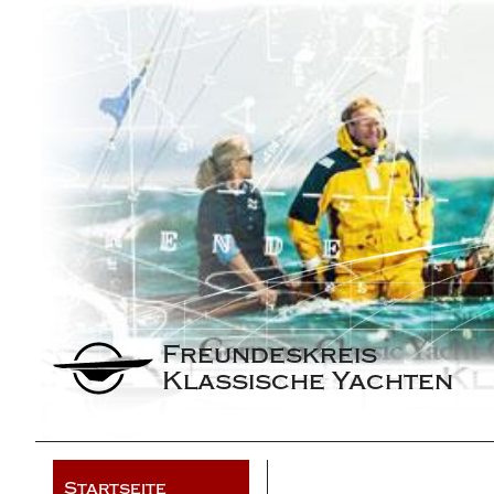
Freundeskreis 
Klassische Yachten
Startseite