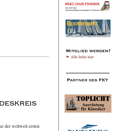
deskreis
e der weltweit ersten