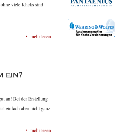
ohne viele Klicks sind
mehr lesen
 ein?
ut an! Bei der Erstellung
st einfach aber nicht ganz
mehr lesen