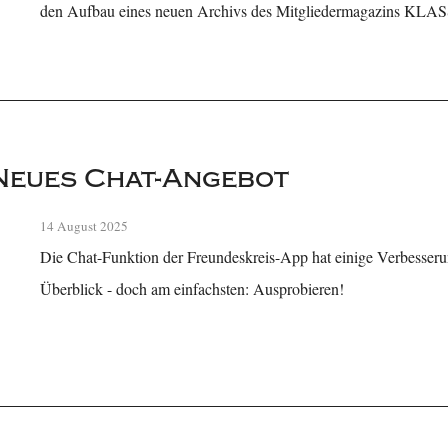
den Aufbau eines neuen Archivs des Mitgliedermagazins KLAS
Neues Chat-Angebot
14 August 2025
Die Chat-Funktion der Freundeskreis-App hat einige Verbesse
Überblick - doch am einfachsten: Ausprobieren!