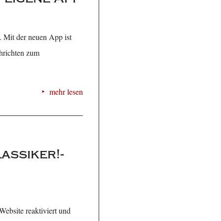
 Mit der neuen App ist
chrichten zum
mehr lesen
assiker!-
Website reaktiviert und