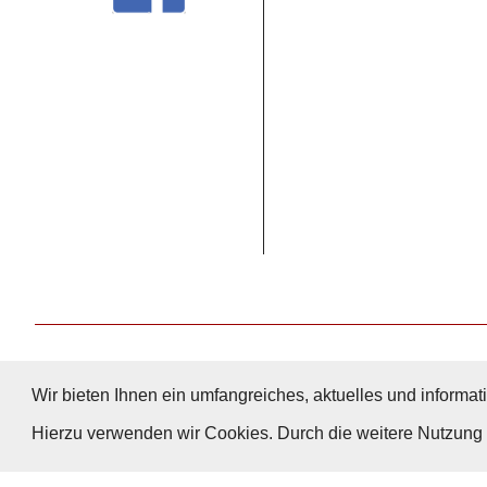
Wir bieten Ihnen ein umfangreiches, aktuelles und informati
Hierzu verwenden wir Cookies. Durch die weitere Nutzun