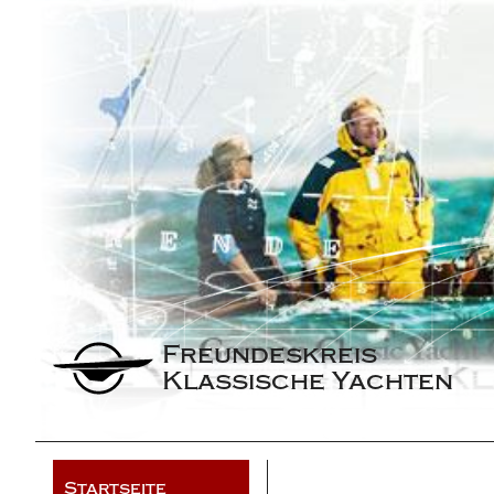
Freundeskreis 
Klassische Yachten
Startseite