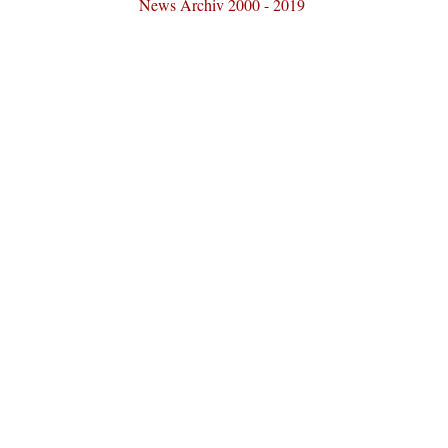
News Archiv 2000 - 2019