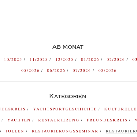
Ab Monat
10/2025
11/2025
12/2025
01/2026
02/2026
0
05/2026
06/2026
07/2026
08/2026
Kategorien
NDESKREIS
YACHTSPORTGESCHICHTE
KULTURELL
G
YACHTEN
RESTAURIERUNG
FREUNDESKREIS
JOLLEN
RESTAURIERUNGSSEMINAR
RESTAURIE