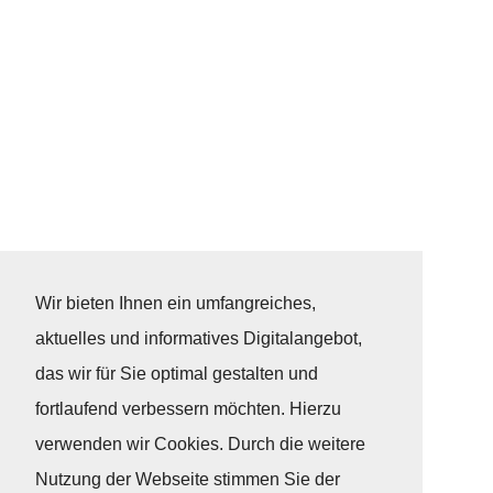
Wir bieten Ihnen ein umfangreiches,
aktuelles und informatives Digitalangebot,
das wir für Sie optimal gestalten und
fortlaufend verbessern möchten. Hierzu
verwenden wir Cookies. Durch die weitere
Nutzung der Webseite stimmen Sie der