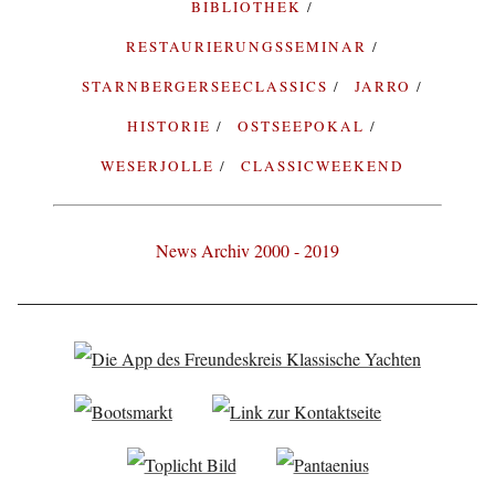
BIBLIOTHEK
RESTAURIERUNGSSEMINAR
STARNBERGERSEECLASSICS
JARRO
HISTORIE
OSTSEEPOKAL
WESERJOLLE
CLASSICWEEKEND
News Archiv 2000 - 2019