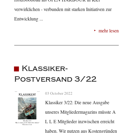
verwirklichen - verbunden mit starken Initiativen zur
Entwicklung ...
mehr lesen
Klassiker-
Postversand 3/22
03 October 2022
Klassiker 3/22: Die neue Ausgabe
unseres Mitgliedermagazins müsste A
L L E Mitglieder inzwischen erreicht
haben. Wir nutzen aus Kostengründen