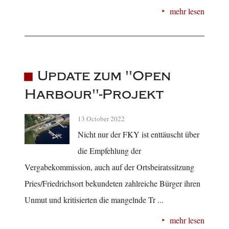
mehr lesen
Update zum "Open
Harbour"-Projekt
13 October 2022
Nicht nur der FKY ist enttäuscht über
die Empfehlung der
Vergabekommission, auch auf der Ortsbeiratssitzung
Pries/Friedrichsort bekundeten zahlreiche Bürger ihren
Unmut und kritisierten die mangelnde Tr ...
mehr lesen