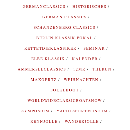
GERMANCLASSICS
HISTORISCHES
GERMAN CLASSICS
SCHANZENBERG CLASSICS
BERLIN KLASSIK POKAL
RETTETDIEKLASSIKER
SEMINAR
ELBE KLASSIK
KALENDER
AMMERSEECLASSICS
12MR
THERUN
MAXOERTZ
WEIHNACHTEN
FOLKEBOOT
WORLDWIDECLASSICBOATSHOW
SYMPOSIUM
YACHTSPORTMUSEUM
RENNJOLLE
WANDERJOLLE