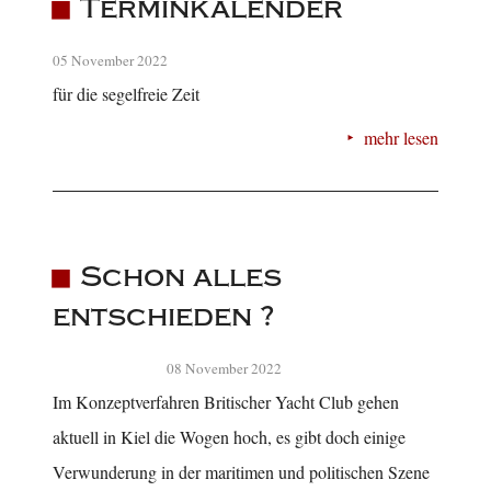
Terminkalender
05 November 2022
für die segelfreie Zeit
mehr lesen
Schon alles
entschieden ?
08 November 2022
Im Konzeptverfahren Britischer Yacht Club gehen
aktuell in Kiel die Wogen hoch, es gibt doch einige
Verwunderung in der maritimen und politischen Szene