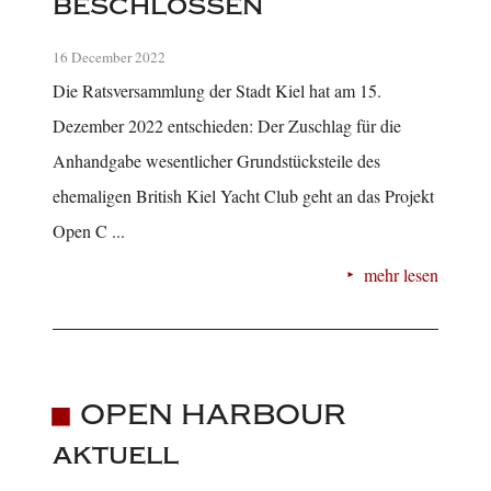
beschlossen
16 December 2022
Die Ratsversammlung der Stadt Kiel hat am 15.
Dezember 2022 entschieden: Der Zuschlag für die
Anhandgabe wesentlicher Grundstücksteile des
ehemaligen British Kiel Yacht Club geht an das Projekt
Open C ...
mehr lesen
OPEN HARBOUR
aktuell