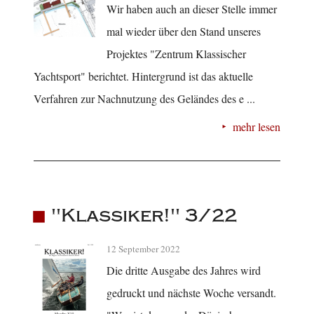
Wir haben auch an dieser Stelle immer
mal wieder über den Stand unseres
Projektes "Zentrum Klassischer
Yachtsport" berichtet. Hintergrund ist das aktuelle
Verfahren zur Nachnutzung des Geländes des e ...
mehr lesen
"Klassiker!" 3/22
12 September 2022
Die dritte Ausgabe des Jahres wird
gedruckt und nächste Woche versandt.