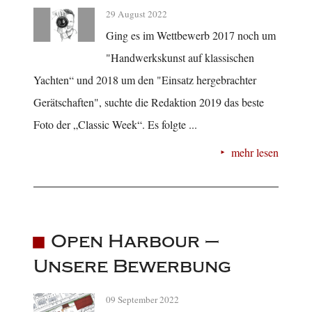
29 August 2022
Ging es im Wettbewerb 2017 noch um
"Handwerkskunst auf klassischen
Yachten“ und 2018 um den "Einsatz hergebrachter
Gerätschaften", suchte die Redaktion 2019 das beste
Foto der „Classic Week“. Es folgte ...
mehr lesen
Open Harbour –
Unsere Bewerbung
09 September 2022