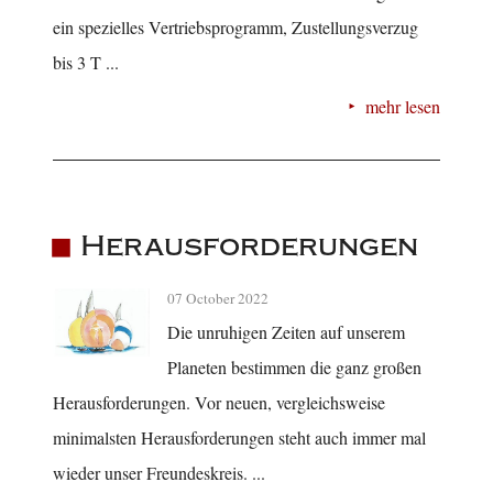
ein spezielles Vertriebsprogramm, Zustellungsverzug
bis 3 T ...
mehr lesen
Herausforderungen
07 October 2022
Die unruhigen Zeiten auf unserem
Planeten bestimmen die ganz großen
Herausforderungen. Vor neuen, vergleichsweise
minimalsten Herausforderungen steht auch immer mal
wieder unser Freundeskreis. ...