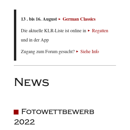
13 . bis 16. August
German Classics
Die aktuelle KLR-Liste ist online in
Regatten
und in der App
Zugang zum Forum gesucht?
Siehe Info
News
Fotowettbewerb
2022