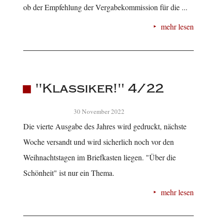
ob der Empfehlung der Vergabekommission für die ...
mehr lesen
"Klassiker!" 4/22
30 November 2022
Die vierte Ausgabe des Jahres wird gedruckt, nächste
Woche versandt und wird sicherlich noch vor den
Weihnachtstagen im Briefkasten liegen. "Über die
Schönheit" ist nur ein Thema.
mehr lesen