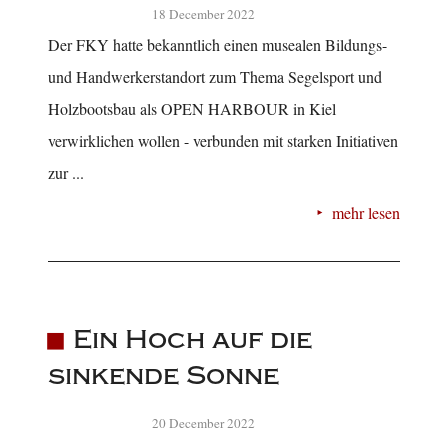
18 December 2022
Der FKY hatte bekanntlich einen musealen Bildungs-
und Handwerkerstandort zum Thema Segelsport und
Holzbootsbau als OPEN HARBOUR in Kiel
verwirklichen wollen - verbunden mit starken Initiativen
zur ...
mehr lesen
Ein Hoch auf die
sinkende Sonne
20 December 2022