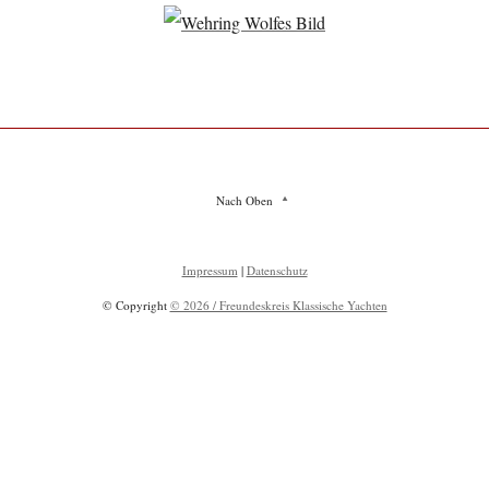
Nach Oben
Impressum
|
Datenschutz
© Copyright
© 2026 / Freundeskreis Klassische Yachten