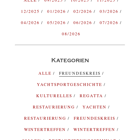
ALLE
09/2025
10/2025
11/2025
12/2025
01/2026
02/2026
03/2026
04/2026
05/2026
06/2026
07/2026
08/2026
Kategorien
ALLE
FREUNDESKREIS
YACHTSPORTGESCHICHTE
KULTURELLES
REGATTA
RESTAURIERUNG
YACHTEN
RESTAURIERUNG
FREUNDESKREIS
WINTERTREFFEN
WINTERTREFFEN