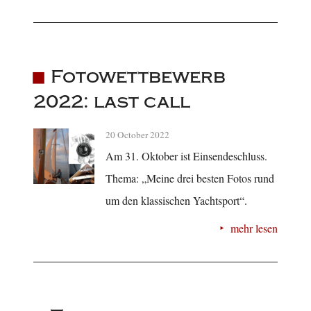
Fotowettbewerb
2022: last call
20 October 2022
Am 31. Oktober ist Einsendeschluss.
Thema: „Meine drei besten Fotos rund
um den klassischen Yachtsport“.
mehr lesen