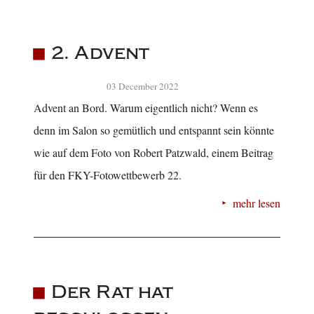
2. Advent
03 December 2022
Advent an Bord. Warum eigentlich nicht? Wenn es
denn im Salon so gemütlich und entspannt sein könnte
wie auf dem Foto von Robert Patzwald, einem Beitrag
für den FKY-Fotowettbewerb 22.
mehr lesen
Der Rat hat