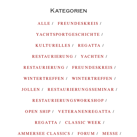
Kategorien
ALLE
FREUNDESKREIS
YACHTSPORTGESCHICHTE
KULTURELLES
REGATTA
RESTAURIERUNG
YACHTEN
RESTAURIERUNG
FREUNDESKREIS
WINTERTREFFEN
WINTERTREFFEN
JOLLEN
RESTAURIERUNGSSEMINAR
RESTAURIERUNGSWORKSHOP
OPEN SHIP
VETERANENREGATTA
REGATTA
CLASSIC WEEK
AMMERSEE CLASSICS
FORUM
MESSE