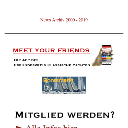
News Archiv 2000 - 2019