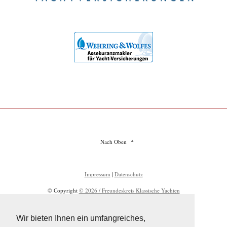
Nach Oben
Impressum
|
Datenschutz
© Copyright
© 2026 / Freundeskreis Klassische Yachten
Wir bieten Ihnen ein umfangreiches,