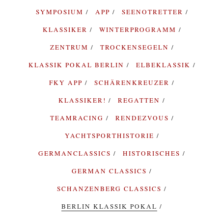
SYMPOSIUM
APP
SEENOTRETTER
KLASSIKER
WINTERPROGRAMM
ZENTRUM
TROCKENSEGELN
KLASSIK POKAL BERLIN
ELBEKLASSIK
FKY APP
SCHÄRENKREUZER
KLASSIKER!
REGATTEN
TEAMRACING
RENDEZVOUS
YACHTSPORTHISTORIE
GERMANCLASSICS
HISTORISCHES
GERMAN CLASSICS
SCHANZENBERG CLASSICS
BERLIN KLASSIK POKAL