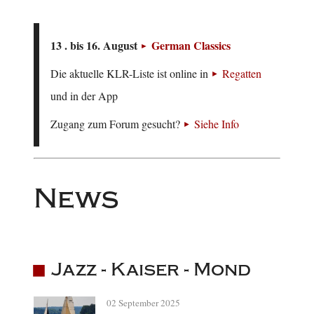
13 . bis 16. August
German Classics
Die aktuelle KLR-Liste ist online in
Regatten
und in der App
Zugang zum Forum gesucht?
Siehe Info
News
Jazz - Kaiser - Mond
02 September 2025