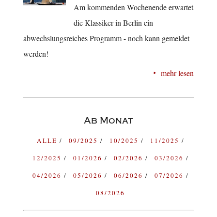
Am kommenden Wochenende erwartet
die Klassiker in Berlin ein
abwechslungsreiches Programm - noch kann gemeldet
werden!
mehr lesen
Ab Monat
ALLE
09/2025
10/2025
11/2025
12/2025
01/2026
02/2026
03/2026
04/2026
05/2026
06/2026
07/2026
08/2026