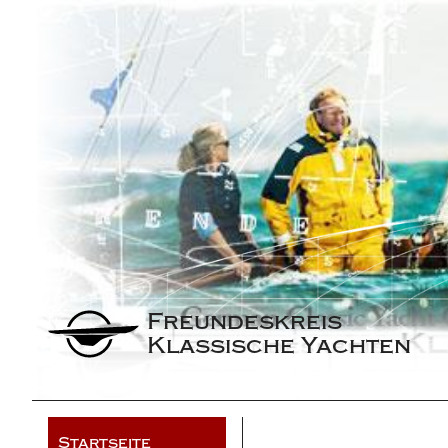
Freundeskreis 
Klassische Yachten
Startseite