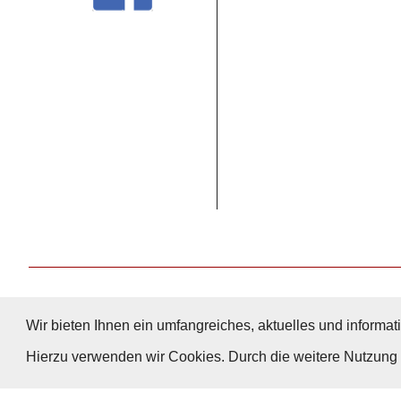
Wir bieten Ihnen ein umfangreiches, aktuelles und informati
Hierzu verwenden wir Cookies. Durch die weitere Nutzun