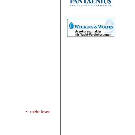
mehr lesen