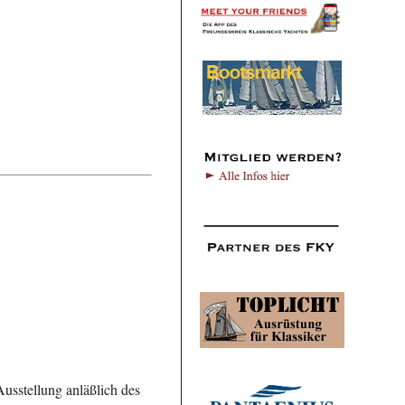
usstellung anläßlich des