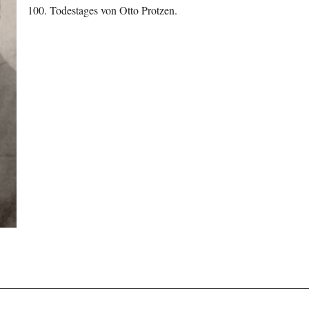
100. Todestages von Otto Protzen.