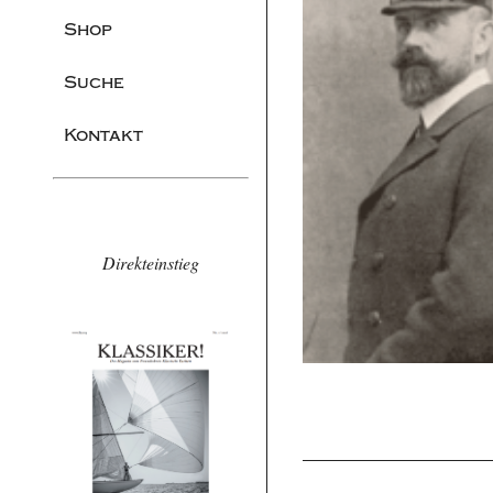
Shop
Suche
Kontakt
Direkteinstieg