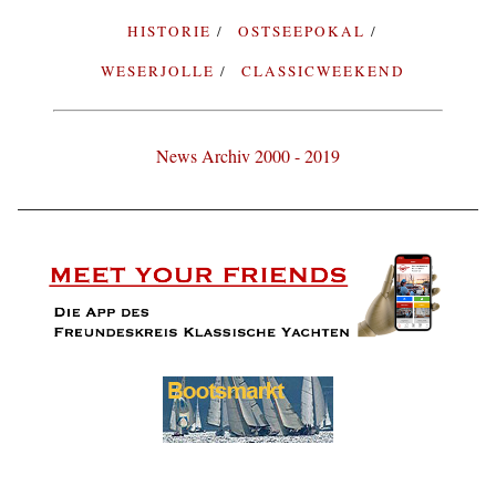
HISTORIE
OSTSEEPOKAL
WESERJOLLE
CLASSICWEEKEND
News Archiv 2000 - 2019