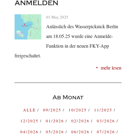
anmelden
01 May 2025
Anlässlich des Wasserpicknick Berlin
am 18.05.25 wurde eine Anmelde-
Funktion in der neuen FKY-App
freigeschaltet.
mehr lesen
Ab Monat
ALLE
09/2025
10/2025
11/2025
12/2025
01/2026
02/2026
03/2026
04/2026
05/2026
06/2026
07/2026