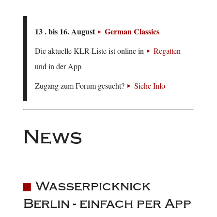
13 . bis 16. August
German Classics
Die aktuelle KLR-Liste ist online in
Regatten
und in der App
Zugang zum Forum gesucht?
Siehe Info
News
Wasserpicknick
Berlin - einfach per App