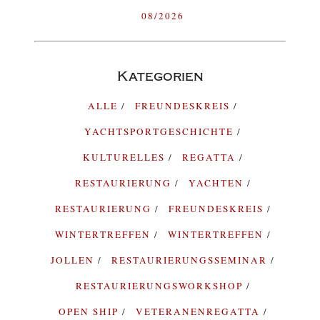
08/2026
Kategorien
ALLE
FREUNDESKREIS
YACHTSPORTGESCHICHTE
KULTURELLES
REGATTA
RESTAURIERUNG
YACHTEN
RESTAURIERUNG
FREUNDESKREIS
WINTERTREFFEN
WINTERTREFFEN
JOLLEN
RESTAURIERUNGSSEMINAR
RESTAURIERUNGSWORKSHOP
OPEN SHIP
VETERANENREGATTA