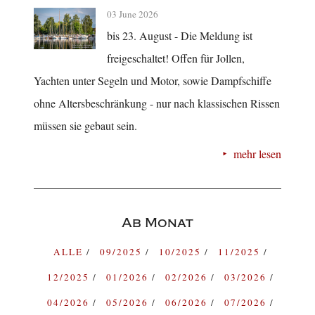
03 June 2026
bis 23. August - Die Meldung ist
freigeschaltet! Offen für Jollen,
Yachten unter Segeln und Motor, sowie Dampfschiffe
ohne Altersbeschränkung - nur nach klassischen Rissen
müssen sie gebaut sein.
mehr lesen
Ab Monat
ALLE
09/2025
10/2025
11/2025
12/2025
01/2026
02/2026
03/2026
04/2026
05/2026
06/2026
07/2026