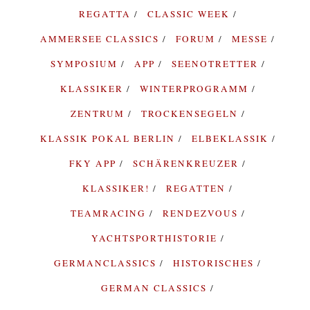
REGATTA
CLASSIC WEEK
AMMERSEE CLASSICS
FORUM
MESSE
SYMPOSIUM
APP
SEENOTRETTER
KLASSIKER
WINTERPROGRAMM
ZENTRUM
TROCKENSEGELN
KLASSIK POKAL BERLIN
ELBEKLASSIK
FKY APP
SCHÄRENKREUZER
KLASSIKER!
REGATTEN
TEAMRACING
RENDEZVOUS
YACHTSPORTHISTORIE
GERMANCLASSICS
HISTORISCHES
GERMAN CLASSICS