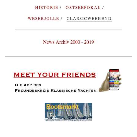
HISTORIE
OSTSEEPOKAL
WESERJOLLE
CLASSICWEEKEND
News Archiv 2000 - 2019