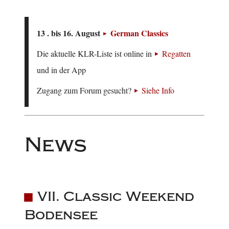
13 . bis 16. August
German Classics
Die aktuelle KLR-Liste ist online in
Regatten
und in der App
Zugang zum Forum gesucht?
Siehe Info
News
VII. Classic Weekend
Bodensee