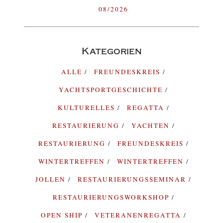
08/2026
Kategorien
ALLE
FREUNDESKREIS
YACHTSPORTGESCHICHTE
KULTURELLES
REGATTA
RESTAURIERUNG
YACHTEN
RESTAURIERUNG
FREUNDESKREIS
WINTERTREFFEN
WINTERTREFFEN
JOLLEN
RESTAURIERUNGSSEMINAR
RESTAURIERUNGSWORKSHOP
OPEN SHIP
VETERANENREGATTA