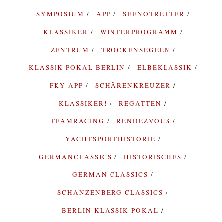
SYMPOSIUM
APP
SEENOTRETTER
KLASSIKER
WINTERPROGRAMM
ZENTRUM
TROCKENSEGELN
KLASSIK POKAL BERLIN
ELBEKLASSIK
FKY APP
SCHÄRENKREUZER
KLASSIKER!
REGATTEN
TEAMRACING
RENDEZVOUS
YACHTSPORTHISTORIE
GERMANCLASSICS
HISTORISCHES
GERMAN CLASSICS
SCHANZENBERG CLASSICS
BERLIN KLASSIK POKAL