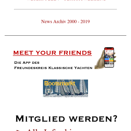
News Archiv 2000 - 2019