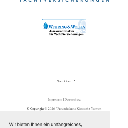
Nach Oben
Impressum
|
Datenschutz
© Copyright
© 2026 / Freundeskreis Klassische Yachten
Wir bieten Ihnen ein umfangreiches,