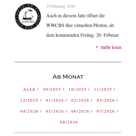
15 February 2026
Auch in diesem Jahr öffnet die
WWCBS ihre virtuellen Pforten, ab
dem kommenden Freitag, 20. Februar.
mehr lesen
Ab Monat
ALLE
09/2025
10/2025
11/2025
12/2025
01/2026
02/2026
03/2026
04/2026
05/2026
06/2026
07/2026
08/2026