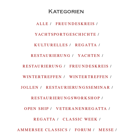
Kategorien
ALLE
FREUNDESKREIS
YACHTSPORTGESCHICHTE
KULTURELLES
REGATTA
RESTAURIERUNG
YACHTEN
RESTAURIERUNG
FREUNDESKREIS
WINTERTREFFEN
WINTERTREFFEN
JOLLEN
RESTAURIERUNGSSEMINAR
RESTAURIERUNGSWORKSHOP
OPEN SHIP
VETERANENREGATTA
REGATTA
CLASSIC WEEK
AMMERSEE CLASSICS
FORUM
MESSE