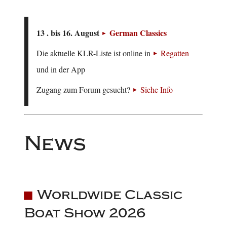
13 . bis 16. August
German Classics
Die aktuelle KLR-Liste ist online in
Regatten
und in der App
Zugang zum Forum gesucht?
Siehe Info
News
Worldwide Classic
Boat Show 2026