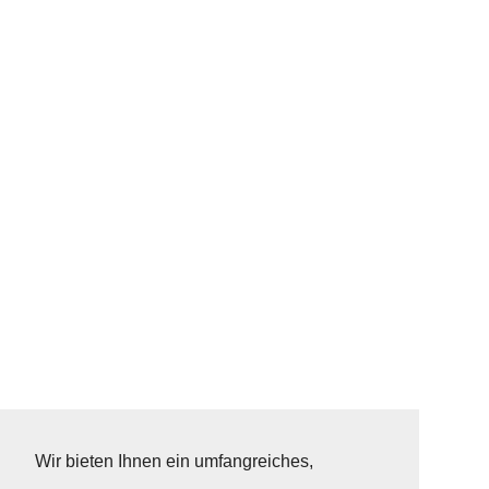
Wir bieten Ihnen ein umfangreiches,