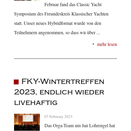
Februar fand das Classic Yacht
Symposium des Freundeskreis Klassischer Yachten
statt. Unser neues Hybridformat wurde von den
Teilnehmern angenommen, so dass wir über ...
mehr lesen
FKY-Wintertreffen
2023, endlich wieder
livehaftig
07 February 2023
Das Orga-Team um Jan Lohrengel hat