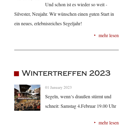
Und schon ist es wieder so weit -
Silvester, Neujahr. Wir wünschen einen guten Start in
ein neues, erlebnisreiches Segeljahr!
mehr lesen
Wintertreffen 2023
01 January 2023
Segeln, wenn‘s draußen stürmt und
schneit: Samstag 4.Februar 19.00 Uhr
mehr lesen