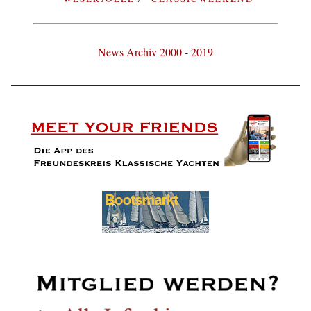
News Archiv 2000 - 2019