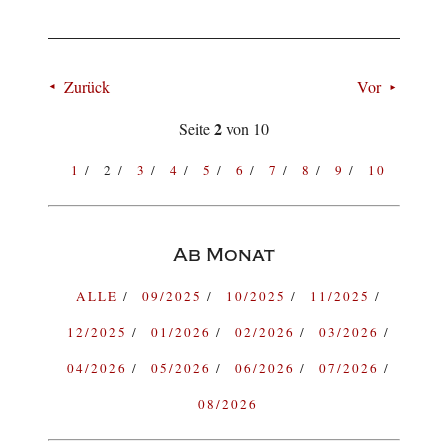
Zurück
Vor
2
Seite
von 10
1
2
3
4
5
6
7
8
9
10
Ab Monat
ALLE
09/2025
10/2025
11/2025
12/2025
01/2026
02/2026
03/2026
04/2026
05/2026
06/2026
07/2026
08/2026