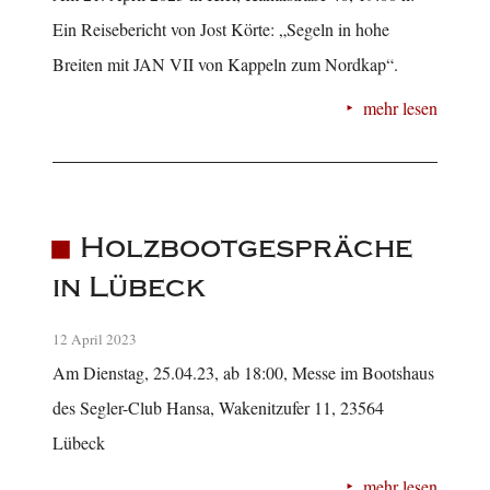
Ein Reisebericht von Jost Körte: „Segeln in hohe
Breiten mit JAN VII von Kappeln zum Nordkap“.
mehr lesen
Holzbootgespräche
in Lübeck
12 April 2023
Am Dienstag, 25.04.23, ab 18:00, Messe im Bootshaus
des Segler-Club Hansa, Wakenitzufer 11, 23564
Lübeck
mehr lesen