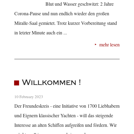
Blut und Wasser geschwitzt: 2 Jahre
Corona-Pause und nun endlich wieder den großen
Miralle-Saal gemietet. Trotz kurzer Vorbereitung stand
in letzter Minute auch ein ...
mehr lesen
Willkommen !
10 February 2023
Der Freundeskreis - eine Initiative von 1700 Liebhabern
und Eignern klassischer Yachten - will das steigende
Interesse an alten Schiffen aufgreifen und fördern. Wir