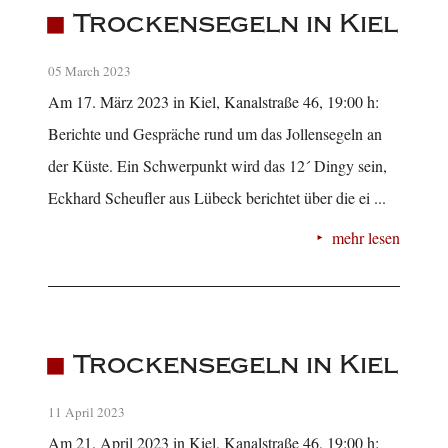
Trockensegeln in Kiel
05 March 2023
Am 17. März 2023 in Kiel, Kanalstraße 46, 19:00 h:
Berichte und Gespräche rund um das Jollensegeln an
der Küste. Ein Schwerpunkt wird das 12´ Dingy sein,
Eckhard Scheufler aus Lübeck berichtet über die ei ...
mehr lesen
Trockensegeln in Kiel
11 April 2023
Am 21. April 2023 in Kiel, Kanalstraße 46, 19:00 h: