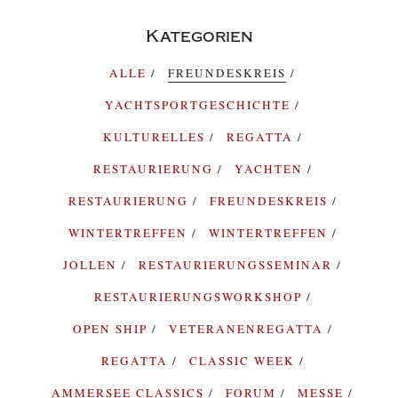
Kategorien
ALLE
FREUNDESKREIS
YACHTSPORTGESCHICHTE
KULTURELLES
REGATTA
RESTAURIERUNG
YACHTEN
RESTAURIERUNG
FREUNDESKREIS
WINTERTREFFEN
WINTERTREFFEN
JOLLEN
RESTAURIERUNGSSEMINAR
RESTAURIERUNGSWORKSHOP
OPEN SHIP
VETERANENREGATTA
REGATTA
CLASSIC WEEK
AMMERSEE CLASSICS
FORUM
MESSE