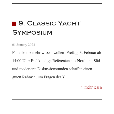
9. Classic Yacht
Symposium
01 January 2023
Für alle, die mehr wissen wollen! Freitag, 3. Februar ab
14:00 Uhr: Fachkundige Referenten aus Nord und Süd
und moderierte Diskussionsrunden schaffen einen
guten Rahmen, um Fragen der Y ...
mehr lesen