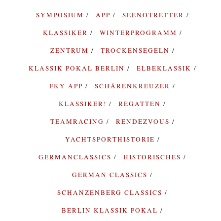
SYMPOSIUM
APP
SEENOTRETTER
KLASSIKER
WINTERPROGRAMM
ZENTRUM
TROCKENSEGELN
KLASSIK POKAL BERLIN
ELBEKLASSIK
FKY APP
SCHÄRENKREUZER
KLASSIKER!
REGATTEN
TEAMRACING
RENDEZVOUS
YACHTSPORTHISTORIE
GERMANCLASSICS
HISTORISCHES
GERMAN CLASSICS
SCHANZENBERG CLASSICS
BERLIN KLASSIK POKAL