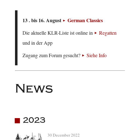
13 . bis 16. August
German Classics
Die aktuelle KLR-Liste ist online in
Regatten
und in der App
Zugang zum Forum gesucht?
Siehe Info
News
2023
30 December 2022