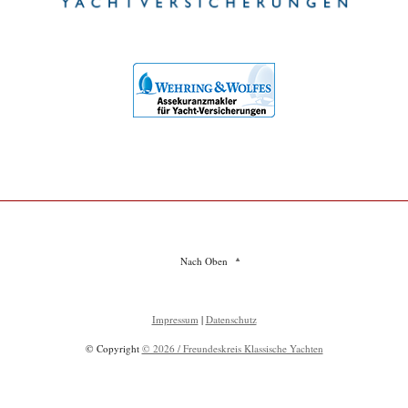
Nach Oben
Impressum
|
Datenschutz
© Copyright
© 2026 / Freundeskreis Klassische Yachten