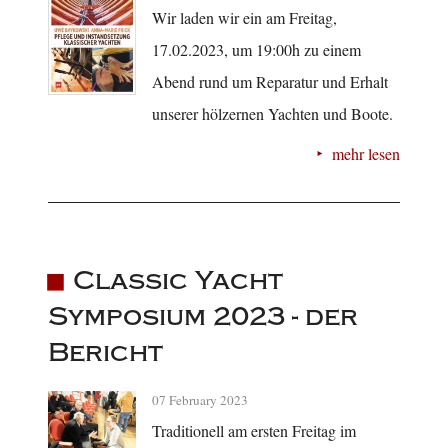
Wir laden wir ein am Freitag,
17.02.2023, um 19:00h zu einem
Abend rund um Reparatur und Erhalt
unserer hölzernen Yachten und Boote.
mehr lesen
Classic Yacht
Symposium 2023 - der
Bericht
07 February 2023
Traditionell am ersten Freitag im