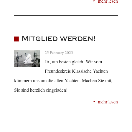
mehr lesen
Mitglied werden!
25 February 2023
JA, am besten gleich! Wir vom
Freundeskreis Klassische Yachten
kümmern uns um die alten Yachten. Machen Sie mit,
Sie sind herzlich eingeladen!
mehr lesen