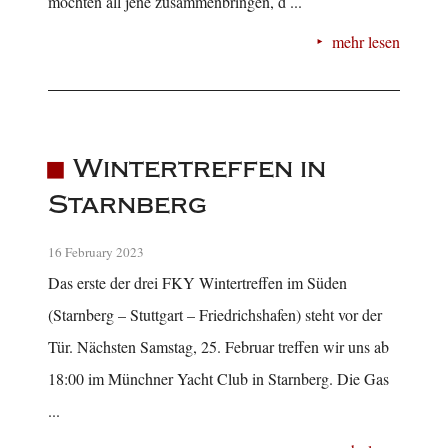
möchten all jene zusammenbringen, d ...
mehr lesen
Wintertreffen in
Starnberg
16 February 2023
Das erste der drei FKY Wintertreffen im Süden
(Starnberg – Stuttgart – Friedrichshafen) steht vor der
Tür. Nächsten Samstag, 25. Februar treffen wir uns ab
18:00 im Münchner Yacht Club in Starnberg. Die Gas
...