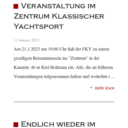
Veranstaltung im
Zentrum Klassischer
Yachtsport
11 January 2023
Am 21.1.2023 um 19:00 Uhr lädt der FKY zu einem
geselligen Beisammensein ins "Zentrum" in der
Kanalstr. 46 in Kiel-Holtenau ein. Alle, die an früheren
Veranstaltungen teilgenommen haben und weiterhin t ...
mehr lesen
Endlich wieder im