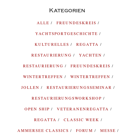
Kategorien
ALLE
FREUNDESKREIS
YACHTSPORTGESCHICHTE
KULTURELLES
REGATTA
RESTAURIERUNG
YACHTEN
RESTAURIERUNG
FREUNDESKREIS
WINTERTREFFEN
WINTERTREFFEN
JOLLEN
RESTAURIERUNGSSEMINAR
RESTAURIERUNGSWORKSHOP
OPEN SHIP
VETERANENREGATTA
REGATTA
CLASSIC WEEK
AMMERSEE CLASSICS
FORUM
MESSE