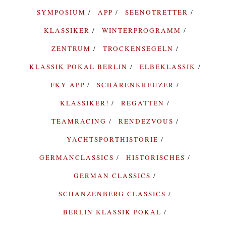
SYMPOSIUM
APP
SEENOTRETTER
KLASSIKER
WINTERPROGRAMM
ZENTRUM
TROCKENSEGELN
KLASSIK POKAL BERLIN
ELBEKLASSIK
FKY APP
SCHÄRENKREUZER
KLASSIKER!
REGATTEN
TEAMRACING
RENDEZVOUS
YACHTSPORTHISTORIE
GERMANCLASSICS
HISTORISCHES
GERMAN CLASSICS
SCHANZENBERG CLASSICS
BERLIN KLASSIK POKAL