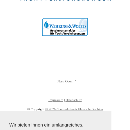
Nach Oben
Impressum
|
Datenschutz
© Copyright
© 2026 / Freundeskreis Klassische Yachten
Wir bieten Ihnen ein umfangreiches,