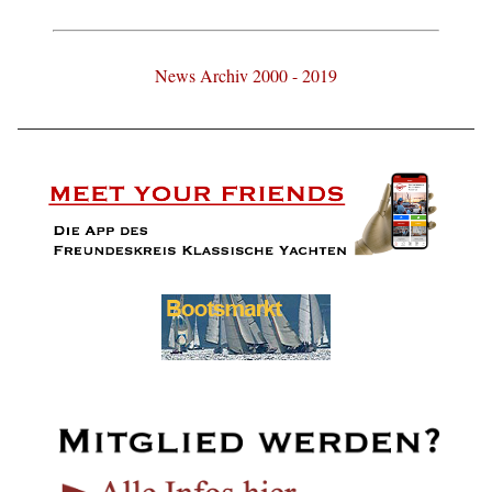
News Archiv 2000 - 2019