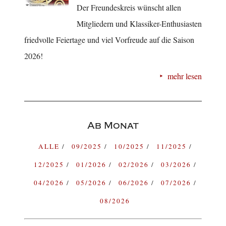
Der Freundeskreis wünscht allen
Mitgliedern und Klassiker-Enthusiasten
friedvolle Feiertage und viel Vorfreude auf die Saison
2026!
mehr lesen
Ab Monat
ALLE
09/2025
10/2025
11/2025
12/2025
01/2026
02/2026
03/2026
04/2026
05/2026
06/2026
07/2026
08/2026