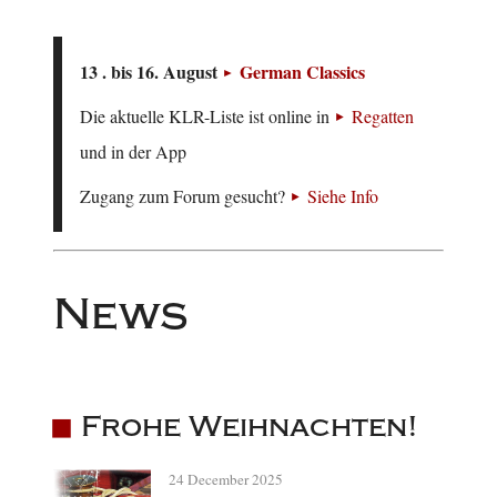
13 . bis 16. August
German Classics
Die aktuelle KLR-Liste ist online in
Regatten
und in der App
Zugang zum Forum gesucht?
Siehe Info
News
Frohe Weihnachten!
24 December 2025