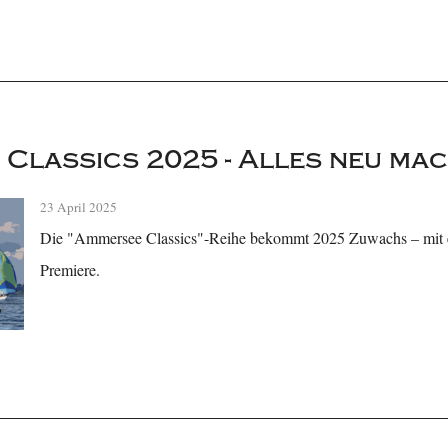
Classics 2025 - Alles neu mac
23 April 2025
Die "Ammersee Classics"-Reihe bekommt 2025 Zuwachs – mit 
Premiere.