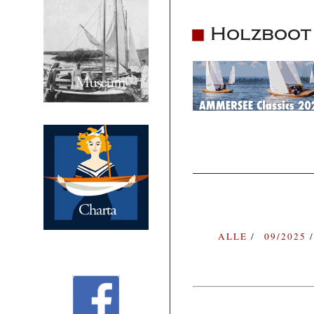
Holzboot 
ALLE
09/2025