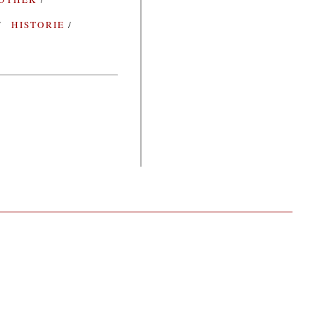
HISTORIE