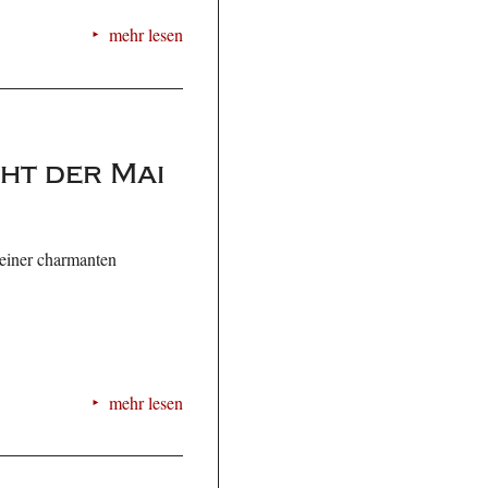
mehr lesen
ht der Mai
einer charmanten
mehr lesen