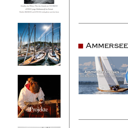
Ammersee 