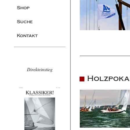
Shop
Suche
Kontakt
Direkteinstieg
Holzpoka