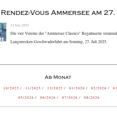
Rendez-Vous Ammersee am 27. 
12 July 2025
Die vier Vereine der "Ammersee Classics" Regattaserie veranst
Langstrecken-Geschwaderfahrt am Sonntag, 27. Juli 2025.
Ab Monat
10/2025
11/2025
12/2025
01/2026
02/2026
0
05/2026
06/2026
07/2026
08/2026