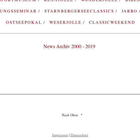
RUNGSSEMINAR
STARNBERGERSEECLASSICS
JARRO
OSTSEEPOKAL
WESERJOLLE
CLASSICWEEKEND
News Archiv 2000 - 2019
Nach Oben
Impressum
|
Datenschutz