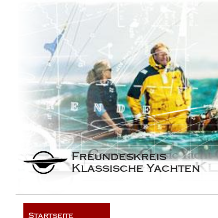
Freundeskreis 
Klassische Yachten
Startseite