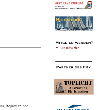
gung Regattagruppe