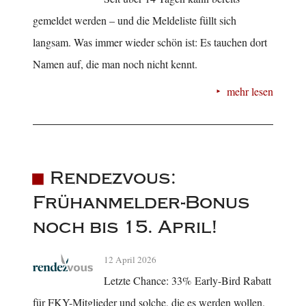
gemeldet werden – und die Meldeliste füllt sich
langsam. Was immer wieder schön ist: Es tauchen dort
Namen auf, die man noch nicht kennt.
mehr lesen
Rendezvous:
Frühanmelder-Bonus
noch bis 15. April!
12 April 2026
Letzte Chance: 33% Early-Bird Rabatt
für FKY-Mitglieder und solche, die es werden wollen.