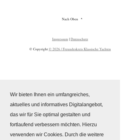
Nach Oben
Impressum
|
Datenschutz
© Copyright
© 2026 / Freundeskreis Klassische Yachten
Wir bieten Ihnen ein umfangreiches,
aktuelles und informatives Digitalangebot,
das wir für Sie optimal gestalten und
fortlaufend verbessern möchten. Hierzu
verwenden wir Cookies. Durch die weitere