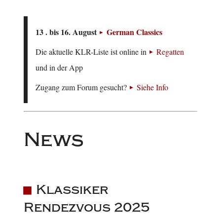
13 . bis 16. August
German Classics
Die aktuelle KLR-Liste ist online in
Regatten
und in der App
Zugang zum Forum gesucht?
Siehe Info
News
Klassiker
Rendezvous 2025