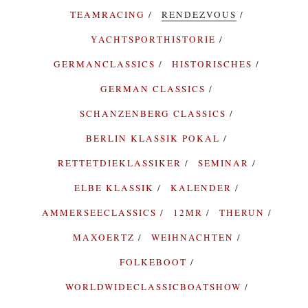
TEAMRACING
RENDEZVOUS
YACHTSPORTHISTORIE
GERMANCLASSICS
HISTORISCHES
GERMAN CLASSICS
SCHANZENBERG CLASSICS
BERLIN KLASSIK POKAL
RETTETDIEKLASSIKER
SEMINAR
ELBE KLASSIK
KALENDER
AMMERSEECLASSICS
12MR
THERUN
MAXOERTZ
WEIHNACHTEN
FOLKEBOOT
WORLDWIDECLASSICBOATSHOW