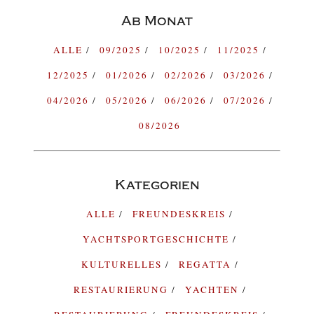
Ab Monat
ALLE
09/2025
10/2025
11/2025
12/2025
01/2026
02/2026
03/2026
04/2026
05/2026
06/2026
07/2026
08/2026
Kategorien
ALLE
FREUNDESKREIS
YACHTSPORTGESCHICHTE
KULTURELLES
REGATTA
RESTAURIERUNG
YACHTEN