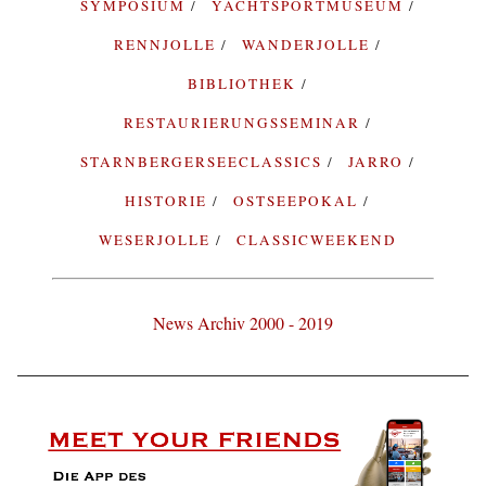
SYMPOSIUM
YACHTSPORTMUSEUM
RENNJOLLE
WANDERJOLLE
BIBLIOTHEK
RESTAURIERUNGSSEMINAR
STARNBERGERSEECLASSICS
JARRO
HISTORIE
OSTSEEPOKAL
WESERJOLLE
CLASSICWEEKEND
News Archiv 2000 - 2019