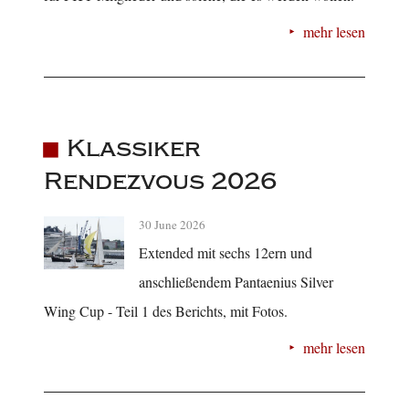
mehr lesen
Klassiker
Rendezvous 2026
30 June 2026
Extended mit sechs 12ern und
anschließendem Pantaenius Silver
Wing Cup - Teil 1 des Berichts, mit Fotos.
mehr lesen