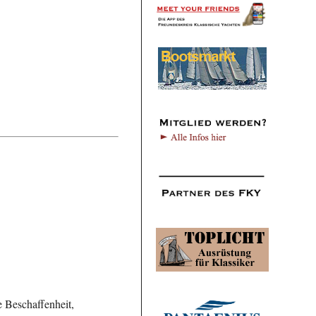
e Beschaffenheit,