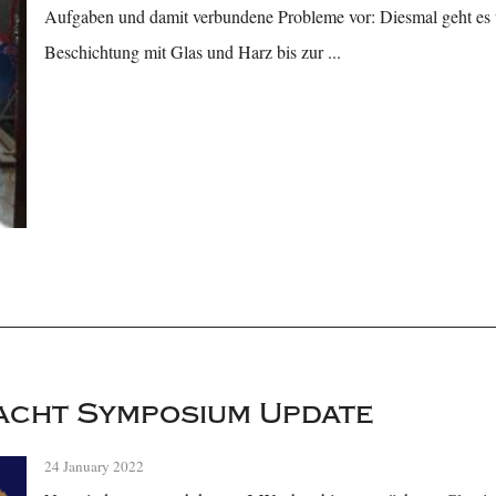
Aufgaben und damit verbundene Probleme vor: Diesmal geht es
Beschichtung mit Glas und Harz bis zur ...
acht Symposium Update
24 January 2022