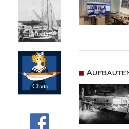
Aufbaute