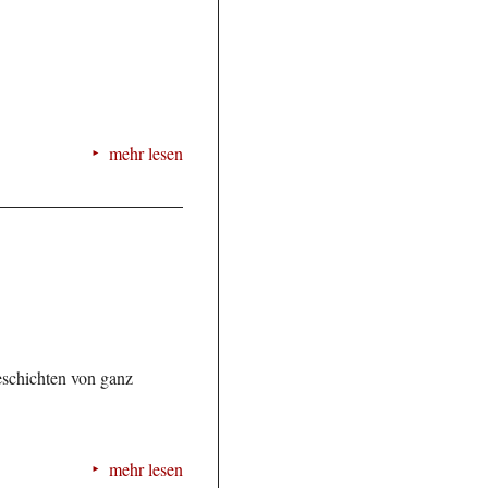
mehr lesen
eschichten von ganz
mehr lesen