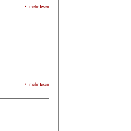
mehr lesen
mehr lesen