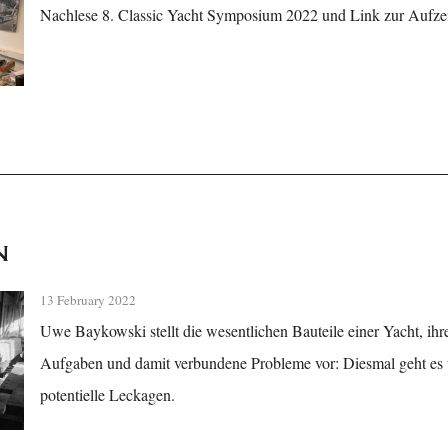
Nachlese 8. Classic Yacht Symposium 2022 und Link zur Aufz
n
13 February 2022
Uwe Baykowski stellt die wesentlichen Bauteile einer Yacht, ihr
Aufgaben und damit verbundene Probleme vor: Diesmal geht e
potentielle Leckagen.