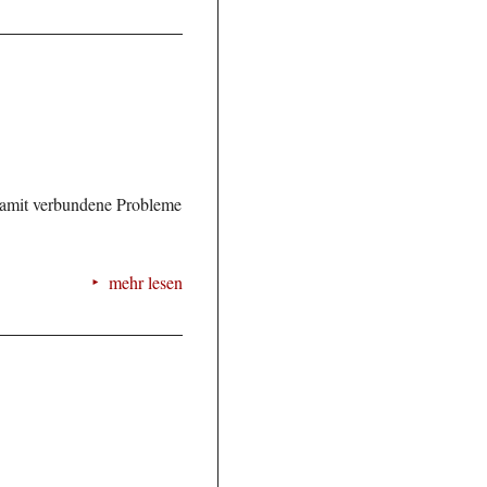
 damit verbundene Probleme
mehr lesen