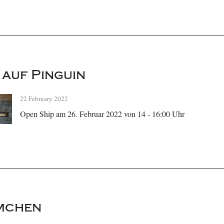
 auf Pinguin
22 February 2022
Open Ship am 26. Februar 2022 von 14 - 16:00 Uhr
mchen