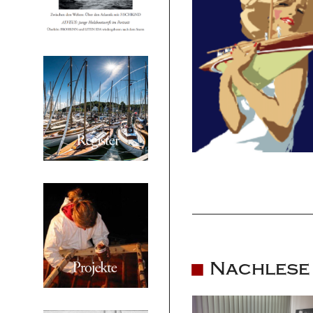
Nachlese