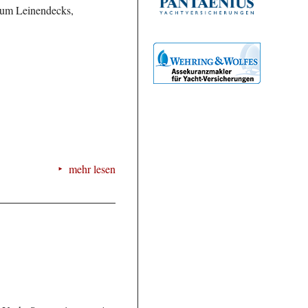
 um Leinendecks,
mehr lesen