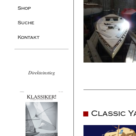
Shop
Suche
Kontakt
Direkteinstieg
Classic Y