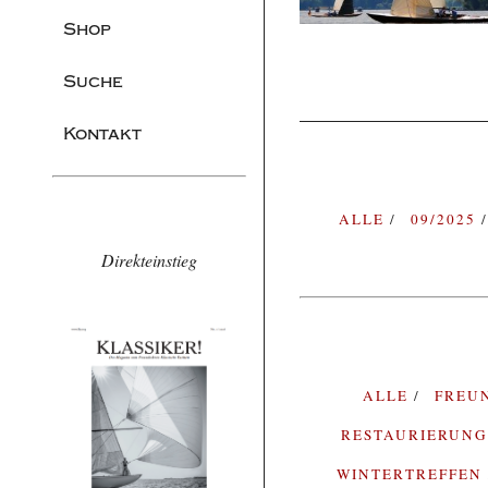
Shop
Suche
Kontakt
ALLE
09/2025
Direkteinstieg
ALLE
FREU
RESTAURIERUN
WINTERTREFFEN