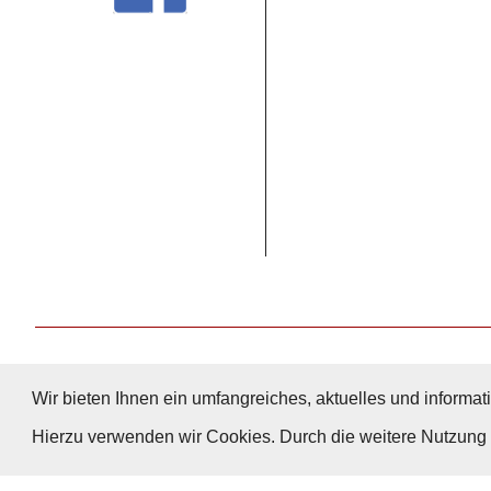
Wir bieten Ihnen ein umfangreiches, aktuelles und informati
Hierzu verwenden wir Cookies. Durch die weitere Nutzun