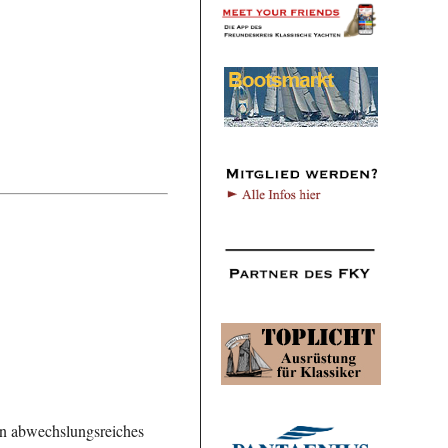
n abwechslungsreiches