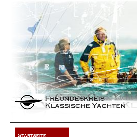
Freundeskreis 
Klassische Yachten
Startseite