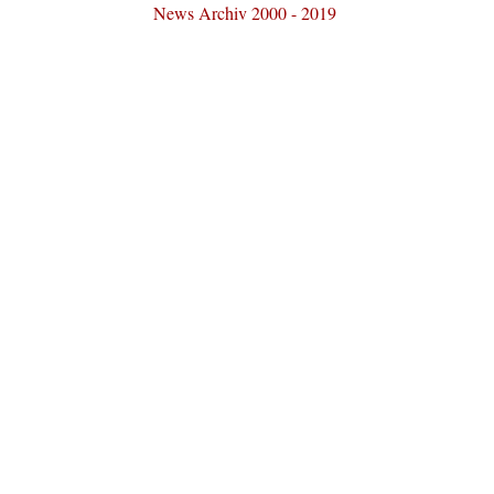
News Archiv 2000 - 2019