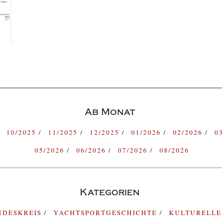
Ab Monat
10/2025
11/2025
12/2025
01/2026
02/2026
0
05/2026
06/2026
07/2026
08/2026
Kategorien
NDESKREIS
YACHTSPORTGESCHICHTE
KULTURELL