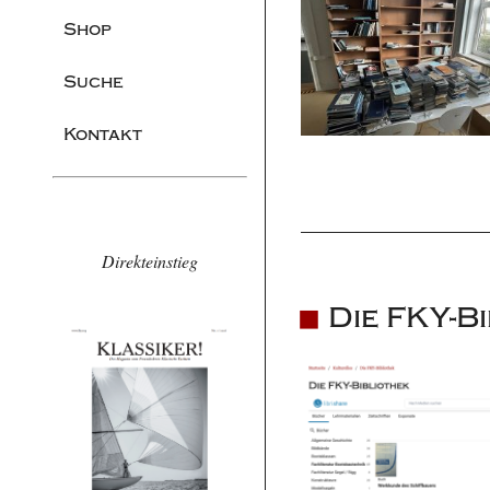
Shop
Suche
Kontakt
Direkteinstieg
Die FKY-Bi