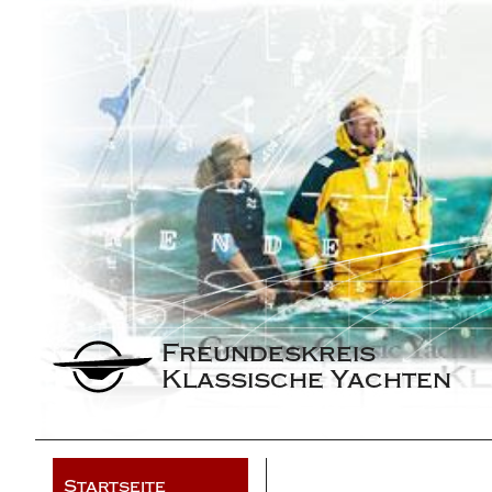
Freundeskreis 
Klassische Yachten
Startseite