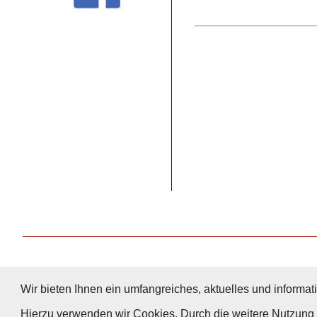
Wir bieten Ihnen ein umfangreiches, aktuelles und informati
Hierzu verwenden wir Cookies. Durch die weitere Nutzun