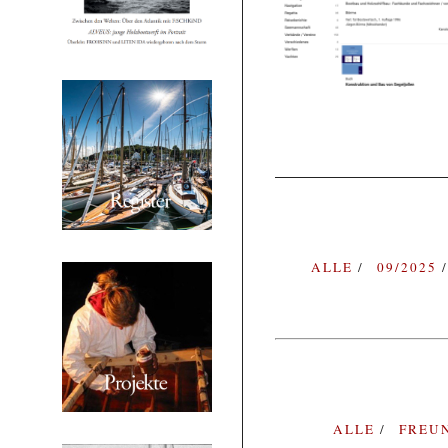
ALLE
09/2025
ALLE
FREU