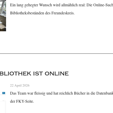
Ein lang gehegter Wunsch wird allmählich real: Die Online-Such
Bibliotheksbeständen des Freundeskreis.
bliothek ist online
22 April 2026
Das Team war fleissig und hat reichlich Bücher in die Datenbank 
der FKY-Seite.