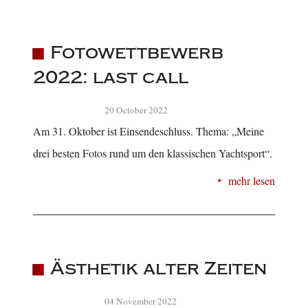
Fotowettbewerb
2022: last call
20 October 2022
Am 31. Oktober ist Einsendeschluss. Thema: „Meine
drei besten Fotos rund um den klassischen Yachtsport“.
mehr lesen
Ästhetik alter Zeiten
04 November 2022