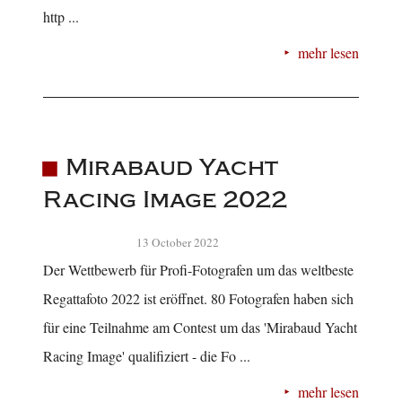
http ...
mehr lesen
Mirabaud Yacht
Racing Image 2022
13 October 2022
Der Wettbewerb für Profi-Fotografen um das weltbeste
Regattafoto 2022 ist eröffnet. 80 Fotografen haben sich
für eine Teilnahme am Contest um das 'Mirabaud Yacht
Racing Image' qualifiziert - die Fo ...
mehr lesen