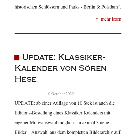
historischen Schlössern und Parks - Berlin & Potsdam“.
mehr lesen
Update: Klassiker-
Kalender von Sören
Hese
10 October 2022
UPDATE: ab einer Auflage von 10 Stck ist auch die
Editions-Bestellung eines Klassiker Kalenders mit
eigener Motivauswahl möglich – maximal 3 neue
Bilder – Auswahl aus dem kompletten Bilderarchiv auf