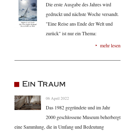
Die erste Ausgabe des Jahres wird
gedruckt und nächste Woche versandt.
"Eine Reise ans Ende der Welt und
zurück" ist nur ein Thema:
mehr lesen
Ein Traum
06 April 2022
Das 1982 gegründete und im Jahr
2000 geschlossene Museum beherbergt
eine Sammlung, die in Umfang und Bedeutung