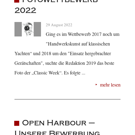
2022
29 August 2022
Ging es im Wettbewerb 2017 noch um
"Handwerkskunst auf klassischen
Yachten“ und 2018 um den "Einsatz hergebrachter
Gerätschaften", suchte die Redaktion 2019 das beste
Foto der „Classic Week“. Es folgte ...
mehr lesen
Open Harbour –
Unsere Bewerbung