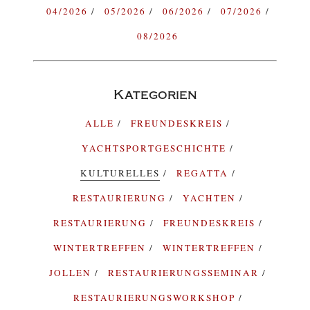
04/2026
05/2026
06/2026
07/2026
08/2026
Kategorien
ALLE
FREUNDESKREIS
YACHTSPORTGESCHICHTE
KULTURELLES
REGATTA
RESTAURIERUNG
YACHTEN
RESTAURIERUNG
FREUNDESKREIS
WINTERTREFFEN
WINTERTREFFEN
JOLLEN
RESTAURIERUNGSSEMINAR
RESTAURIERUNGSWORKSHOP