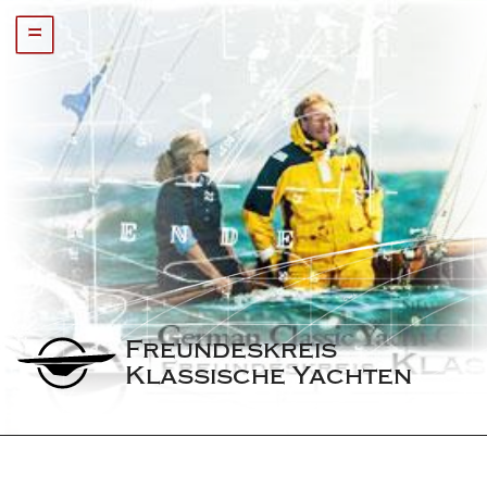
=
Freundeskreis 
Klassische Yachten