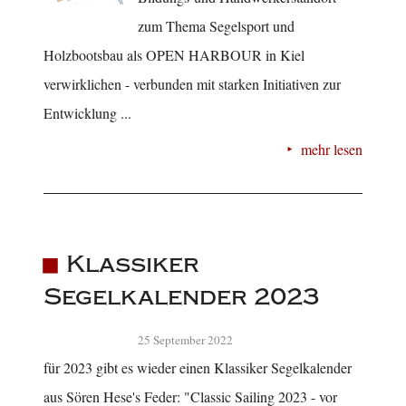
zum Thema Segelsport und
Holzbootsbau als OPEN HARBOUR in Kiel
verwirklichen - verbunden mit starken Initiativen zur
Entwicklung ...
mehr lesen
Klassiker
Segelkalender 2023
25 September 2022
für 2023 gibt es wieder einen Klassiker Segelkalender
aus Sören Hese's Feder: "Classic Sailing 2023 - vor