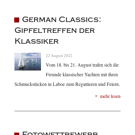
German Classics:
Gipfeltreffen der
Klassiker
22 August 2022
Vom 18. bis 21. August trafen sich die
Freunde klassischer Yachten mit ihren
Schmuckstücken in Laboe zum Regattieren und Feiern.
mehr lesen
Fotowettbewerb