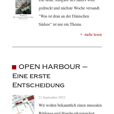
gedruckt und nächste Woche versandt.
"Was ist dran an der Dänischen
Südsee" ist nur ein Thema.
mehr lesen
OPEN HARBOUR –
Eine erste
Entscheidung
21 September 2022
Wir wollen bekanntlich einen musealen
Bildungs-und Handwerkerstandort