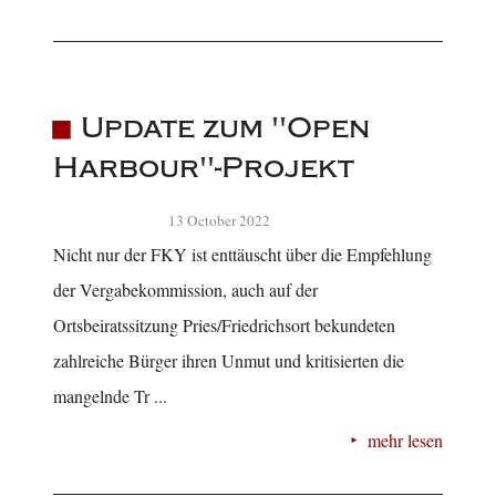
Update zum "Open
Harbour"-Projekt
13 October 2022
Nicht nur der FKY ist enttäuscht über die Empfehlung
der Vergabekommission, auch auf der
Ortsbeiratssitzung Pries/Friedrichsort bekundeten
zahlreiche Bürger ihren Unmut und kritisierten die
mangelnde Tr ...
mehr lesen