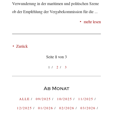
Verwunderung in der maritimen und politischen Szene
ob der Empfehlung der Vergabekommission für die ...
mehr lesen
Zurück
1
Seite
von 3
1
2
3
Ab Monat
ALLE
09/2025
10/2025
11/2025
12/2025
01/2026
02/2026
03/2026