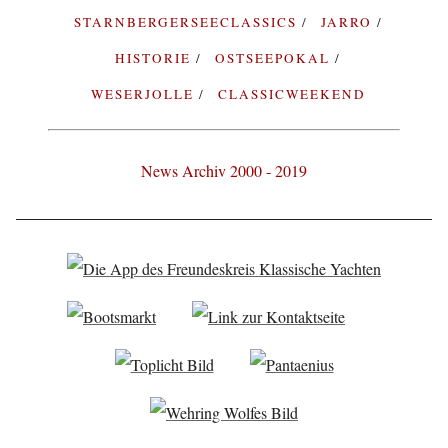
STARNBERGERSEECLASSICS
JARRO
HISTORIE
OSTSEEPOKAL
WESERJOLLE
CLASSICWEEKEND
News Archiv 2000 - 2019