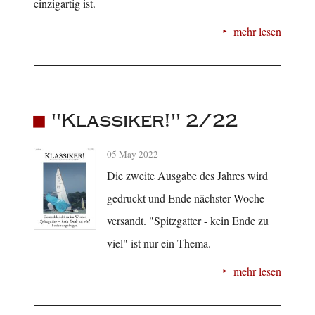
einzigartig ist.
mehr lesen
"Klassiker!" 2/22
05 May 2022
Die zweite Ausgabe des Jahres wird
gedruckt und Ende nächster Woche
versandt. "Spitzgatter - kein Ende zu
viel" ist nur ein Thema.
mehr lesen