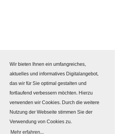
Wir bieten Ihnen ein umfangreiches,
aktuelles und informatives Digitalangebot,
das wir für Sie optimal gestalten und
fortlaufend verbessern möchten. Hierzu
verwenden wir Cookies. Durch die weitere
Nutzung der Webseite stimmen Sie der
Verwendung von Cookies zu.
Mehr erfahren...