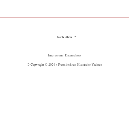
Nach Oben
Impressum
|
Datenschutz
© Copyright
© 2026 / Freundeskreis Klassische Yachten