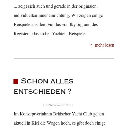
... zeigt sich auch und gerade in der originalen,
individuellen Inneneinrichtung. Wir zeigen einige
Beispiele aus dem Fundus von fky.org und des
Registers klassischer Yachten. Beispiele:
mehr lesen
Schon alles
entschieden ?
08 November 2022
Im Konzeptverfahren Britischer Yacht Club gehen
aktuell in Kiel die Wogen hoch, es gibt doch einige