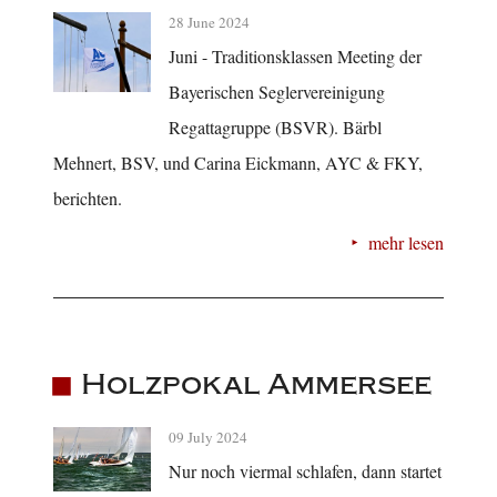
28 June 2024
Juni - Traditionsklassen Meeting der
Bayerischen Seglervereinigung
Regattagruppe (BSVR). Bärbl
Mehnert, BSV, und Carina Eickmann, AYC & FKY,
berichten.
mehr lesen
Holzpokal Ammersee
09 July 2024
Nur noch viermal schlafen, dann startet