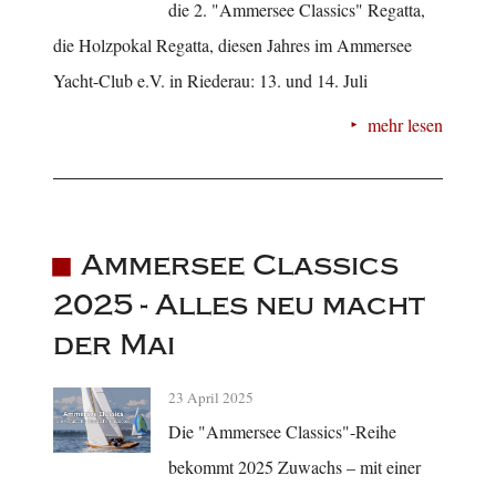
die 2. "Ammersee Classics" Regatta,
die Holzpokal Regatta, diesen Jahres im Ammersee
Yacht-Club e.V. in Riederau: 13. und 14. Juli
mehr lesen
Ammersee Classics
2025 - Alles neu macht
der Mai
23 April 2025
Die "Ammersee Classics"-Reihe
bekommt 2025 Zuwachs – mit einer