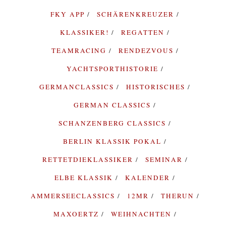
FKY APP
SCHÄRENKREUZER
KLASSIKER!
REGATTEN
TEAMRACING
RENDEZVOUS
YACHTSPORTHISTORIE
GERMANCLASSICS
HISTORISCHES
GERMAN CLASSICS
SCHANZENBERG CLASSICS
BERLIN KLASSIK POKAL
RETTETDIEKLASSIKER
SEMINAR
ELBE KLASSIK
KALENDER
AMMERSEECLASSICS
12MR
THERUN
MAXOERTZ
WEIHNACHTEN