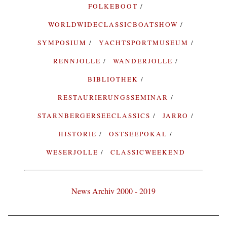
FOLKEBOOT
WORLDWIDECLASSICBOATSHOW
SYMPOSIUM
YACHTSPORTMUSEUM
RENNJOLLE
WANDERJOLLE
BIBLIOTHEK
RESTAURIERUNGSSEMINAR
STARNBERGERSEECLASSICS
JARRO
HISTORIE
OSTSEEPOKAL
WESERJOLLE
CLASSICWEEKEND
News Archiv 2000 - 2019