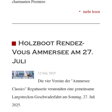
charmanten Premiere.
mehr lesen
Holzboot Rendez-
Vous Ammersee am 27.
Juli
12 July 2025
Die vier Vereine der "Ammersee
Classics" Regattaserie veranstalten eine gemeinsame
Langstrecken-Geschwaderfahrt am Sonntag, 27. Juli
2025.