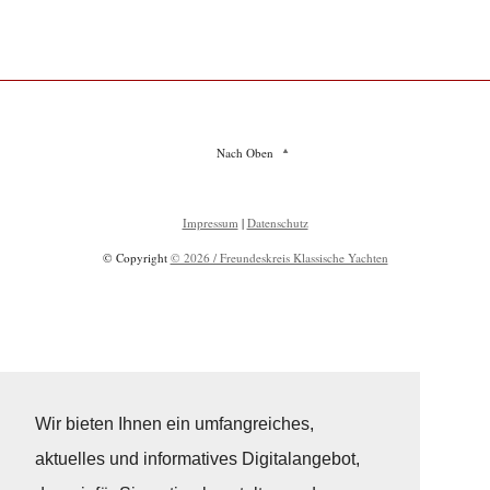
Nach Oben
Impressum
|
Datenschutz
© Copyright
© 2026 / Freundeskreis Klassische Yachten
Wir bieten Ihnen ein umfangreiches,
aktuelles und informatives Digitalangebot,