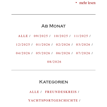
mehr lesen
Ab Monat
ALLE
09/2025
10/2025
11/2025
12/2025
01/2026
02/2026
03/2026
04/2026
05/2026
06/2026
07/2026
08/2026
Kategorien
ALLE
FREUNDESKREIS
YACHTSPORTGESCHICHTE