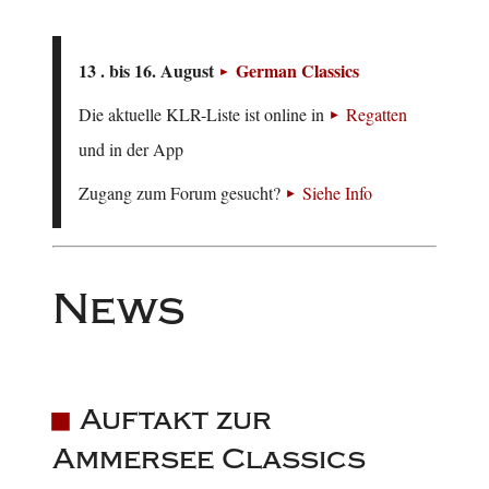
13 . bis 16. August
German Classics
Die aktuelle KLR-Liste ist online in
Regatten
und in der App
Zugang zum Forum gesucht?
Siehe Info
News
Auftakt zur
Ammersee Classics