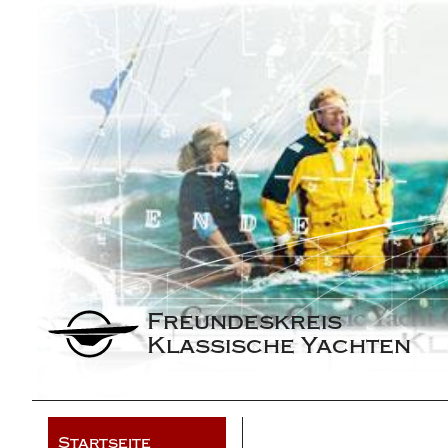
Freundeskreis 
Klassische Yachten
Startseite