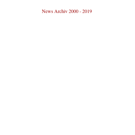
News Archiv 2000 - 2019