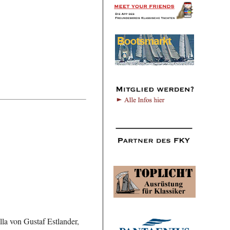
la von Gustaf Estlander,