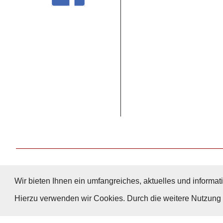
Wir bieten Ihnen ein umfangreiches, aktuelles und informati
Hierzu verwenden wir Cookies. Durch die weitere Nutzun