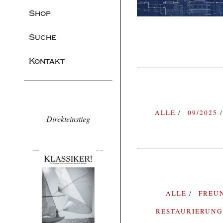
Shop
Suche
Kontakt
ALLE
09/2025
Direkteinstieg
ALLE
FREU
RESTAURIERUN