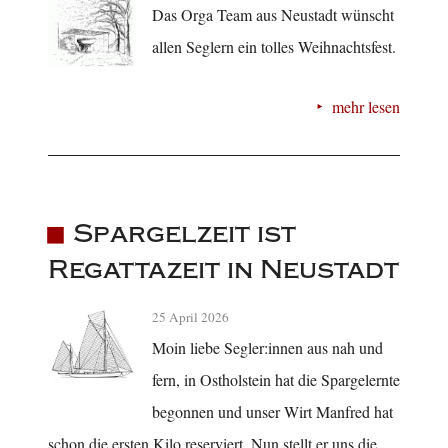
Das Orga Team aus Neustadt wünscht
allen Seglern ein tolles Weihnachtsfest.
mehr lesen
Spargelzeit ist
Regattazeit in Neustadt
25 April 2026
Moin liebe Segler:innen aus nah und
fern, in Ostholstein hat die Spargelernte
begonnen und unser Wirt Manfred hat
schon die ersten Kilo reserviert. Nun stellt er uns die