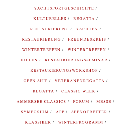
YACHTSPORTGESCHICHTE
KULTURELLES
REGATTA
RESTAURIERUNG
YACHTEN
RESTAURIERUNG
FREUNDESKREIS
WINTERTREFFEN
WINTERTREFFEN
JOLLEN
RESTAURIERUNGSSEMINAR
RESTAURIERUNGSWORKSHOP
OPEN SHIP
VETERANENREGATTA
REGATTA
CLASSIC WEEK
AMMERSEE CLASSICS
FORUM
MESSE
SYMPOSIUM
APP
SEENOTRETTER
KLASSIKER
WINTERPROGRAMM