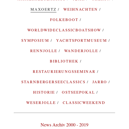
MAXOERTZ
WEIHNACHTEN
FOLKEBOOT
WORLDWIDECLASSICBOATSHOW
SYMPOSIUM
YACHTSPORTMUSEUM
RENNJOLLE
WANDERJOLLE
BIBLIOTHEK
RESTAURIERUNGSSEMINAR
STARNBERGERSEECLASSICS
JARRO
HISTORIE
OSTSEEPOKAL
WESERJOLLE
CLASSICWEEKEND
News Archiv 2000 - 2019