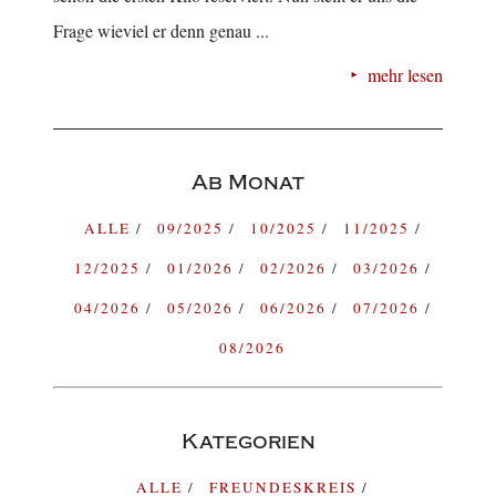
Frage wieviel er denn genau ...
mehr lesen
Ab Monat
ALLE
09/2025
10/2025
11/2025
12/2025
01/2026
02/2026
03/2026
04/2026
05/2026
06/2026
07/2026
08/2026
Kategorien
ALLE
FREUNDESKREIS