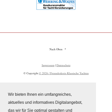
Nach Oben
Impressum
|
Datenschutz
© Copyright
© 2026 / Freundeskreis Klassische Yachten
Wir bieten Ihnen ein umfangreiches,
aktuelles und informatives Digitalangebot,
das wir für Sie optimal gestalten und