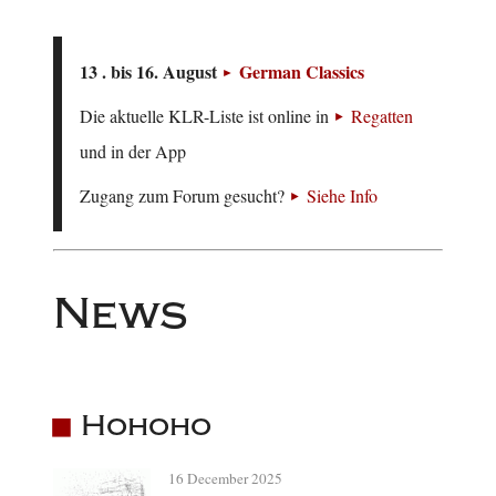
13 . bis 16. August
German Classics
Die aktuelle KLR-Liste ist online in
Regatten
und in der App
Zugang zum Forum gesucht?
Siehe Info
News
Hohoho
16 December 2025