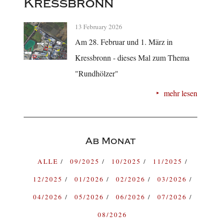
Kressbronn
13 February 2026
Am 28. Februar und 1. März in
Kressbronn - dieses Mal zum Thema
"Rundhölzer"
mehr lesen
Ab Monat
ALLE
09/2025
10/2025
11/2025
12/2025
01/2026
02/2026
03/2026
04/2026
05/2026
06/2026
07/2026
08/2026