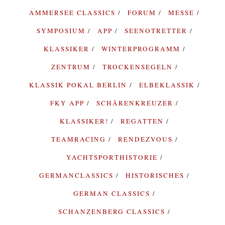
AMMERSEE CLASSICS
FORUM
MESSE
SYMPOSIUM
APP
SEENOTRETTER
KLASSIKER
WINTERPROGRAMM
ZENTRUM
TROCKENSEGELN
KLASSIK POKAL BERLIN
ELBEKLASSIK
FKY APP
SCHÄRENKREUZER
KLASSIKER!
REGATTEN
TEAMRACING
RENDEZVOUS
YACHTSPORTHISTORIE
GERMANCLASSICS
HISTORISCHES
GERMAN CLASSICS
SCHANZENBERG CLASSICS