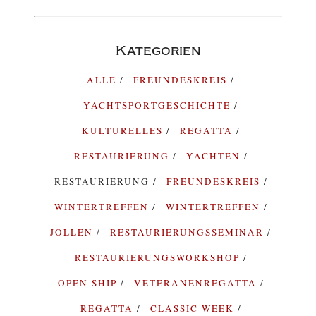
Kategorien
ALLE
FREUNDESKREIS
YACHTSPORTGESCHICHTE
KULTURELLES
REGATTA
RESTAURIERUNG
YACHTEN
RESTAURIERUNG
FREUNDESKREIS
WINTERTREFFEN
WINTERTREFFEN
JOLLEN
RESTAURIERUNGSSEMINAR
RESTAURIERUNGSWORKSHOP
OPEN SHIP
VETERANENREGATTA
REGATTA
CLASSIC WEEK