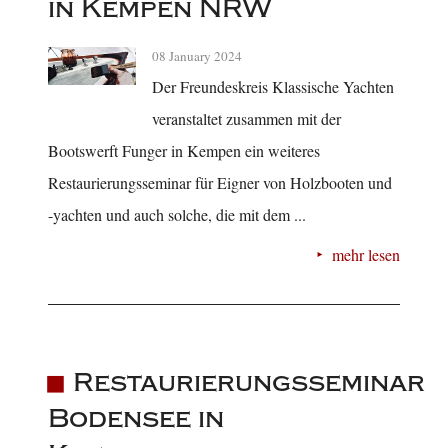
in Kempen NRW
08 January 2024
Der Freundeskreis Klassische Yachten
veranstaltet zusammen mit der
Bootswerft Funger in Kempen ein weiteres
Restaurierungsseminar für Eigner von Holzbooten und
-yachten und auch solche, die mit dem ...
mehr lesen
Restaurierungsseminar
Bodensee in