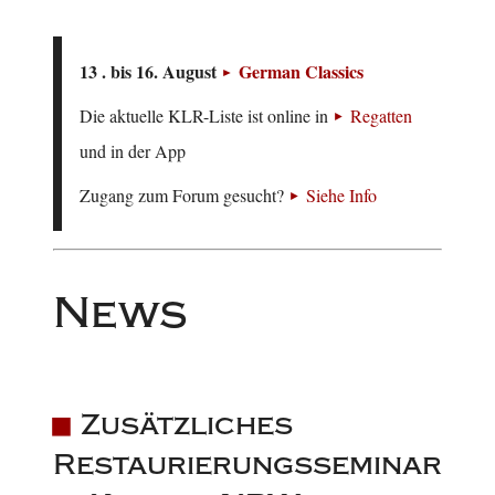
13 . bis 16. August
German Classics
Die aktuelle KLR-Liste ist online in
Regatten
und in der App
Zugang zum Forum gesucht?
Siehe Info
News
Zusätzliches
Restaurierungsseminar