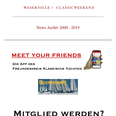
WESERJOLLE
CLASSICWEEKEND
News Archiv 2000 - 2019