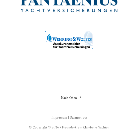
Nach Oben
Impressum
|
Datenschutz
© Copyright
© 2026 / Freundeskreis Klassische Yachten