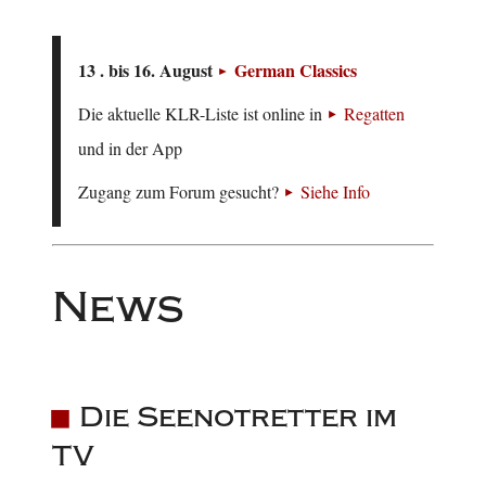
13 . bis 16. August
German Classics
Die aktuelle KLR-Liste ist online in
Regatten
und in der App
Zugang zum Forum gesucht?
Siehe Info
News
Die Seenotretter im
TV