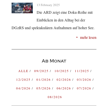
13 February 2025
Die ARD zeigt eine Doku-Reihe mit
Einblicken in den Alltag bei der
DGzRS und spektakulären Aufnahmen auf hoher See.
mehr lesen
Ab Monat
ALLE
09/2025
10/2025
11/2025
12/2025
01/2026
02/2026
03/2026
04/2026
05/2026
06/2026
07/2026
08/2026