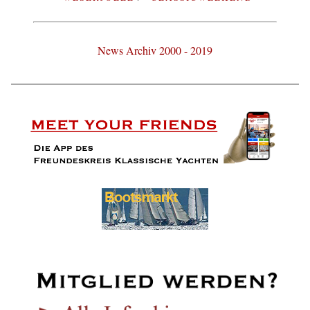
News Archiv 2000 - 2019