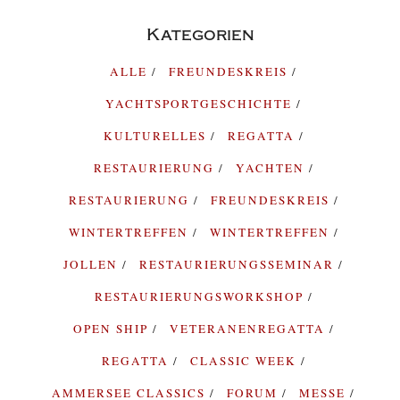
Kategorien
ALLE
FREUNDESKREIS
YACHTSPORTGESCHICHTE
KULTURELLES
REGATTA
RESTAURIERUNG
YACHTEN
RESTAURIERUNG
FREUNDESKREIS
WINTERTREFFEN
WINTERTREFFEN
JOLLEN
RESTAURIERUNGSSEMINAR
RESTAURIERUNGSWORKSHOP
OPEN SHIP
VETERANENREGATTA
REGATTA
CLASSIC WEEK
AMMERSEE CLASSICS
FORUM
MESSE