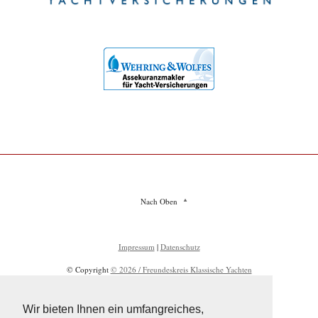
Nach Oben
Impressum
|
Datenschutz
© Copyright
© 2026 / Freundeskreis Klassische Yachten
Wir bieten Ihnen ein umfangreiches,