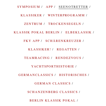
SYMPOSIUM
APP
SEENOTRETTER
KLASSIKER
WINTERPROGRAMM
ZENTRUM
TROCKENSEGELN
KLASSIK POKAL BERLIN
ELBEKLASSIK
FKY APP
SCHÄRENKREUZER
KLASSIKER!
REGATTEN
TEAMRACING
RENDEZVOUS
YACHTSPORTHISTORIE
GERMANCLASSICS
HISTORISCHES
GERMAN CLASSICS
SCHANZENBERG CLASSICS
BERLIN KLASSIK POKAL