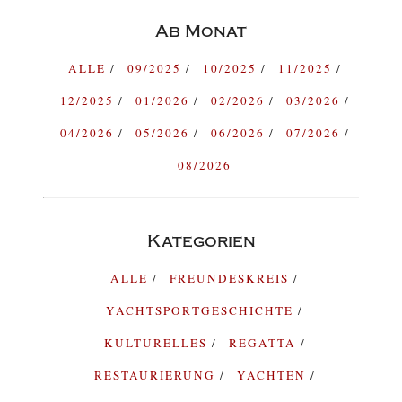
Ab Monat
ALLE
09/2025
10/2025
11/2025
12/2025
01/2026
02/2026
03/2026
04/2026
05/2026
06/2026
07/2026
08/2026
Kategorien
ALLE
FREUNDESKREIS
YACHTSPORTGESCHICHTE
KULTURELLES
REGATTA
RESTAURIERUNG
YACHTEN