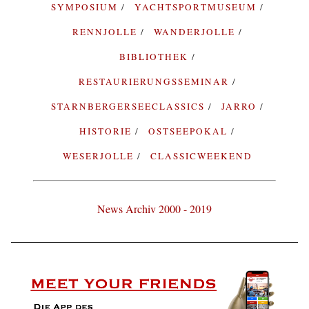
SYMPOSIUM
YACHTSPORTMUSEUM
RENNJOLLE
WANDERJOLLE
BIBLIOTHEK
RESTAURIERUNGSSEMINAR
STARNBERGERSEECLASSICS
JARRO
HISTORIE
OSTSEEPOKAL
WESERJOLLE
CLASSICWEEKEND
News Archiv 2000 - 2019