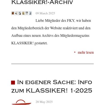
Klassiker!-Archiv
09 March 2025
Liebe Mitglieder des FKY, wir haben
den Mitgliederbereich der Website reaktiviert und den
Aufbau eines neuen Archivs des Mitgliedermagazins
KLASSIKER! gestartet.
mehr lesen
In eigener Sache: Info
zum KLASSIKER! 1-2025
28 May 2025