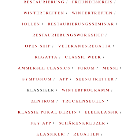
RESTAURIERUNG
FREUNDESKREIS
WINTERTREFFEN
WINTERTREFFEN
JOLLEN
RESTAURIERUNGSSEMINAR
RESTAURIERUNGSWORKSHOP
OPEN SHIP
VETERANENREGATTA
REGATTA
CLASSIC WEEK
AMMERSEE CLASSICS
FORUM
MESSE
SYMPOSIUM
APP
SEENOTRETTER
KLASSIKER
WINTERPROGRAMM
ZENTRUM
TROCKENSEGELN
KLASSIK POKAL BERLIN
ELBEKLASSIK
FKY APP
SCHÄRENKREUZER
KLASSIKER!
REGATTEN