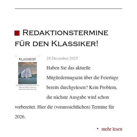
Redaktionstermine
für den Klassiker!
28 December 2025
Haben Sie das aktuelle
Mitgliedermagazin über die Feiertage
bereits durchgelesen? Kein Problem,
die nächste Ausgabe wird schon
vorbereitet. Hier die (voraussichtlichen) Termine für
2026.
mehr lesen