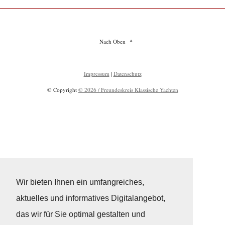
Nach Oben
Impressum
|
Datenschutz
© Copyright
© 2026 / Freundeskreis Klassische Yachten
Wir bieten Ihnen ein umfangreiches,
aktuelles und informatives Digitalangebot,
das wir für Sie optimal gestalten und