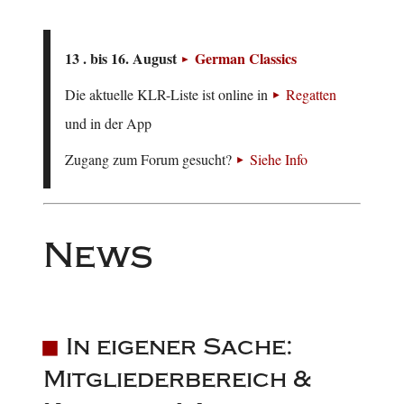
13 . bis 16. August
German Classics
Die aktuelle KLR-Liste ist online in
Regatten
und in der App
Zugang zum Forum gesucht?
Siehe Info
News
In eigener Sache:
Mitgliederbereich &