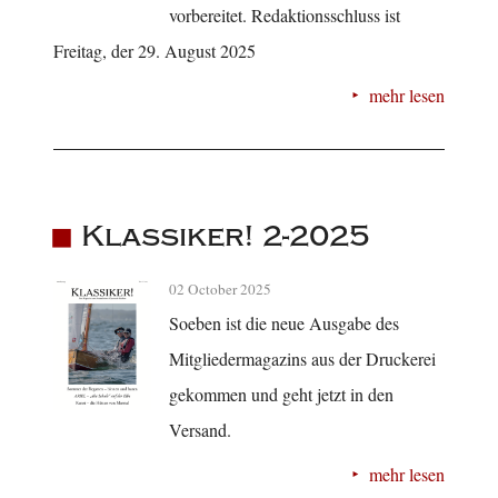
vorbereitet. Redaktionsschluss ist
Freitag, der 29. August 2025
mehr lesen
Klassiker! 2-2025
02 October 2025
Soeben ist die neue Ausgabe des
Mitgliedermagazins aus der Druckerei
gekommen und geht jetzt in den
Versand.
mehr lesen