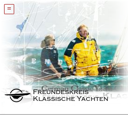
=
Freundeskreis 
Klassische Yachten