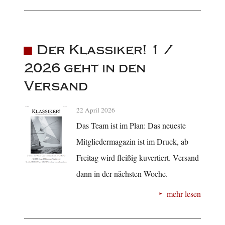
Der Klassiker! 1 /
2026 geht in den
Versand
22 April 2026
Das Team ist im Plan: Das neueste
Mitgliedermagazin ist im Druck, ab
Freitag wird fleißig kuvertiert. Versand
dann in der nächsten Woche.
mehr lesen