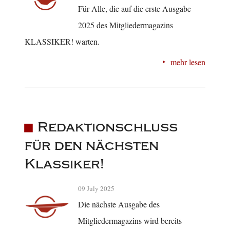
Für Alle, die auf die erste Ausgabe
2025 des Mitgliedermagazins
KLASSIKER! warten.
mehr lesen
Redaktionschluss
für den nächsten
Klassiker!
09 July 2025
Die nächste Ausgabe des
Mitgliedermagazins wird bereits