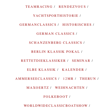
TEAMRACING
RENDEZVOUS
YACHTSPORTHISTORIE
GERMANCLASSICS
HISTORISCHES
GERMAN CLASSICS
SCHANZENBERG CLASSICS
BERLIN KLASSIK POKAL
RETTETDIEKLASSIKER
SEMINAR
ELBE KLASSIK
KALENDER
AMMERSEECLASSICS
12MR
THERUN
MAXOERTZ
WEIHNACHTEN
FOLKEBOOT
WORLDWIDECLASSICBOATSHOW