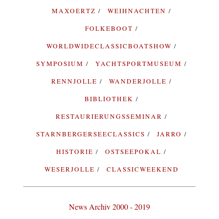
MAXOERTZ
WEIHNACHTEN
FOLKEBOOT
WORLDWIDECLASSICBOATSHOW
SYMPOSIUM
YACHTSPORTMUSEUM
RENNJOLLE
WANDERJOLLE
BIBLIOTHEK
RESTAURIERUNGSSEMINAR
STARNBERGERSEECLASSICS
JARRO
HISTORIE
OSTSEEPOKAL
WESERJOLLE
CLASSICWEEKEND
News Archiv 2000 - 2019