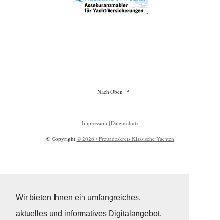
Nach Oben
Impressum
|
Datenschutz
© Copyright
© 2026 / Freundeskreis Klassische Yachten
Wir bieten Ihnen ein umfangreiches,
aktuelles und informatives Digitalangebot,