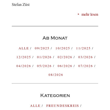
Stefan Züst
mehr lesen
Ab Monat
ALLE
09/2025
10/2025
11/2025
12/2025
01/2026
02/2026
03/2026
04/2026
05/2026
06/2026
07/2026
08/2026
Kategorien
ALLE
FREUNDESKREIS