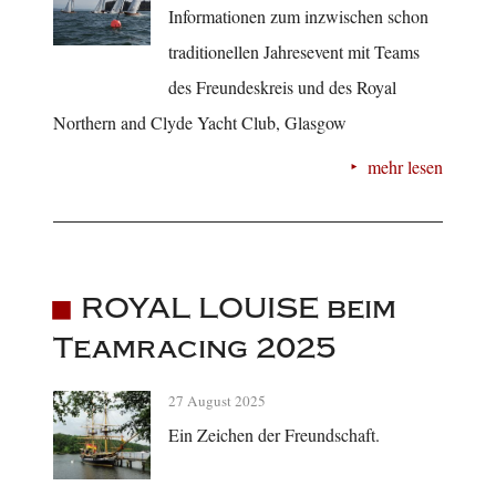
Informationen zum inzwischen schon
traditionellen Jahresevent mit Teams
des Freundeskreis und des Royal
Northern and Clyde Yacht Club, Glasgow
mehr lesen
ROYAL LOUISE beim
Teamracing 2025
27 August 2025
Ein Zeichen der Freundschaft.