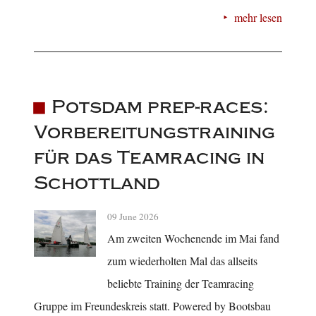
mehr lesen
Potsdam prep-races:
Vorbereitungstraining
für das Teamracing in
Schottland
09 June 2026
Am zweiten Wochenende im Mai fand
zum wiederholten Mal das allseits
beliebte Training der Teamracing
Gruppe im Freundeskreis statt. Powered by Bootsbau