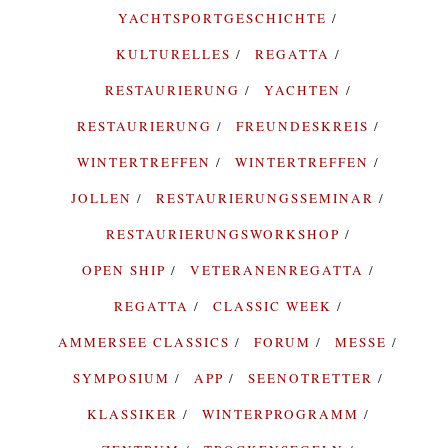
YACHTSPORTGESCHICHTE
KULTURELLES
REGATTA
RESTAURIERUNG
YACHTEN
RESTAURIERUNG
FREUNDESKREIS
WINTERTREFFEN
WINTERTREFFEN
JOLLEN
RESTAURIERUNGSSEMINAR
RESTAURIERUNGSWORKSHOP
OPEN SHIP
VETERANENREGATTA
REGATTA
CLASSIC WEEK
AMMERSEE CLASSICS
FORUM
MESSE
SYMPOSIUM
APP
SEENOTRETTER
KLASSIKER
WINTERPROGRAMM