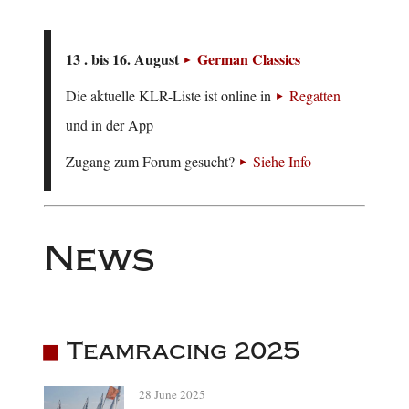
13 . bis 16. August
German Classics
Die aktuelle KLR-Liste ist online in
Regatten
und in der App
Zugang zum Forum gesucht?
Siehe Info
News
Teamracing 2025
28 June 2025