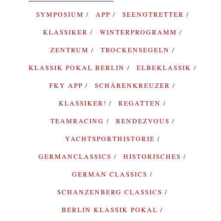
SYMPOSIUM
APP
SEENOTRETTER
KLASSIKER
WINTERPROGRAMM
ZENTRUM
TROCKENSEGELN
KLASSIK POKAL BERLIN
ELBEKLASSIK
FKY APP
SCHÄRENKREUZER
KLASSIKER!
REGATTEN
TEAMRACING
RENDEZVOUS
YACHTSPORTHISTORIE
GERMANCLASSICS
HISTORISCHES
GERMAN CLASSICS
SCHANZENBERG CLASSICS
BERLIN KLASSIK POKAL