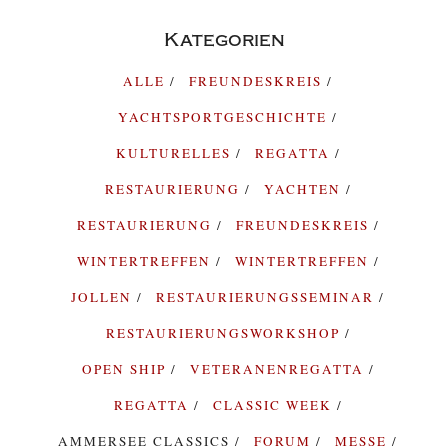
Kategorien
ALLE
FREUNDESKREIS
YACHTSPORTGESCHICHTE
KULTURELLES
REGATTA
RESTAURIERUNG
YACHTEN
RESTAURIERUNG
FREUNDESKREIS
WINTERTREFFEN
WINTERTREFFEN
JOLLEN
RESTAURIERUNGSSEMINAR
RESTAURIERUNGSWORKSHOP
OPEN SHIP
VETERANENREGATTA
REGATTA
CLASSIC WEEK
AMMERSEE CLASSICS
FORUM
MESSE