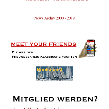
News Archiv 2000 - 2019