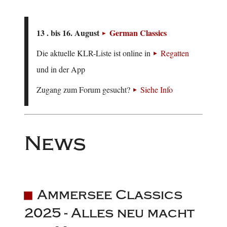
13 . bis 16. August
German Classics
Die aktuelle KLR-Liste ist online in
Regatten
und in der App
Zugang zum Forum gesucht?
Siehe Info
News
Ammersee Classics
2025 - Alles neu macht