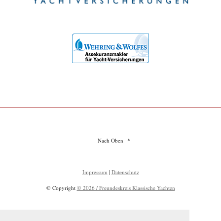
Nach Oben
Impressum
|
Datenschutz
© Copyright
© 2026 / Freundeskreis Klassische Yachten