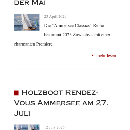
der Mai
23 April 2025
Die "Ammersee Classics"-Reihe
bekommt 2025 Zuwachs – mit einer
charmanten Premiere.
mehr lesen
Holzboot Rendez-
Vous Ammersee am 27.
Juli
12 July 2025