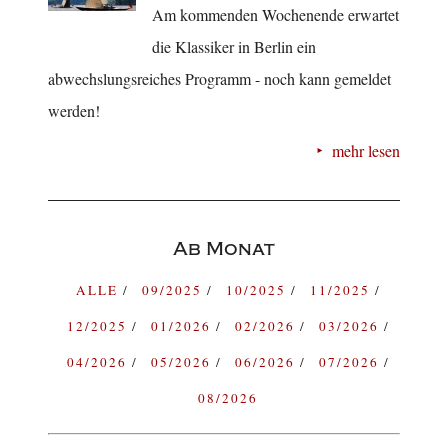
Am kommenden Wochenende erwartet
die Klassiker in Berlin ein
abwechslungsreiches Programm - noch kann gemeldet
werden!
mehr lesen
Ab Monat
ALLE
09/2025
10/2025
11/2025
12/2025
01/2026
02/2026
03/2026
04/2026
05/2026
06/2026
07/2026
08/2026