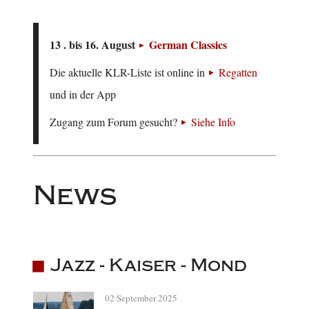
13 . bis 16. August
German Classics
Die aktuelle KLR-Liste ist online in
Regatten
und in der App
Zugang zum Forum gesucht?
Siehe Info
News
Jazz - Kaiser - Mond
02 September 2025