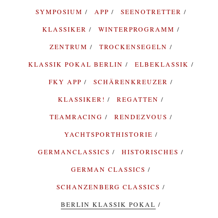
SYMPOSIUM
APP
SEENOTRETTER
KLASSIKER
WINTERPROGRAMM
ZENTRUM
TROCKENSEGELN
KLASSIK POKAL BERLIN
ELBEKLASSIK
FKY APP
SCHÄRENKREUZER
KLASSIKER!
REGATTEN
TEAMRACING
RENDEZVOUS
YACHTSPORTHISTORIE
GERMANCLASSICS
HISTORISCHES
GERMAN CLASSICS
SCHANZENBERG CLASSICS
BERLIN KLASSIK POKAL