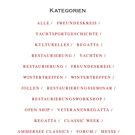
Kategorien
ALLE
FREUNDESKREIS
YACHTSPORTGESCHICHTE
KULTURELLES
REGATTA
RESTAURIERUNG
YACHTEN
RESTAURIERUNG
FREUNDESKREIS
WINTERTREFFEN
WINTERTREFFEN
JOLLEN
RESTAURIERUNGSSEMINAR
RESTAURIERUNGSWORKSHOP
OPEN SHIP
VETERANENREGATTA
REGATTA
CLASSIC WEEK
AMMERSEE CLASSICS
FORUM
MESSE