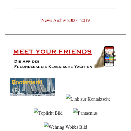
News Archiv 2000 - 2019