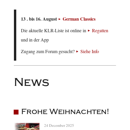
13 . bis 16. August
German Classics
Die aktuelle KLR-Liste ist online in
Regatten
und in der App
Zugang zum Forum gesucht?
Siehe Info
News
Frohe Weihnachten!
24 December 2025