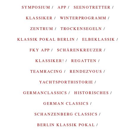
SYMPOSIUM
APP
SEENOTRETTER
KLASSIKER
WINTERPROGRAMM
ZENTRUM
TROCKENSEGELN
KLASSIK POKAL BERLIN
ELBEKLASSIK
FKY APP
SCHÄRENKREUZER
KLASSIKER!
REGATTEN
TEAMRACING
RENDEZVOUS
YACHTSPORTHISTORIE
GERMANCLASSICS
HISTORISCHES
GERMAN CLASSICS
SCHANZENBERG CLASSICS
BERLIN KLASSIK POKAL