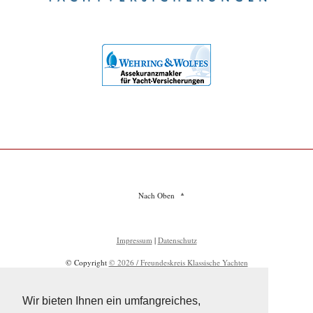
Nach Oben
Impressum
|
Datenschutz
© Copyright
© 2026 / Freundeskreis Klassische Yachten
Wir bieten Ihnen ein umfangreiches,