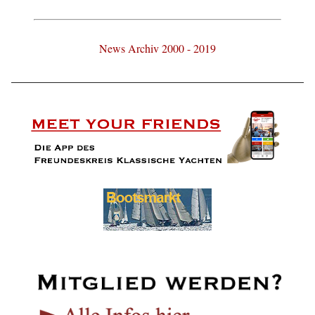
News Archiv 2000 - 2019