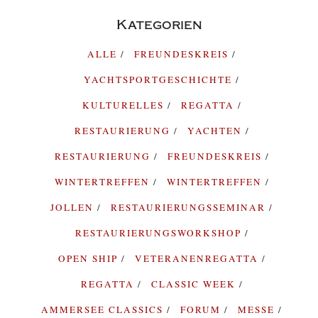
Kategorien
ALLE
FREUNDESKREIS
YACHTSPORTGESCHICHTE
KULTURELLES
REGATTA
RESTAURIERUNG
YACHTEN
RESTAURIERUNG
FREUNDESKREIS
WINTERTREFFEN
WINTERTREFFEN
JOLLEN
RESTAURIERUNGSSEMINAR
RESTAURIERUNGSWORKSHOP
OPEN SHIP
VETERANENREGATTA
REGATTA
CLASSIC WEEK
AMMERSEE CLASSICS
FORUM
MESSE