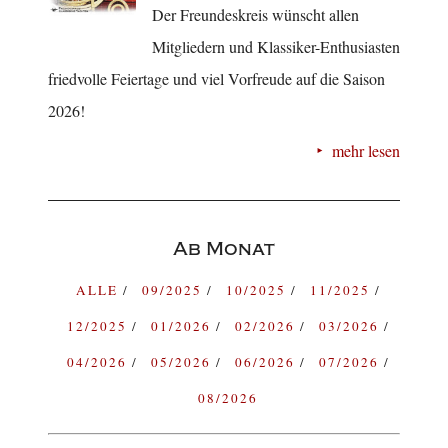
Der Freundeskreis wünscht allen
Mitgliedern und Klassiker-Enthusiasten
friedvolle Feiertage und viel Vorfreude auf die Saison
2026!
mehr lesen
Ab Monat
ALLE
09/2025
10/2025
11/2025
12/2025
01/2026
02/2026
03/2026
04/2026
05/2026
06/2026
07/2026
08/2026