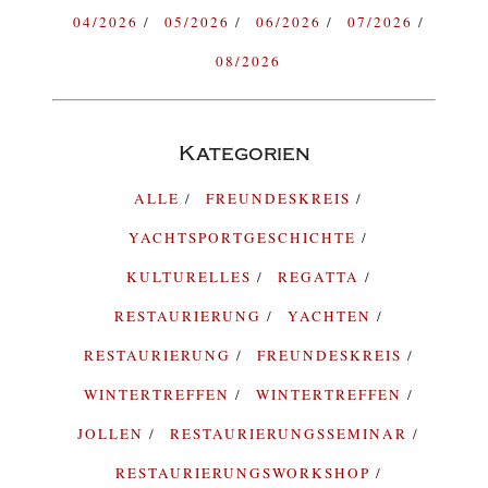
04/2026
05/2026
06/2026
07/2026
08/2026
Kategorien
ALLE
FREUNDESKREIS
YACHTSPORTGESCHICHTE
KULTURELLES
REGATTA
RESTAURIERUNG
YACHTEN
RESTAURIERUNG
FREUNDESKREIS
WINTERTREFFEN
WINTERTREFFEN
JOLLEN
RESTAURIERUNGSSEMINAR
RESTAURIERUNGSWORKSHOP