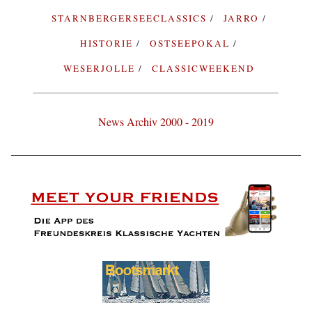
STARNBERGERSEECLASSICS
JARRO
HISTORIE
OSTSEEPOKAL
WESERJOLLE
CLASSICWEEKEND
News Archiv 2000 - 2019