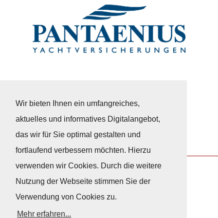
Wir bieten Ihnen ein umfangreiches,
aktuelles und informatives Digitalangebot,
das wir für Sie optimal gestalten und
fortlaufend verbessern möchten. Hierzu
verwenden wir Cookies. Durch die weitere
Nutzung der Webseite stimmen Sie der
Nach Oben
Verwendung von Cookies zu.
Mehr erfahren...