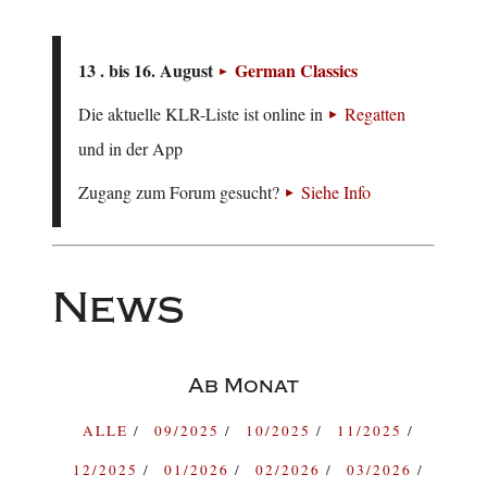
13 . bis 16. August
German Classics
Die aktuelle KLR-Liste ist online in
Regatten
und in der App
Zugang zum Forum gesucht?
Siehe Info
News
Ab Monat
ALLE
09/2025
10/2025
11/2025
12/2025
01/2026
02/2026
03/2026