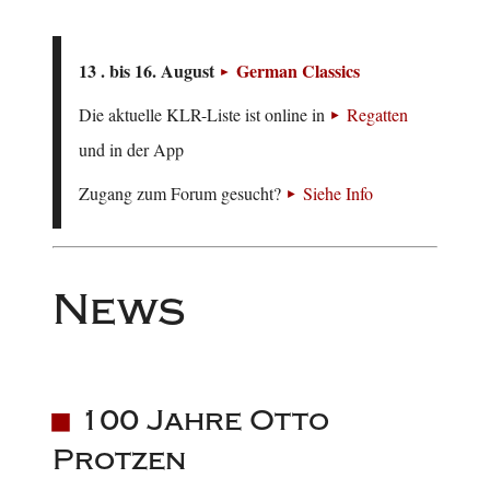
13 . bis 16. August
German Classics
Die aktuelle KLR-Liste ist online in
Regatten
und in der App
Zugang zum Forum gesucht?
Siehe Info
News
100 Jahre Otto
Protzen