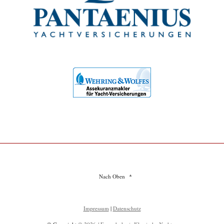
Nach Oben
Impressum
|
Datenschutz