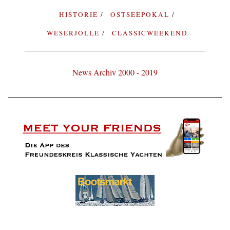
HISTORIE
OSTSEEPOKAL
WESERJOLLE
CLASSICWEEKEND
News Archiv 2000 - 2019