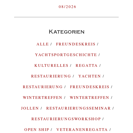
08/2026
Kategorien
ALLE
FREUNDESKREIS
YACHTSPORTGESCHICHTE
KULTURELLES
REGATTA
RESTAURIERUNG
YACHTEN
RESTAURIERUNG
FREUNDESKREIS
WINTERTREFFEN
WINTERTREFFEN
JOLLEN
RESTAURIERUNGSSEMINAR
RESTAURIERUNGSWORKSHOP
OPEN SHIP
VETERANENREGATTA