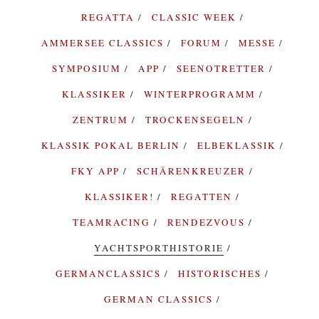
REGATTA
CLASSIC WEEK
AMMERSEE CLASSICS
FORUM
MESSE
SYMPOSIUM
APP
SEENOTRETTER
KLASSIKER
WINTERPROGRAMM
ZENTRUM
TROCKENSEGELN
KLASSIK POKAL BERLIN
ELBEKLASSIK
FKY APP
SCHÄRENKREUZER
KLASSIKER!
REGATTEN
TEAMRACING
RENDEZVOUS
YACHTSPORTHISTORIE
GERMANCLASSICS
HISTORISCHES
GERMAN CLASSICS