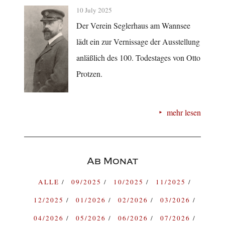
10 July 2025
Der Verein Seglerhaus am Wannsee
lädt ein zur Vernissage der Ausstellung
anläßlich des 100. Todestages von Otto
Protzen.
mehr lesen
Ab Monat
ALLE
09/2025
10/2025
11/2025
12/2025
01/2026
02/2026
03/2026
04/2026
05/2026
06/2026
07/2026