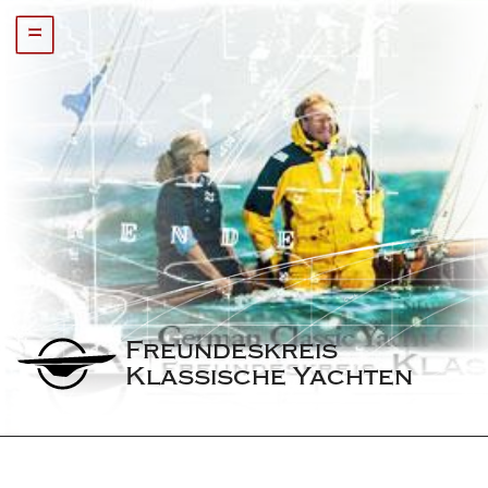
=
Freundeskreis 
Klassische Yachten