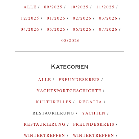
ALLE
09/2025
10/2025
11/2025
12/2025
01/2026
02/2026
03/2026
04/2026
05/2026
06/2026
07/2026
08/2026
Kategorien
ALLE
FREUNDESKREIS
YACHTSPORTGESCHICHTE
KULTURELLES
REGATTA
RESTAURIERUNG
YACHTEN
RESTAURIERUNG
FREUNDESKREIS
WINTERTREFFEN
WINTERTREFFEN