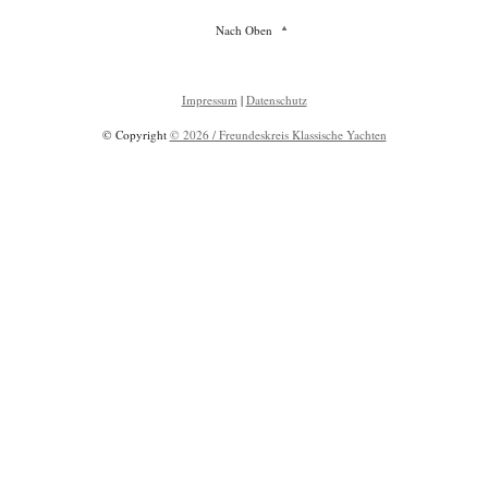
Nach Oben
Impressum
|
Datenschutz
© Copyright
© 2026 / Freundeskreis Klassische Yachten