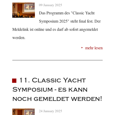
09 January 2025
Das Programm des "Classic Yacht
Symposium 2025" steht final fest. Der
Meldelink ist online und es darf ab sofort angemeldet
werden.
mehr lesen
11. Classic Yacht
Symposium - es kann
noch gemeldet werden!
24 January 2025