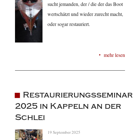
sucht jemanden, der / die der das Boot
wertschätzt und wieder zurecht macht,
oder sogar restauriert.
mehr lesen
Restaurierungsseminar
2025 in Kappeln an der
Schlei
19 September 2025