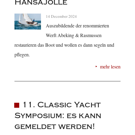
Hansajolle
14 December 2024
Auszubildende der renommierten
Werft Abeking & Rasmussen
restaurieren das Boot und wollen es dann segeln und
pflegen.
mehr lesen
11. Classic Yacht
Symposium: es kann
gemeldet werden!