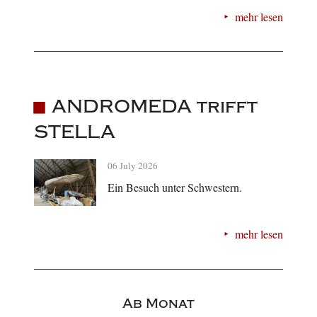
mehr lesen
ANDROMEDA trifft
STELLA
06 July 2026
Ein Besuch unter Schwestern.
mehr lesen
Ab Monat