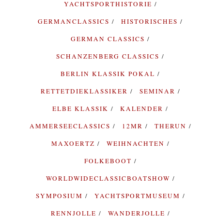
YACHTSPORTHISTORIE
GERMANCLASSICS
HISTORISCHES
GERMAN CLASSICS
SCHANZENBERG CLASSICS
BERLIN KLASSIK POKAL
RETTETDIEKLASSIKER
SEMINAR
ELBE KLASSIK
KALENDER
AMMERSEECLASSICS
12MR
THERUN
MAXOERTZ
WEIHNACHTEN
FOLKEBOOT
WORLDWIDECLASSICBOATSHOW
SYMPOSIUM
YACHTSPORTMUSEUM
RENNJOLLE
WANDERJOLLE