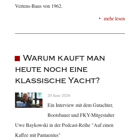
Vertens-Baus von 1962.
mehr lesen
Warum kauft man
heute noch eine
klassische Yacht?
20 June 2026
Ein Interview mit dem Gutachter,
Bootsbauer und FKY-Mitgestalter
Uwe Baykowski in der Podcast-Reihe "Auf einen
Kaffee mit Pantaenius"