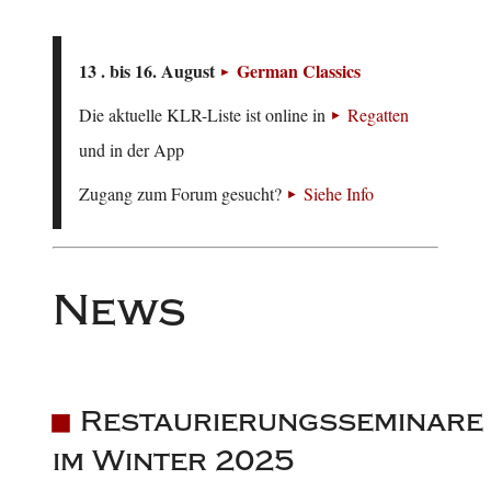
13 . bis 16. August
German Classics
Die aktuelle KLR-Liste ist online in
Regatten
und in der App
Zugang zum Forum gesucht?
Siehe Info
News
Restaurierungsseminare
im Winter 2025