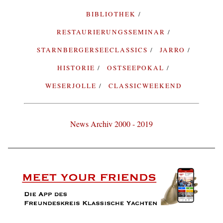
BIBLIOTHEK
RESTAURIERUNGSSEMINAR
STARNBERGERSEECLASSICS
JARRO
HISTORIE
OSTSEEPOKAL
WESERJOLLE
CLASSICWEEKEND
News Archiv 2000 - 2019