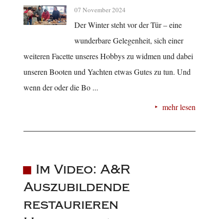
07 November 2024
Der Winter steht vor der Tür – eine
wunderbare Gelegenheit, sich einer
weiteren Facette unseres Hobbys zu widmen und dabei
unseren Booten und Yachten etwas Gutes zu tun. Und
wenn der oder die Bo ...
mehr lesen
Im Video: A&R
Auszubildende
restaurieren