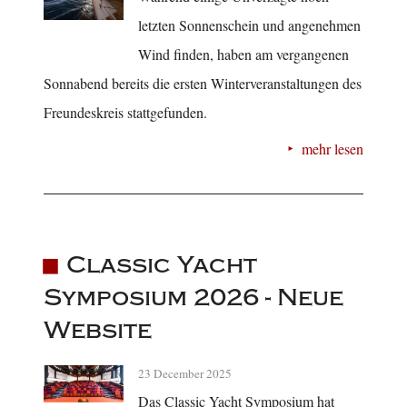
letzten Sonnenschein und angenehmen
Wind finden, haben am vergangenen
Sonnabend bereits die ersten Winterveranstaltungen des
Freundeskreis stattgefunden.
mehr lesen
Classic Yacht
Symposium 2026 - Neue
Website
23 December 2025
Das Classic Yacht Symposium hat