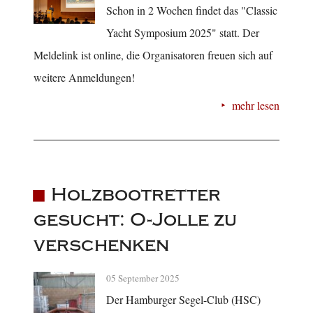
Schon in 2 Wochen findet das "Classic
Yacht Symposium 2025" statt. Der
Meldelink ist online, die Organisatoren freuen sich auf
weitere Anmeldungen!
mehr lesen
Holzbootretter
gesucht: O-Jolle zu
verschenken
05 September 2025
Der Hamburger Segel-Club (HSC)